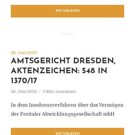
WEITERLESEN
26. Juni 2020
AMTSGERICHT DRESDEN,
AKTENZEICHEN: 548 IN
1370/17
26. Juni 2020
3 Min. Lesedauer
In dem Insolvenzverfahren über das Vermögen
der Freitaler Abwicklungsgesellschaft mbH
WEITERLESEN