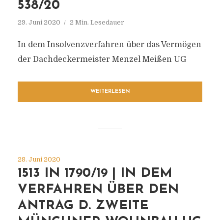
538/20
29. Juni 2020
2 Min. Lesedauer
In dem Insolvenzverfahren über das Vermögen
der Dachdeckermeister Menzel Meißen UG
WEITERLESEN
28. Juni 2020
1513 IN 1790/19 | IN DEM
VERFAHREN ÜBER DEN
ANTRAG D. ZWEITE