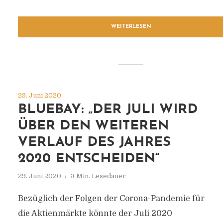
WEITERLESEN
29. Juni 2020
BLUEBAY: „DER JULI WIRD
ÜBER DEN WEITEREN
VERLAUF DES JAHRES
2020 ENTSCHEIDEN“
29. Juni 2020
3 Min. Lesedauer
Bezüglich der Folgen der Corona-Pandemie für
die Aktienmärkte könnte der Juli 2020