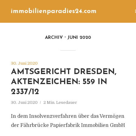
immobilienparadies24.com
ARCHIV
JUNI 2020
30. Juni 2020
AMTSGERICHT DRESDEN,
AKTENZEICHEN: 559 IN
2337/12
30. Juni 2020
2 Min. Lesedauer
In dem Insolvenzverfahren über das Vermögen
der Fährbrücke Papierfabrik Immobilien GmbH