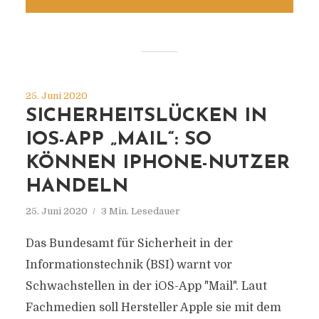
25. Juni 2020
SICHERHEITSLÜCKEN IN
IOS-APP „MAIL“: SO
KÖNNEN IPHONE-NUTZER
HANDELN
25. Juni 2020
3 Min. Lesedauer
Das Bundesamt für Sicherheit in der
Informationstechnik (BSI) warnt vor
Schwachstellen in der iOS-App "Mail". Laut
Fachmedien soll Hersteller Apple sie mit dem