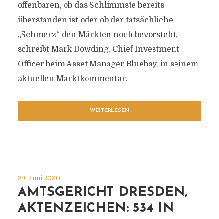
offenbaren, ob das Schlimmste bereits
überstanden ist oder ob der tatsächliche
„Schmerz“ den Märkten noch bevorsteht,
schreibt Mark Dowding, Chief Investment
Officer beim Asset Manager Bluebay, in seinem
aktuellen Marktkommentar.
WEITERLESEN
29. Juni 2020
AMTSGERICHT DRESDEN,
AKTENZEICHEN: 534 IN