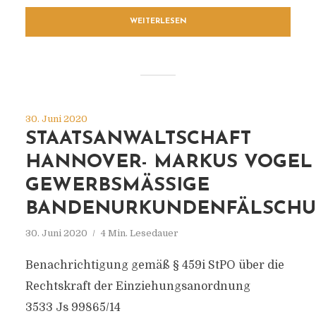
WEITERLESEN
30. Juni 2020
STAATSANWALTSCHAFT
HANNOVER- MARKUS VOGEL
GEWERBSMÄSSIGE B
ANDENURKUNDENFÄLSCHU
30. Juni 2020
4 Min. Lesedauer
Benachrichtigung gemäß § 459i StPO über die
Rechtskraft der Einziehungsanordnung
3533 Js 99865/14