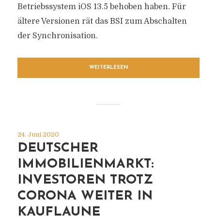
Betriebssystem iOS 13.5 behoben haben. Für
ältere Versionen rät das BSI zum Abschalten
der Synchronisation.
WEITERLESEN
24. Juni 2020
DEUTSCHER
IMMOBILIENMARKT:
INVESTOREN TROTZ
CORONA WEITER IN
KAUFLAUNE