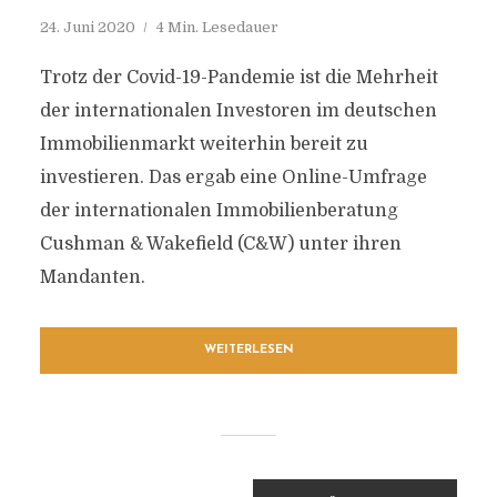
24. Juni 2020
4 Min. Lesedauer
Trotz der Covid-19-Pandemie ist die Mehrheit
der internationalen Investoren im deutschen
Immobilienmarkt weiterhin bereit zu
investieren. Das ergab eine Online-Umfrage
der internationalen Immobilienberatung
Cushman & Wakefield (C&W) unter ihren
Mandanten.
WEITERLESEN
BEITRAGSNAVIGATION