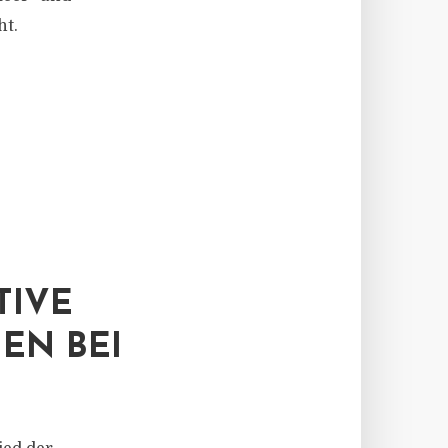
ht.
TIVE
EN BEI