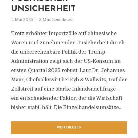
UNSICHERHEIT
1. Mai 2025
2 Min. Lesedauer
Trotz erhöhter Importzölle auf chinesische
Waren und zunehmender Unsicherheit durch
die unberechenbare Politik der Trump-
Administration zeigt sich der US-Konsum im
ersten Quartal 2025 robust. Laut Dr. Johannes
Mayr, Chefvolkswirt bei Eyb & Wallwitz, traf der
Zollstreit auf eine starke Inlandsnachfrage –
ein entscheidender Faktor, der die Wirtschaft
bisher stabil hält. Die Einzelhandelsumsätze...
WEITERLESEN