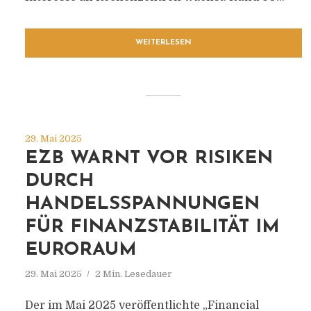
WEITERLESEN
29. Mai 2025
EZB WARNT VOR RISIKEN
DURCH
HANDELSSPANNUNGEN
FÜR FINANZSTABILITÄT IM
EURORAUM
29. Mai 2025
2 Min. Lesedauer
Der im Mai 2025 veröffentlichte „Financial