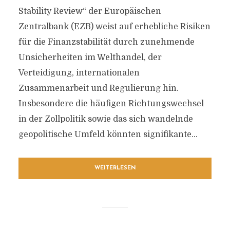
Stability Review“ der Europäischen
Zentralbank (EZB) weist auf erhebliche Risiken
für die Finanzstabilität durch zunehmende
Unsicherheiten im Welthandel, der
Verteidigung, internationalen
Zusammenarbeit und Regulierung hin.
Insbesondere die häufigen Richtungswechsel
in der Zollpolitik sowie das sich wandelnde
geopolitische Umfeld könnten signifikante...
WEITERLESEN