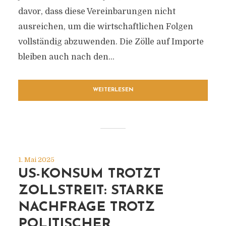
davor, dass diese Vereinbarungen nicht
ausreichen, um die wirtschaftlichen Folgen
vollständig abzuwenden. Die Zölle auf Importe
bleiben auch nach den...
WEITERLESEN
1. Mai 2025
US-KONSUM TROTZT
ZOLLSTREIT: STARKE
NACHFRAGE TROTZ
POLITISCHER