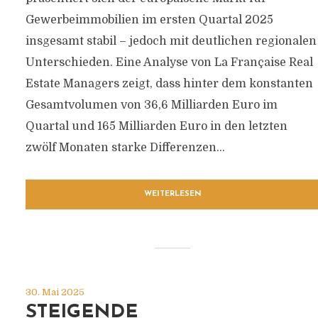
Gewerbeimmobilien im ersten Quartal 2025
insgesamt stabil – jedoch mit deutlichen regionalen
Unterschieden. Eine Analyse von La Française Real
Estate Managers zeigt, dass hinter dem konstanten
Gesamtvolumen von 36,6 Milliarden Euro im
Quartal und 165 Milliarden Euro in den letzten
zwölf Monaten starke Differenzen...
WEITERLESEN
30. Mai 2025
STEIGENDE