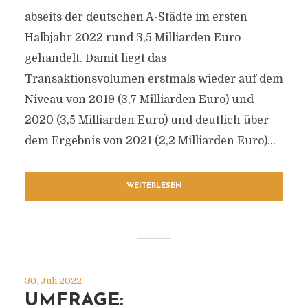
abseits der deutschen A-Städte im ersten
Halbjahr 2022 rund 3,5 Milliarden Euro
gehandelt. Damit liegt das
Transaktionsvolumen erstmals wieder auf dem
Niveau von 2019 (3,7 Milliarden Euro) und
2020 (3,5 Milliarden Euro) und deutlich über
dem Ergebnis von 2021 (2,2 Milliarden Euro)...
WEITERLESEN
30. Juli 2022
UMFRAGE: