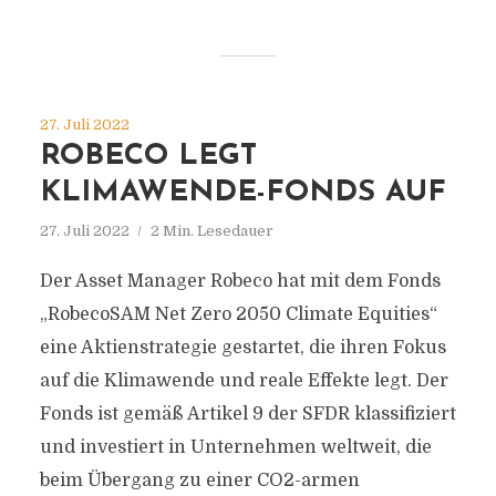
27. Juli 2022
ROBECO LEGT
KLIMAWENDE-FONDS AUF
27. Juli 2022
2 Min. Lesedauer
Der Asset Manager Robeco hat mit dem Fonds
„RobecoSAM Net Zero 2050 Climate Equities“
eine Aktienstrategie gestartet, die ihren Fokus
auf die Klimawende und reale Effekte legt. Der
Fonds ist gemäß Artikel 9 der SFDR klassifiziert
und investiert in Unternehmen weltweit, die
beim Übergang zu einer CO2-armen