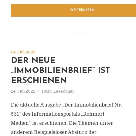
WEITERLESEN
24. Juli 2022
DER NEUE
„IMMOBILIENBRIEF“ IST
ERSCHIENEN
24. Juli 2022
1 Min. Lesedauer
Die aktuelle Ausgabe „Der Immobilienbrief Nr.
531“ des Informationsportals „Rohmert
Medien“ ist erschienen. Die Themen unter
anderem Beispielsloser Absturz der