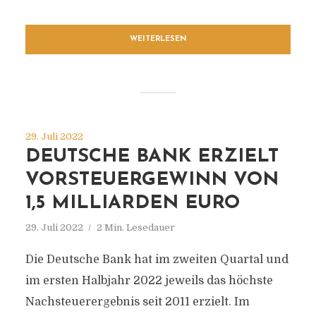
WEITERLESEN
29. Juli 2022
DEUTSCHE BANK ERZIELT
VORSTEUERGEWINN VON
1,5 MILLIARDEN EURO
29. Juli 2022
2 Min. Lesedauer
Die Deutsche Bank hat im zweiten Quartal und
im ersten Halbjahr 2022 jeweils das höchste
Nachsteuerergebnis seit 2011 erzielt. Im