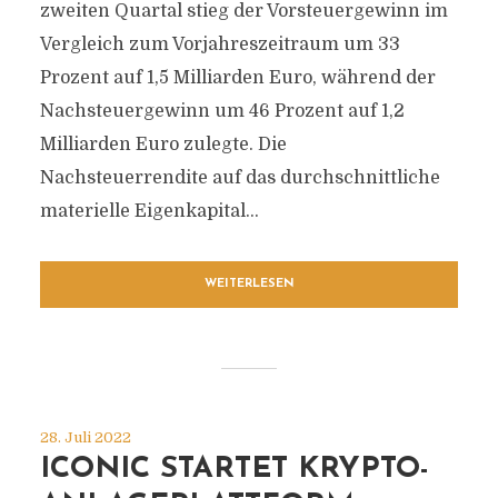
zweiten Quartal stieg der Vorsteuergewinn im
Vergleich zum Vorjahreszeitraum um 33
Prozent auf 1,5 Milliarden Euro, während der
Nachsteuergewinn um 46 Prozent auf 1,2
Milliarden Euro zulegte. Die
Nachsteuerrendite auf das durchschnittliche
materielle Eigenkapital...
WEITERLESEN
28. Juli 2022
ICONIC STARTET KRYPTO-