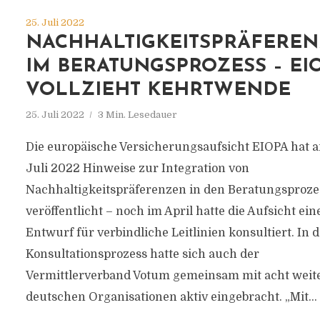
25. Juli 2022
NACHHALTIGKEITSPRÄFERE
IM BERATUNGSPROZESS – EI
VOLLZIEHT KEHRTWENDE
25. Juli 2022
3 Min. Lesedauer
Die europäische Versicherungsaufsicht EIOPA hat 
Juli 2022 Hinweise zur Integration von
Nachhaltigkeitspräferenzen in den Beratungsproze
veröffentlicht – noch im April hatte die Aufsicht ein
Entwurf für verbindliche Leitlinien konsultiert. In 
Konsultationsprozess hatte sich auch der
Vermittlerverband Votum gemeinsam mit acht weit
deutschen Organisationen aktiv eingebracht. „Mit...