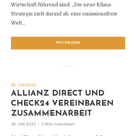
Wirtschaft führend sind. „Die neue Klima-
Strategie zielt darauf ab, eine emissionsfreie
Welt...
WEITERLESEN
26. Juli 2022
ALLIANZ DIRECT UND
CHECK24 VEREINBAREN
ZUSAMMENARBEIT
26. Juli 2022
2 Min. Lesedauer