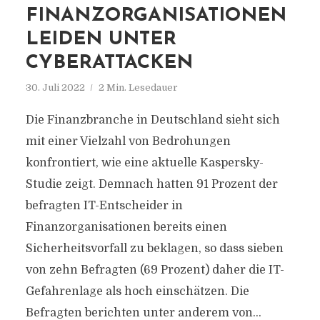
FINANZORGANISATIONEN
LEIDEN UNTER
CYBERATTACKEN
30. Juli 2022
2 Min. Lesedauer
Die Finanzbranche in Deutschland sieht sich
mit einer Vielzahl von Bedrohungen
konfrontiert, wie eine aktuelle Kaspersky-
Studie zeigt. Demnach hatten 91 Prozent der
befragten IT-Entscheider in
Finanzorganisationen bereits einen
Sicherheitsvorfall zu beklagen, so dass sieben
von zehn Befragten (69 Prozent) daher die IT-
Gefahrenlage als hoch einschätzen. Die
Befragten berichten unter anderem von...