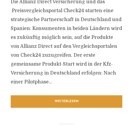
Die Allianz Direct Versicherung und das
Preisvergleichsportal Check24 starten eine
strategische Partnerschaft in Deutschland und
Spanien: Konsumenten in beiden Ländern wird
es zukünftig möglich sein, auf die Produkte
von Allianz Direct auf den Vergleichsportalen
von Check24 zuzugreifen. Der erste
gemeinsame Produkt-Start wird in der Kfz-
Versicherung in Deutschland erfolgen: Nach
einer Pilotphase...
WEITERLESEN