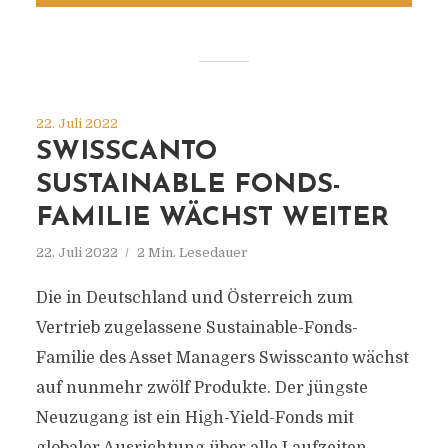
22. Juli 2022
SWISSCANTO
SUSTAINABLE FONDS-
FAMILIE WÄCHST WEITER
22. Juli 2022
2 Min. Lesedauer
Die in Deutschland und Österreich zum
Vertrieb zugelassene Sustainable-Fonds-
Familie des Asset Managers Swisscanto wächst
auf nunmehr zwölf Produkte. Der jüngste
Neuzugang ist ein High-Yield-Fonds mit