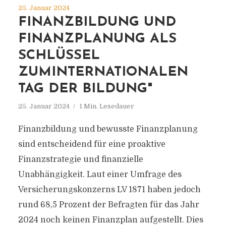
25. Januar 2024
FINANZBILDUNG UND
FINANZPLANUNG ALS
SCHLÜSSEL
ZUMINTERNATIONALEN
TAG DER BILDUNG"
25. Januar 2024
1 Min. Lesedauer
Finanzbildung und bewusste Finanzplanung
sind entscheidend für eine proaktive
Finanzstrategie und finanzielle
Unabhängigkeit. Laut einer Umfrage des
Versicherungskonzerns LV 1871 haben jedoch
rund 68,5 Prozent der Befragten für das Jahr
2024 noch keinen Finanzplan aufgestellt. Dies