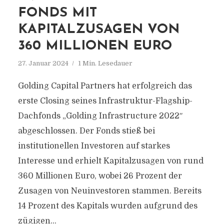
FONDS MIT
KAPITALZUSAGEN VON
360 MILLIONEN EURO
27. Januar 2024
1 Min. Lesedauer
Golding Capital Partners hat erfolgreich das
erste Closing seines Infrastruktur-Flagship-
Dachfonds „Golding Infrastructure 2022″
abgeschlossen. Der Fonds stieß bei
institutionellen Investoren auf starkes
Interesse und erhielt Kapitalzusagen von rund
360 Millionen Euro, wobei 26 Prozent der
Zusagen von Neuinvestoren stammen. Bereits
14 Prozent des Kapitals wurden aufgrund des
zügigen...