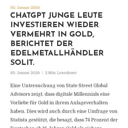
30. Januar 2024
CHATGPT JUNGE LEUTE
INVESTIEREN WIEDER
VERMEHRT IN GOLD,
BERICHTET DER
EDELMETALLHÄNDLER
SOLIT.
30. Januar 2024
2 Min. Lesedauer
Eine Untersuchung von State Street Global
Advisors zeigt, dass digitale Millennials eine
Vorliebe für Gold in ihrem Anlageverhalten
haben. Dies wird auch durch eine Umfrage von
Statista gestützt, die besagt, dass 74 Prozent der