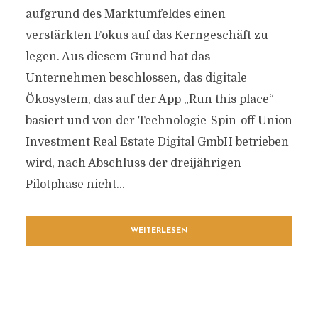
aufgrund des Marktumfeldes einen
verstärkten Fokus auf das Kerngeschäft zu
legen. Aus diesem Grund hat das
Unternehmen beschlossen, das digitale
Ökosystem, das auf der App „Run this place“
basiert und von der Technologie-Spin-off Union
Investment Real Estate Digital GmbH betrieben
wird, nach Abschluss der dreijährigen
Pilotphase nicht...
WEITERLESEN