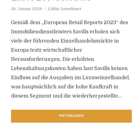
24. Januar 2024
2 Min. Lesedauer
Gemäß dem „European Retail Reports 2023″ des
Immobiliendienstleisters Savills erholen sich
viele der führenden Einzelhandelsmärkte in
Europa trotz wirtschaftlicher
Herausforderungen. Die erhöhten
Lebenshaltungskosten haben laut Savills keinen
Einfluss auf die Ausgaben im Luxuseinzelhandel,
was hauptsächlich auf die hohe Kaufkraft in
diesem Segment und die wiederhergestellte...
WEITERLESEN