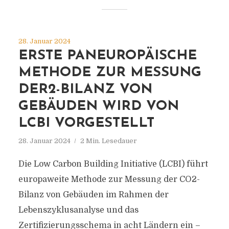
28. Januar 2024
ERSTE PANEUROPÄISCHE
METHODE ZUR MESSUNG
DER2-BILANZ VON
GEBÄUDEN WIRD VON
LCBI VORGESTELLT
28. Januar 2024
2 Min. Lesedauer
Die Low Carbon Building Initiative (LCBI) führt
europaweite Methode zur Messung der CO2-
Bilanz von Gebäuden im Rahmen der
Lebenszyklusanalyse und das
Zertifizierungsschema in acht Ländern ein –