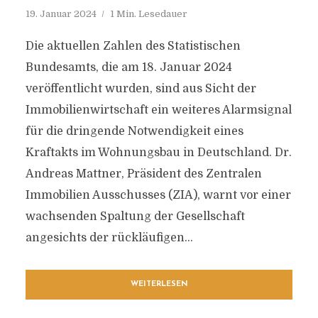
19. Januar 2024
1 Min. Lesedauer
Die aktuellen Zahlen des Statistischen
Bundesamts, die am 18. Januar 2024
veröffentlicht wurden, sind aus Sicht der
Immobilienwirtschaft ein weiteres Alarmsignal
für die dringende Notwendigkeit eines
Kraftakts im Wohnungsbau in Deutschland. Dr.
Andreas Mattner, Präsident des Zentralen
Immobilien Ausschusses (ZIA), warnt vor einer
wachsenden Spaltung der Gesellschaft
angesichts der rückläufigen...
WEITERLESEN