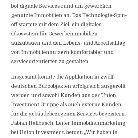
bot digitale Services rund um gewerblich
genutzte Immobilien an. Das Technologie-Spin-
off startete mit dem Ziel, ein digitales
Ökosystem für Gewerbeimmobilien
aufzubauen und den Lebens- und Arbeitsalltag
von Immobiliennutzern komfortabler und
serviceorientierter zu gestalten.
Insgesamt konnte die Applikation in zwölf
deutschen Büroobjekten erfolgreich ausgerollt
werden und sowohl Kunden aus der Union
Investment Gruppe als auch externe Kunden
für die gebäudebezogenen Services begeistern.
Fabian Hellbusch, Leiter Immobilienmarketing
bei Union Investment, betont: „Wir haben in