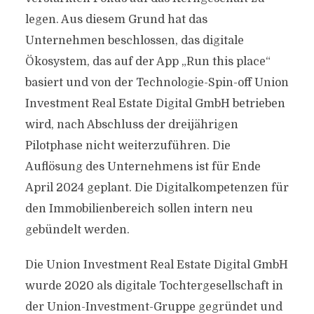
legen. Aus diesem Grund hat das
Unternehmen beschlossen, das digitale
Ökosystem, das auf der App „Run this place“
basiert und von der Technologie-Spin-off Union
Investment Real Estate Digital GmbH betrieben
wird, nach Abschluss der dreijährigen
Pilotphase nicht weiterzuführen. Die
Auflösung des Unternehmens ist für Ende
April 2024 geplant. Die Digitalkompetenzen für
den Immobilienbereich sollen intern neu
gebündelt werden.
Die Union Investment Real Estate Digital GmbH
wurde 2020 als digitale Tochtergesellschaft in
der Union-Investment-Gruppe gegründet und