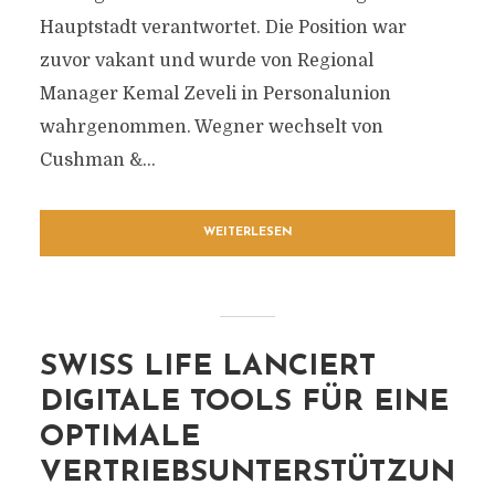
Hauptstadt verantwortet. Die Position war
zuvor vakant und wurde von Regional
Manager Kemal Zeveli in Personalunion
wahrgenommen. Wegner wechselt von
Cushman &...
WEITERLESEN
SWISS LIFE LANCIERT
DIGITALE TOOLS FÜR EINE
OPTIMALE
VERTRIEBSUNTERSTÜTZUN