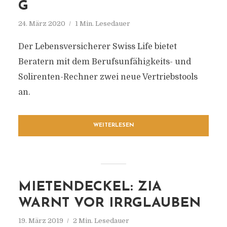
G
24. März 2020
1 Min. Lesedauer
Der Lebensversicherer Swiss Life bietet
Beratern mit dem Berufsunfähigkeits- und
Solirenten-Rechner zwei neue Vertriebstools
an.
WEITERLESEN
MIETENDECKEL: ZIA
WARNT VOR IRRGLAUBEN
19. März 2019
2 Min. Lesedauer