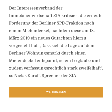
Der Interessenverband der
Immobilienwirtschaft ZIA kritisiert die erneute
Forderung der Berliner SPD-Fraktion nach
einem Mietendeckel, nachdem diese am 18.
März 2019 ein neues Gutachten hierzu
vorgestellt hat. „Dass sich die Lage auf dem
Berliner Wohnungsmarkt durch einen
Mietendeckel entspannt, ist ein Irrglaube und
zudem verfassungsrechtlich stark zweifelhaft“,
so Niclas Karoff, Sprecher der ZIA
WEITERLESEN