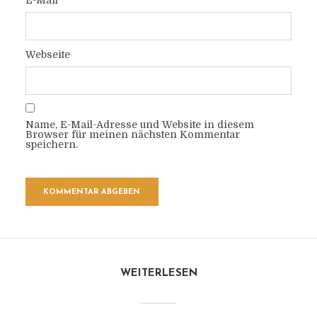
E-Mail
Webseite
Name, E-Mail-Adresse und Website in diesem
Browser für meinen nächsten Kommentar
speichern.
WEITERLESEN