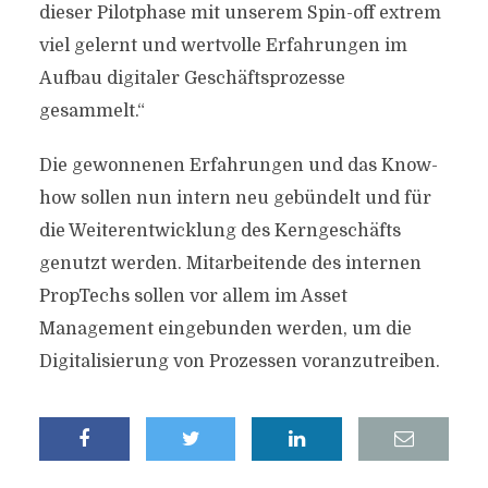
dieser Pilotphase mit unserem Spin-off extrem
viel gelernt und wertvolle Erfahrungen im
Aufbau digitaler Geschäftsprozesse
gesammelt.“
Die gewonnenen Erfahrungen und das Know-
how sollen nun intern neu gebündelt und für
die Weiterentwicklung des Kerngeschäfts
genutzt werden. Mitarbeitende des internen
PropTechs sollen vor allem im Asset
Management eingebunden werden, um die
Digitalisierung von Prozessen voranzutreiben.