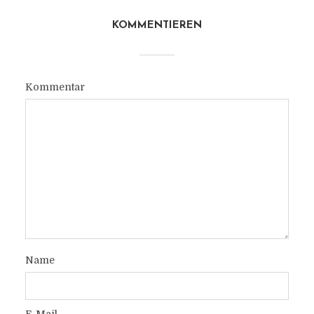
KOMMENTIEREN
Kommentar
Name