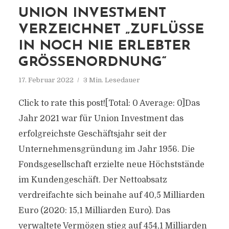
UNION INVESTMENT
VERZEICHNET „ZUFLÜSSE
IN NOCH NIE ERLEBTER
GRÖSSENORDNUNG“
17. Februar 2022
3 Min. Lesedauer
Click to rate this post![Total: 0 Average: 0]Das
Jahr 2021 war für Union Investment das
erfolgreichste Geschäftsjahr seit der
Unternehmensgründung im Jahr 1956. Die
Fondsgesellschaft erzielte neue Höchststände
im Kundengeschäft. Der Nettoabsatz
verdreifachte sich beinahe auf 40,5 Milliarden
Euro (2020: 15,1 Milliarden Euro). Das
verwaltete Vermögen stieg auf 454,1 Milliarden