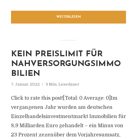
WEITERLESEN
KEIN PREISLIMIT FÜR
NAHVERSORGUNGSIMMO
BILIEN
7. Januar 2022
3 Min. Lesedauer
Click to rate this post![Total: 0 Average: 0]Im
vergangenen Jahr wurden am deutschen
Einzelhandelsinvestmentmarkt Immobilien für
8,9 Milliarden Euro gehandelt – ein Minus von
23 Prozent gegenüber dem Vorjahresumsatz,