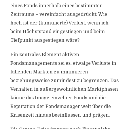
eines Fonds innerhalb eines bestimmten
Zeitraums – vereinfacht ausgedrückt: Wie
hoch ist der (kumulierte) Verlust, wenn ich
beim Höchststand eingestiegen und beim
Tiefpunkt ausgestiegen wäre?
Ein zentrales Element aktiven
Fondsmanagements sei es, etwaige Verluste in
fallenden Märkten zu minimieren
beziehungsweise zumindest zu begrenzen. Das
Verhalten in außergewöhnlichen Marktphasen
könne das Image einzelner Fonds und die
Reputation der Fondsmanager weit über die
Krisenzeit hinaus beeinflussen und prägen.