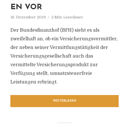
EN VOR
16. Dezember 2019
2 Min. Lesedauer
Der Bundesfinanzhof (BFH) sieht es als
zweifelhaft an, ob ein Versicherungsvermittler,
der neben seiner Vermittlungstätigkeit der
Versicherungsgesellschaft auch das
vermittelte Versicherungsprodukt zur
Verfügung stellt, umsatzsteuerfreie
Leistungen erbringt.
WEITERLESEN