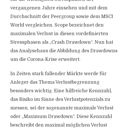
vergangenen Jahre einsehen und mit dem
Durchschnitt der Peergroup sowie dem MSCI
World vergleichen. Scope bezeichnet den
maximalen Verlust in diesen vordefinierten
Stressphasen als „Crash Drawdown“. Nun hat
das Analysehaus die Abbildung des Drawdowns
um die Corona-Krise erweitert.
In Zeiten stark fallender Märkte werde für
Anleger das Thema Verlustbegrenzung
besonders wichtig. Eine hilfreiche Kennzahl,
das Risiko im Sinne des Verlustpotenzials zu
messen, sei der sogenannte maximale Verlust
oder „Maximum Drawdown“. Diese Kennzahl
beschreibt den maximal möglichen Verlust