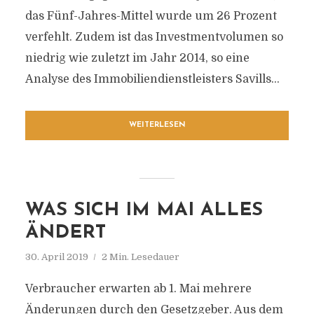
das Fünf-Jahres-Mittel wurde um 26 Prozent
verfehlt. Zudem ist das Investmentvolumen so
niedrig wie zuletzt im Jahr 2014, so eine
Analyse des Immobiliendienstleisters Savills...
WEITERLESEN
WAS SICH IM MAI ALLES
ÄNDERT
30. April 2019
2 Min. Lesedauer
Verbraucher erwarten ab 1. Mai mehrere
Änderungen durch den Gesetzgeber. Aus dem