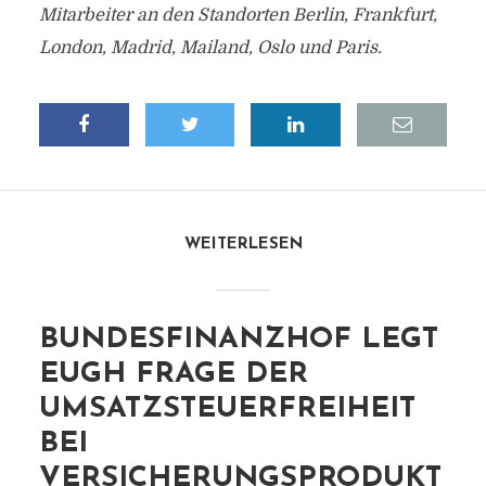
Mitarbeiter an den Standorten Berlin, Frankfurt,
London, Madrid, Mailand, Oslo und Paris.
WEITERLESEN
BUNDESFINANZHOF LEGT
EUGH FRAGE DER
UMSATZSTEUERFREIHEIT
BEI
VERSICHERUNGSPRODUKT