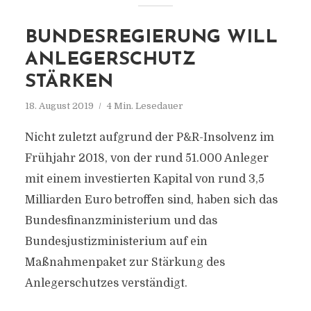
BUNDESREGIERUNG WILL
ANLEGERSCHUTZ
STÄRKEN
18. August 2019
4 Min. Lesedauer
Nicht zuletzt aufgrund der P&R-Insolvenz im
Frühjahr 2018, von der rund 51.000 Anleger
mit einem investierten Kapital von rund 3,5
Milliarden Euro betroffen sind, haben sich das
Bundesfinanzministerium und das
Bundesjustizministerium auf ein
Maßnahmenpaket zur Stärkung des
Anlegerschutzes verständigt.