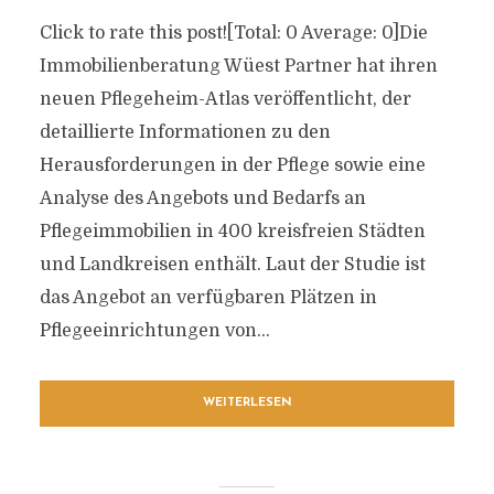
Click to rate this post![Total: 0 Average: 0]Die
Immobilienberatung Wüest Partner hat ihren
neuen Pflegeheim-Atlas veröffentlicht, der
detaillierte Informationen zu den
Herausforderungen in der Pflege sowie eine
Analyse des Angebots und Bedarfs an
Pflegeimmobilien in 400 kreisfreien Städten
und Landkreisen enthält. Laut der Studie ist
das Angebot an verfügbaren Plätzen in
Pflegeeinrichtungen von...
WEITERLESEN