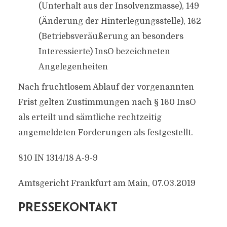
(Unterhalt aus der Insolvenzmasse), 149
(Änderung der Hinterlegungsstelle), 162
(Betriebsveräußerung an besonders
Interessierte) InsO bezeichneten
Angelegenheiten
Nach fruchtlosem Ablauf der vorgenannten
Frist gelten Zustimmungen nach § 160 InsO
als erteilt und sämtliche rechtzeitig
angemeldeten Forderungen als festgestellt.
810 IN 1314/18 A-9-9
Amtsgericht Frankfurt am Main, 07.03.2019
PRESSEKONTAKT