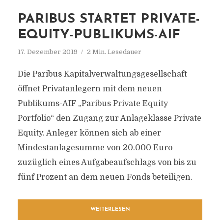
PARIBUS STARTET PRIVATE-
EQUITY-PUBLIKUMS-AIF
17. Dezember 2019
2 Min. Lesedauer
Die Paribus Kapitalverwaltungsgesellschaft
öffnet Privatanlegern mit dem neuen
Publikums-AIF „Paribus Private Equity
Portfolio“ den Zugang zur Anlageklasse Private
Equity. Anleger können sich ab einer
Mindestanlagesumme von 20.000 Euro
zuzüglich eines Aufgabeaufschlags von bis zu
fünf Prozent an dem neuen Fonds beteiligen.
WEITERLESEN