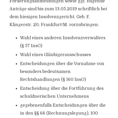
Forderungsanmeldungen sowie ggf. folgende
Anträge sind bis zum 13.05.2019 schriftlich bei
dem hiesigen Insolvenzgericht, Geb. F,
Klingerstr. 20, Frankfurt/M. vorzubringen:
Wahl eines anderen Insolvenzverwalters
(§ 57 InsO)
Wahl eines Gläubigerausschusses
Entscheidungen über die Vornahme von
besonders bedeutsamen
Rechtshandlungen (§ 160 InsO)
Entscheidung über die Fortführung des
schuldnerischen Unternehmens
gegebenenfalls Entscheidungen über die
in den §§ 66 (Rechnungslegung), 100