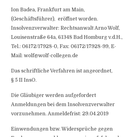
Ion Badea, Frankfurt am Main,
(Geschäftsführer), eröffnet worden.
Insolvenzverwalter: Rechtsanwalt Arno Wolf,
Louisenstraße 64a, 61348 Bad Homburg v.d.H.,
Tel.: 06172/17928-0, Fax: 06172/17928-99, E-
Mail:
wolf@wolf-collegen.de
Das schriftliche Verfahren ist angeordnet,
§ 5 II InsO.
Die Gläubiger werden aufgefordert
Anmeldungen bei dem Insolvenzverwalter
vorzunehmen. Anmeldefrist: 29.04.2019
Einwendungen bzw. Widersprüche gegen