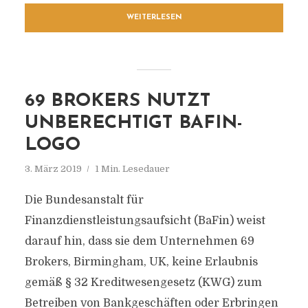
WEITERLESEN
69 BROKERS NUTZT
UNBERECHTIGT BAFIN-
LOGO
3. März 2019
1 Min. Lesedauer
Die Bundesanstalt für
Finanzdienstleistungsaufsicht (BaFin) weist
darauf hin, dass sie dem Unternehmen 69
Brokers, Birmingham, UK, keine Erlaubnis
gemäß § 32 Kreditwesengesetz (KWG) zum
Betreiben von Bankgeschäften oder Erbringen