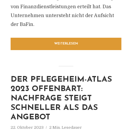
von Finanzdienstleistungen erteilt hat. Das
Unternehmen untersteht nicht der Aufsicht
der BaFin.
WEITERLESEN
DER PFLEGEHEIM-ATLAS
2023 OFFENBART:
NACHFRAGE STEIGT
SCHNELLER ALS DAS
ANGEBOT
22. Oktober 2023
2 Min. Lesedauer