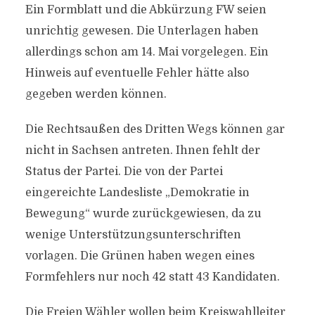
Ein Formblatt und die Abkürzung FW seien
unrichtig gewesen. Die Unterlagen haben
allerdings schon am 14. Mai vorgelegen. Ein
Hinweis auf eventuelle Fehler hätte also
gegeben werden können.
Die Rechtsaußen des Dritten Wegs können gar
nicht in Sachsen antreten. Ihnen fehlt der
Status der Partei. Die von der Partei
eingereichte Landesliste „Demokratie in
Bewegung“ wurde zurückgewiesen, da zu
wenige Unterstützungsunterschriften
vorlagen. Die Grünen haben wegen eines
Formfehlers nur noch 42 statt 43 Kandidaten.
Die Freien Wähler wollen beim Kreiswahlleiter