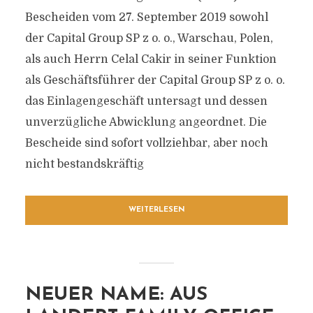
Bescheiden vom 27. September 2019 sowohl
der Capital Group SP z o. o., Warschau, Polen,
als auch Herrn Celal Cakir in seiner Funktion
als Geschäftsführer der Capital Group SP z o. o.
das Einlagengeschäft untersagt und dessen
unverzügliche Abwicklung angeordnet. Die
Bescheide sind sofort vollziehbar, aber noch
nicht bestandskräftig
WEITERLESEN
NEUER NAME: AUS