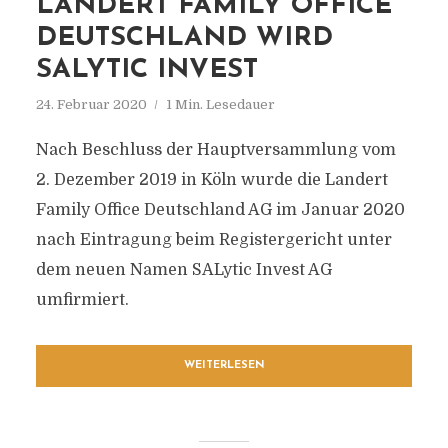
LANDERT FAMILY OFFICE
DEUTSCHLAND WIRD
SALYTIC INVEST
24. Februar 2020
1 Min. Lesedauer
Nach Beschluss der Hauptversammlung vom
2. Dezember 2019 in Köln wurde die Landert
Family Office Deutschland AG im Januar 2020
nach Eintragung beim Registergericht unter
dem neuen Namen SALytic Invest AG
umfirmiert.
WEITERLESEN