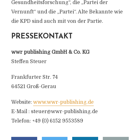
Gesundheitsforschung“, die „Partei der
Vernunft“ und die „Partei“. Alte Bekannte wie
die KPD sind auch mit von der Partie.
PRESSEKONTAKT
wwr publishing GmbH & Co. KG
Steffen Steuer
Frankfurter Str. 74
64521 Groß-Gerau
Website:
www.wwr-publishing.de
E-Mail :
steuer@wwr-publishing.de
Telefon: +49 (0) 6152 9553589