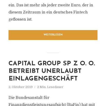
ein. Das ist mehr als jeder zweite Euro, der in
diesem Zeitraum in ein deutsches Fintech
geflossen ist.
WEITERLESEN
CAPITAL GROUP SP Z O. O.
BETREIBT UNERLAUBT
EINLAGENGESCHÄFT
2. Oktober 2019
2 Min. Lesedauer
Die Bundesanstalt für
Finanzdienstleistungsaufsicht (BaFin) hat mit