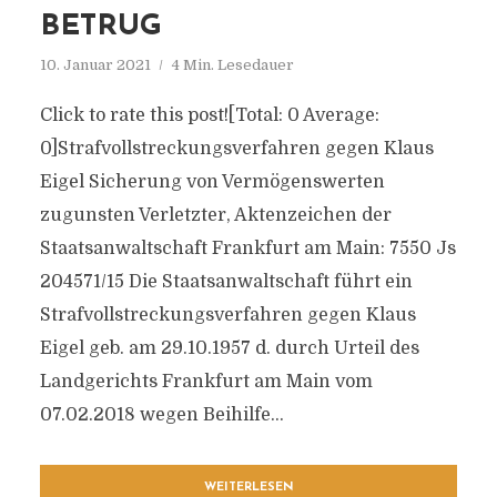
BETRUG
10. Januar 2021
4 Min. Lesedauer
Click to rate this post![Total: 0 Average:
0]Strafvollstreckungsverfahren gegen Klaus
Eigel Sicherung von Vermögenswerten
zugunsten Verletzter, Aktenzeichen der
Staatsanwaltschaft Frankfurt am Main: 7550 Js
204571/​15 Die Staatsanwaltschaft führt ein
Strafvollstreckungsverfahren gegen Klaus
Eigel geb. am 29.10.1957 d. durch Urteil des
Landgerichts Frankfurt am Main vom
07.02.2018 wegen Beihilfe...
WEITERLESEN