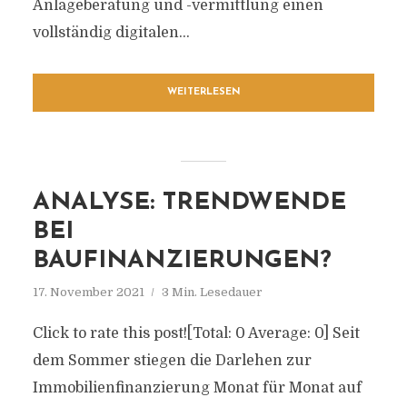
Anlageberatung und -vermittlung einen
vollständig digitalen...
WEITERLESEN
ANALYSE: TRENDWENDE
BEI
BAUFINANZIERUNGEN?
17. November 2021
3 Min. Lesedauer
Click to rate this post![Total: 0 Average: 0] Seit
dem Sommer stiegen die Darlehen zur
Immobilienfinanzierung Monat für Monat auf