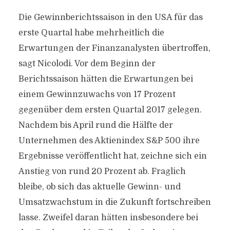
Die Gewinnberichtssaison in den USA für das
erste Quartal habe mehrheitlich die
Erwartungen der Finanzanalysten übertroffen,
sagt Nicolodi. Vor dem Beginn der
Berichtssaison hätten die Erwartungen bei
einem Gewinnzuwachs von 17 Prozent
gegenüber dem ersten Quartal 2017 gelegen.
Nachdem bis April rund die Hälfte der
Unternehmen des Aktienindex S&P 500 ihre
Ergebnisse veröffentlicht hat, zeichne sich ein
Anstieg von rund 20 Prozent ab. Fraglich
bleibe, ob sich das aktuelle Gewinn- und
Umsatzwachstum in die Zukunft fortschreiben
lasse. Zweifel daran hätten insbesondere bei