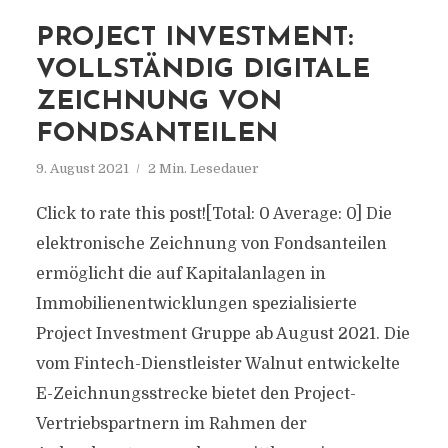
PROJECT INVESTMENT:
VOLLSTÄNDIG DIGITALE
ZEICHNUNG VON
FONDSANTEILEN
9. August 2021
2 Min. Lesedauer
Click to rate this post![Total: 0 Average: 0] Die
elektronische Zeichnung von Fondsanteilen
ermöglicht die auf Kapitalanlagen in
Immobilienentwicklungen spezialisierte
Project Investment Gruppe ab August 2021. Die
vom Fintech-Dienstleister Walnut entwickelte
E-Zeichnungsstrecke bietet den Project-
Vertriebspartnern im Rahmen der