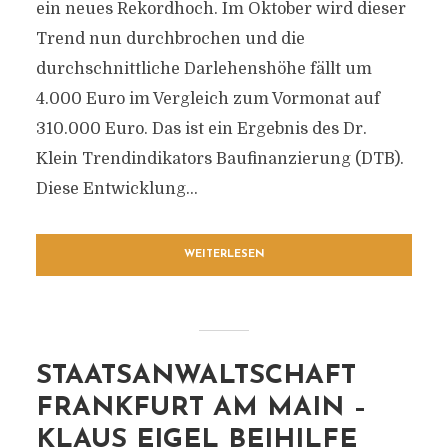
ein neues Rekordhoch. Im Oktober wird dieser
Trend nun durchbrochen und die
durchschnittliche Darlehenshöhe fällt um
4.000 Euro im Vergleich zum Vormonat auf
310.000 Euro. Das ist ein Ergebnis des Dr.
Klein Trendindikators Baufinanzierung (DTB).
Diese Entwicklung...
WEITERLESEN
STAATSANWALTSCHAFT
FRANKFURT AM MAIN –
KLAUS EIGEL BEIHILFE