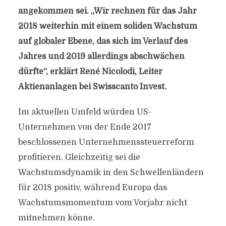
angekommen sei. „Wir rechnen für das Jahr
2018 weiterhin mit einem soliden Wachstum
auf globaler Ebene, das sich im Verlauf des
Jahres und 2019 allerdings abschwächen
dürfte“, erklärt René Nicolodi, Leiter
Aktienanlagen bei Swisscanto Invest.
Im aktuellen Umfeld würden US-
Unternehmen von der Ende 2017
beschlossenen Unternehmenssteuerreform
profitieren. Gleichzeitig sei die
Wachstumsdynamik in den Schwellenländern
für 2018 positiv, während Europa das
Wachstumsmomentum vom Vorjahr nicht
mitnehmen könne.