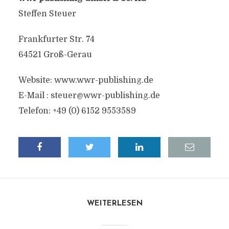
Steffen Steuer
Frankfurter Str. 74
64521 Groß-Gerau
Website: www.wwr-publishing.de
E-Mail :
steuer@wwr-publishing.de
Telefon: +49 (0) 6152 9553589
WEITERLESEN