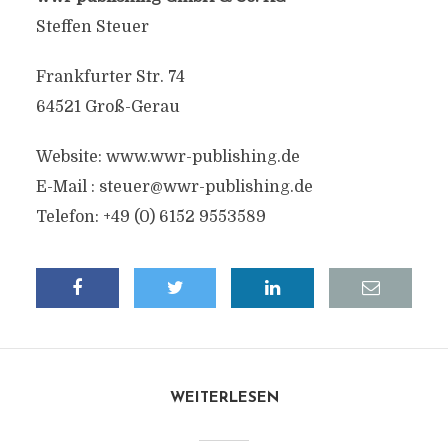
Steffen Steuer
Frankfurter Str. 74
64521 Groß-Gerau
Website: www.wwr-publishing.de
E-Mail :
steuer@wwr-publishing.de
Telefon: +49 (0) 6152 9553589
WEITERLESEN