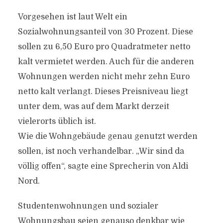
Vorgesehen ist laut Welt ein
Sozialwohnungsanteil von 30 Prozent. Diese
sollen zu 6,50 Euro pro Quadratmeter netto
kalt vermietet werden. Auch für die anderen
Wohnungen werden nicht mehr zehn Euro
netto kalt verlangt. Dieses Preisniveau liegt
unter dem, was auf dem Markt derzeit
vielerorts üblich ist.
Wie die Wohngebäude genau genutzt werden
sollen, ist noch verhandelbar. „Wir sind da
völlig offen“, sagte eine Sprecherin von Aldi
Nord.
Studentenwohnungen und sozialer
Wohnungsbau seien genauso denkbar wie