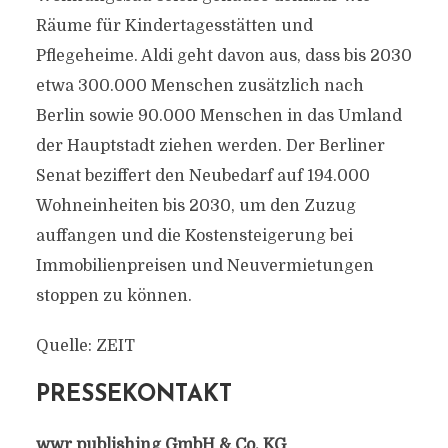
Räume für Kindertagesstätten und
Pflegeheime. Aldi geht davon aus, dass bis 2030
etwa 300.000 Menschen zusätzlich nach
Berlin sowie 90.000 Menschen in das Umland
der Hauptstadt ziehen werden. Der Berliner
Senat beziffert den Neubedarf auf 194.000
Wohneinheiten bis 2030, um den Zuzug
auffangen und die Kostensteigerung bei
Immobilienpreisen und Neuvermietungen
stoppen zu können.
Quelle: ZEIT
PRESSEKONTAKT
wwr publishing GmbH & Co. KG