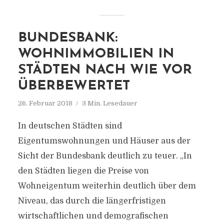
BUNDESBANK:
WOHNIMMOBILIEN IN
STÄDTEN NACH WIE VOR
ÜBERBEWERTET
26. Februar 2018
3 Min. Lesedauer
In deutschen Städten sind
Eigentumswohnungen und Häuser aus der
Sicht der Bundesbank deutlich zu teuer. „In
den Städten liegen die Preise von
Wohneigentum weiterhin deutlich über dem
Niveau, das durch die längerfristigen
wirtschaftlichen und demografischen