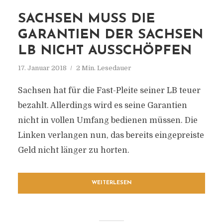
SACHSEN MUSS DIE
GARANTIEN DER SACHSEN
LB NICHT AUSSCHÖPFEN
17. Januar 2018
2 Min. Lesedauer
Sachsen hat für die Fast-Pleite seiner LB teuer
bezahlt. Allerdings wird es seine Garantien
nicht in vollen Umfang bedienen müssen. Die
Linken verlangen nun, das bereits eingepreiste
Geld nicht länger zu horten.
WEITERLESEN