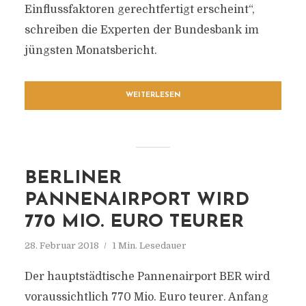
Einflussfaktoren gerechtfertigt erscheint“,
schreiben die Experten der Bundesbank im
jüngsten Monatsbericht.
WEITERLESEN
BERLINER
PANNENAIRPORT WIRD
770 MIO. EURO TEURER
28. Februar 2018
1 Min. Lesedauer
Der hauptstädtische Pannenairport BER wird
voraussichtlich 770 Mio. Euro teurer. Anfang