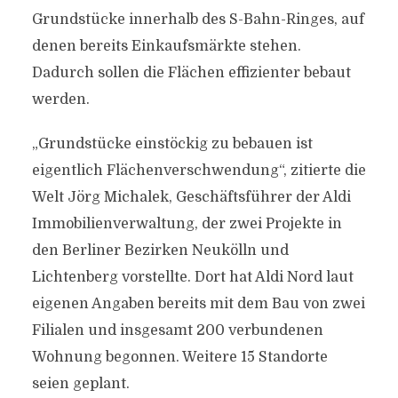
Grundstücke innerhalb des S-Bahn-Ringes, auf
denen bereits Einkaufsmärkte stehen.
Dadurch sollen die Flächen effizienter bebaut
werden.
„Grundstücke einstöckig zu bebauen ist
eigentlich Flächenverschwendung“, zitierte die
Welt Jörg Michalek, Geschäftsführer der Aldi
Immobilienverwaltung, der zwei Projekte in
den Berliner Bezirken Neukölln und
Lichtenberg vorstellte. Dort hat Aldi Nord laut
eigenen Angaben bereits mit dem Bau von zwei
Filialen und insgesamt 200 verbundenen
Wohnung begonnen. Weitere 15 Standorte
seien geplant.