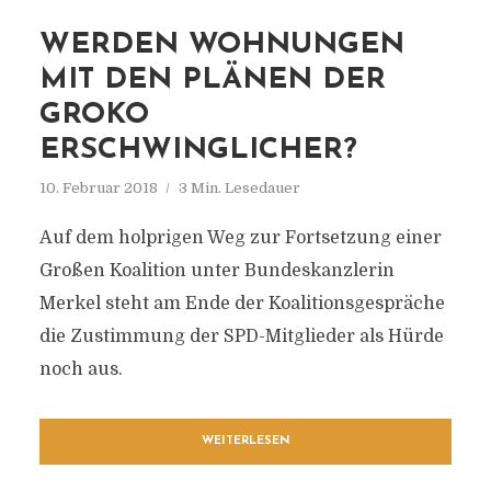
WERDEN WOHNUNGEN
MIT DEN PLÄNEN DER
GROKO
ERSCHWINGLICHER?
10. Februar 2018
3 Min. Lesedauer
Auf dem holprigen Weg zur Fortsetzung einer
Großen Koalition unter Bundeskanzlerin
Merkel steht am Ende der Koalitionsgespräche
die Zustimmung der SPD-Mitglieder als Hürde
noch aus.
WEITERLESEN