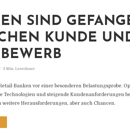
EN SIND GEFANG
CHEN KUNDE UN
TBEWERB
3 Min. Lesedauer
Retail-Banken vor einer besonderen Belastungsprobe. O
e Technologien und steigende Kundenanforderungen be
n weitere Herausforderungen, aber auch Chancen.