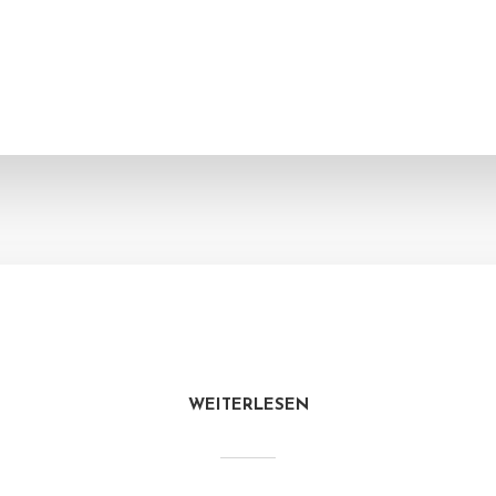
WEITERLESEN