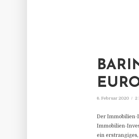
BARI
EURO
6. Februar 2020
2
Der Immobilien-I
Immobilien-Inve
ein erstrangiges