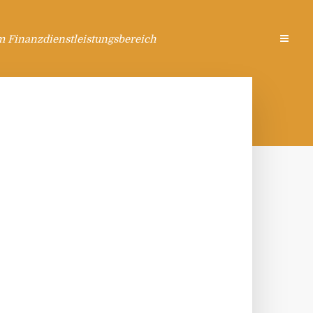
m Finanzdienstleistungsbereich