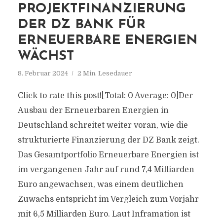
PROJEKTFINANZIERUNG
DER DZ BANK FÜR
ERNEUERBARE ENERGIEN
WÄCHST
8. Februar 2024
2 Min. Lesedauer
Click to rate this post![Total: 0 Average: 0]Der
Ausbau der Erneuerbaren Energien in
Deutschland schreitet weiter voran, wie die
strukturierte Finanzierung der DZ Bank zeigt.
Das Gesamtportfolio Erneuerbare Energien ist
im vergangenen Jahr auf rund 7,4 Milliarden
Euro angewachsen, was einem deutlichen
Zuwachs entspricht im Vergleich zum Vorjahr
mit 6,5 Milliarden Euro. Laut Inframation ist