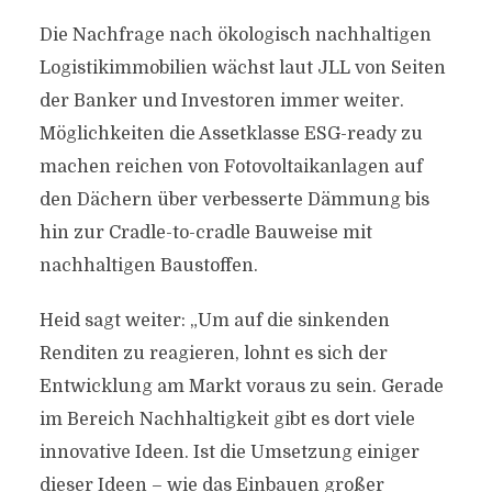
Die Nachfrage nach ökologisch nachhaltigen
Logistikimmobilien wächst laut JLL von Seiten
der Banker und Investoren immer weiter.
Möglichkeiten die Assetklasse ESG-ready zu
machen reichen von Fotovoltaikanlagen auf
den Dächern über verbesserte Dämmung bis
hin zur Cradle-to-cradle Bauweise mit
nachhaltigen Baustoffen.
Heid sagt weiter: „Um auf die sinkenden
Renditen zu reagieren, lohnt es sich der
Entwicklung am Markt voraus zu sein. Gerade
im Bereich Nachhaltigkeit gibt es dort viele
innovative Ideen. Ist die Umsetzung einiger
dieser Ideen – wie das Einbauen großer