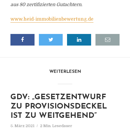
aus 80 zertifizierten Gutachtern.
www.heid-immobilienbewertung.de
WEITERLESEN
GDV: „GESETZENTWURF
ZU PROVISIONSDECKEL
IST ZU WEITGEHEND“
5. März 2021
2 Min. Lesedauer