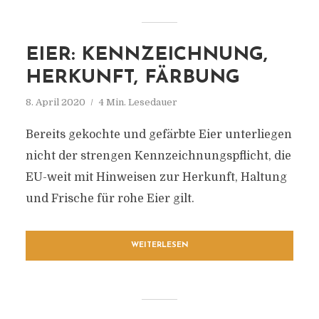
EIER: KENNZEICHNUNG,
HERKUNFT, FÄRBUNG
8. April 2020
4 Min. Lesedauer
Bereits gekochte und gefärbte Eier unterliegen
nicht der strengen Kennzeichnungspflicht, die
EU-weit mit Hinweisen zur Herkunft, Haltung
und Frische für rohe Eier gilt.
WEITERLESEN