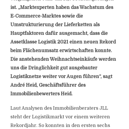
ist. „Marktexperten haben das Wachstum des
E-Commerce-Marktes sowie die
Umstrukturierung der Lieferketten als
Hauptfaktoren dafür ausgemacht, dass die
Assetklasse Logistik 2021 einen neuen Rekord
beim Flächenumsatz erwirtschaften konnte.
Die anstehenden Weihnachtseinkäufe werden
uns die Dringlichkeit gut ausgebauter
Logistiknetze weiter vor Augen führen“, sagt
André Heid, Geschäftsführer des
Immobilienbewerters Heid.
Laut Analysen des Immobilienberaters JLL
steht der Logistikmarkt vor einem weiteren
Rekordjahr. So konnten in den ersten sechs