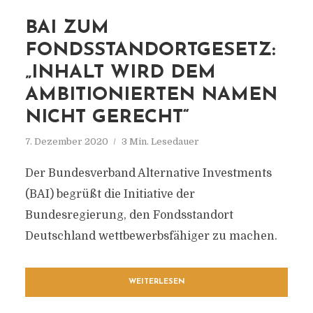
BAI ZUM
FONDSSTANDORTGESETZ:
„INHALT WIRD DEM
AMBITIONIERTEN NAMEN
NICHT GERECHT“
7. Dezember 2020
3 Min. Lesedauer
Der Bundesverband Alternative Investments
(BAI) begrüßt die Initiative der
Bundesregierung, den Fondsstandort
Deutschland wettbewerbsfähiger zu machen.
WEITERLESEN