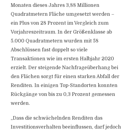
Monaten dieses Jahres 3,88 Millionen
Quadratmetern Fläche umgesetzt werden –
ein Plus von 28 Prozent im Vergleich zum
Vorjahreszeitraum. In der Größenklasse ab
5.000 Quadratmetern wurden mit 58
Abschlüssen fast doppelt so viele
Transaktionen wie im ersten Halbjahr 2020
erzielt. Der steigende Nachfrageüberhang bei
den Flächen sorgt für einen starken Abfall der
Renditen. In einigen Top-Standorten konnten
Rückgänge von bis zu 0,3 Prozent gemessen
werden.
„Dass die schwächelnden Renditen das
Investitionsverhalten beeinflussen, darf jedoch