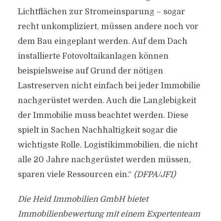
Lichtflächen zur Stromeinsparung – sogar
recht unkompliziert, müssen andere noch vor
dem Bau eingeplant werden. Auf dem Dach
installierte Fotovoltaikanlagen können
beispielsweise auf Grund der nötigen
Lastreserven nicht einfach bei jeder Immobilie
nachgerüstet werden. Auch die Langlebigkeit
der Immobilie muss beachtet werden. Diese
spielt in Sachen Nachhaltigkeit sogar die
wichtigste Rolle. Logistikimmobilien, die nicht
alle 20 Jahre nachgerüstet werden müssen,
sparen viele Ressourcen ein.“
(DFPA/JF1)
Die Heid Immobilien GmbH bietet
Immobilienbewertung mit einem Expertenteam