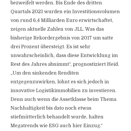
bezweifelt werden. Bis Ende des dritten
Quartals 2021 wurden ein Investitionsvolumen
von rund 6,4 Milliarden Euro erwirtschaftet,
zeigen aktuelle Zahlen von JLL. Was das
bisherige Rekordergebnis von 2017 um satte
drei Prozent übersteigt. Es ist sehr
unwahrscheinlich, dass diese Entwicklung im
Rest des Jahres abnimmt“, prognostiziert Heid.
„Um den sinkenden Renditen
entgegenzuwirken, lohnt es sich jedoch in
innovative Logistikimmobilien zu investieren.
Denn auch wenn die Assetklasse beim Thema
Nachhaltigkeit bis dato noch etwas
stiefmütterlich behandelt wurde, halten
Megatrends wie ESG auch hier Einzug.“