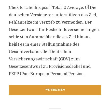
Click to rate this post![Total: 0 Average: 0] Die
deutschen Versicherer unterstützen das Ziel,
Fehlanreize im Vertrieb zu vermeiden. Der
Gesetzentwurf für Restschuldversicherungen
schießt in Summe über dieses Ziel hinaus,
heißt es in einer Stellungnahme des
Gesamtverbands der Deutschen
Versicherungswirtschaft (GDV) zum
Gesetzesentwurf zu Provisionsdeckel und
PEPP (Pan-European Personal Pension...
WEITERLESEN