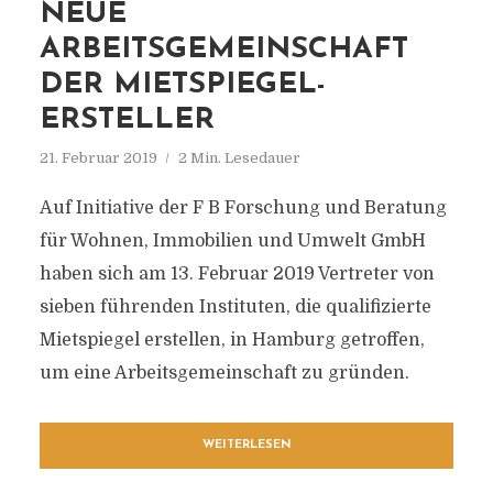
NEUE
ARBEITSGEMEINSCHAFT
DER MIETSPIEGEL-
ERSTELLER
21. Februar 2019
2 Min. Lesedauer
Auf Initiative der F B Forschung und Beratung
für Wohnen, Immobilien und Umwelt GmbH
haben sich am 13. Februar 2019 Vertreter von
sieben führenden Instituten, die qualifizierte
Mietspiegel erstellen, in Hamburg getroffen,
um eine Arbeitsgemeinschaft zu gründen.
WEITERLESEN