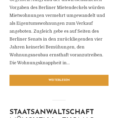
Vorgaben des Berliner Mietendeckels würden
Mietwohnungen vermehrt umgewandelt und
als Eigentumswohnungen zum Verkauf
angeboten. Zugleich gebe es auf Seiten des
Berliner Senats in den zurückliegenden vier
Jahren keinerlei Bemühungen, den
Wohnungsneubau ernsthaft voranzutreiben.
Die Wohnungsknappheit in...
WEITERLESEN
STAATSANWALTSCHAFT