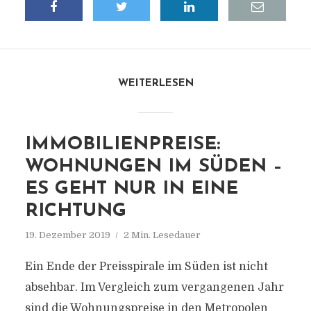
WEITERLESEN
IMMOBILIENPREISE:
WOHNUNGEN IM SÜDEN –
ES GEHT NUR IN EINE
RICHTUNG
19. Dezember 2019
2 Min. Lesedauer
Ein Ende der Preisspirale im Süden ist nicht
absehbar. Im Vergleich zum vergangenen Jahr
sind die Wohnungspreise in den Metropolen