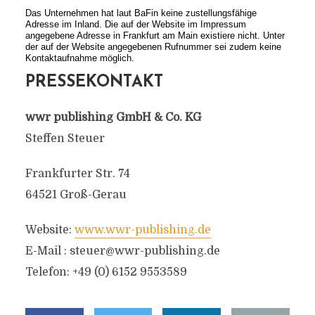
Das Unternehmen hat laut BaFin keine zustellungsfähige
Adresse im Inland. Die auf der Website im Impressum
angegebene Adresse in Frankfurt am Main existiere nicht. Unter
der auf der Website angegebenen Rufnummer sei zudem keine
Kontaktaufnahme möglich.
PRESSEKONTAKT
wwr publishing GmbH & Co. KG
Steffen Steuer
Frankfurter Str. 74
64521 Groß-Gerau
Website:
www.wwr-publishing.de
E-Mail :
steuer@wwr-publishing.de
Telefon: +49 (0) 6152 9553589