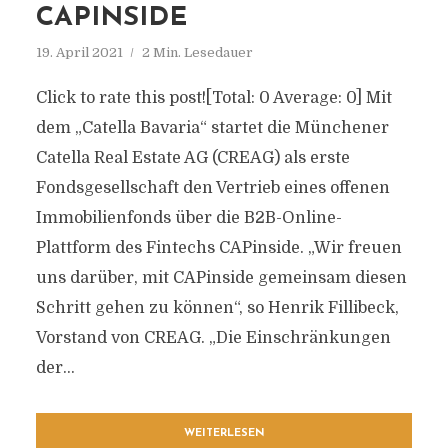
CAPINSIDE
19. April 2021
2 Min. Lesedauer
Click to rate this post![Total: 0 Average: 0] Mit
dem „Catella Bavaria“ startet die Münchener
Catella Real Estate AG (CREAG) als erste
Fondsgesellschaft den Vertrieb eines offenen
Immobilienfonds über die B2B-Online-
Plattform des Fintechs CAPinside. „Wir freuen
uns darüber, mit CAPinside gemeinsam diesen
Schritt gehen zu können“, so Henrik Fillibeck,
Vorstand von CREAG. „Die Einschränkungen
der...
WEITERLESEN