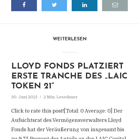
WEITERLESEN
LLOYD FONDS PLATZIERT
ERSTE TRANCHE DES „LAIC
TOKEN 21“
30. Juni 2021
2 Min. Lesedauer
Click to rate this post![Total: 0 Average: 0] Der
Aufsichtsrat des Vermögensverwalters Lloyd
Fonds hat der Veräußerung von insgesamt bis