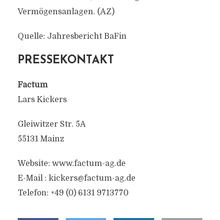
Vermögensanlagen. (AZ)
Quelle: Jahresbericht BaFin
PRESSEKONTAKT
Factum
Lars Kickers
Gleiwitzer Str. 5A
55131 Mainz
Website: www.factum-ag.de
E-Mail :
kickers@factum-ag.de
Telefon: +49 (0) 6131 9713770