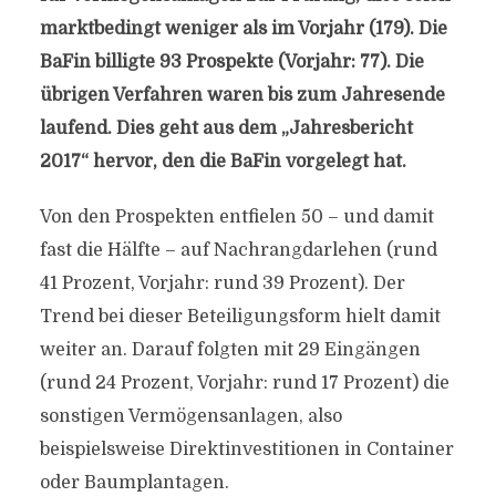
marktbedingt weniger als im Vorjahr (179). Die
BaFin billigte 93 Prospekte (Vorjahr: 77). Die
übrigen Verfahren waren bis zum Jahresende
laufend. Dies geht aus dem „Jahresbericht
2017“ hervor, den die BaFin vorgelegt hat.
Von den Prospekten entfielen 50 – und damit
fast die Hälfte – auf Nachrangdarlehen (rund
41 Prozent, Vorjahr: rund 39 Prozent). Der
Trend bei dieser Beteiligungsform hielt damit
weiter an. Darauf folgten mit 29 Eingängen
(rund 24 Prozent, Vorjahr: rund 17 Prozent) die
sonstigen Vermögensanlagen, also
beispielsweise Direktinvestitionen in Container
oder Baumplantagen.