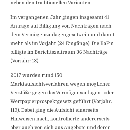
neben den traditionellen Varianten.
Im vergangenen Jahr gingen insgesamt 41
Anträge auf Billigung von Nachträgen nach
dem Vermögensanlagengesetz ein und damit
mehr als im Vorjahr (24 Eingänge). Die BaFin
billigte im Berichtszeitraum 36 Nachträge
(Vorjahr: 13).
2017 wurden rund 150
Marktaufsichtsverfahren wegen möglicher
Verstöße gegen das Vermögensanlagen- oder
Wertpapierprospektgesetz geführt (Vorjahr:
119). Dabei ging die Aufsicht einerseits
Hinweisen nach, kontrollierte andererseits
aber auch von sich aus Angebote und deren