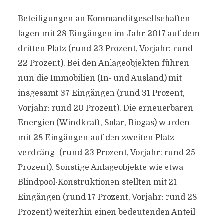
Beteiligungen an Kommanditgesellschaften
lagen mit 28 Eingängen im Jahr 2017 auf dem
dritten Platz (rund 23 Prozent, Vorjahr: rund
22 Prozent). Bei den Anlageobjekten führen
nun die Immobilien (In- und Ausland) mit
insgesamt 37 Eingängen (rund 31 Prozent,
Vorjahr: rund 20 Prozent). Die erneuerbaren
Energien (Windkraft, Solar, Biogas) wurden
mit 28 Eingängen auf den zweiten Platz
verdrängt (rund 23 Prozent, Vorjahr: rund 25
Prozent). Sonstige Anlageobjekte wie etwa
Blindpool-Konstruktionen stellten mit 21
Eingängen (rund 17 Prozent, Vorjahr: rund 28
Prozent) weiterhin einen bedeutenden Anteil