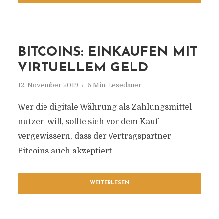
BITCOINS: EINKAUFEN MIT
VIRTUELLEM GELD
12. November 2019
6 Min. Lesedauer
Wer die digitale Währung als Zahlungsmittel
nutzen will, sollte sich vor dem Kauf
vergewissern, dass der Vertragspartner
Bitcoins auch akzeptiert.
WEITERLESEN