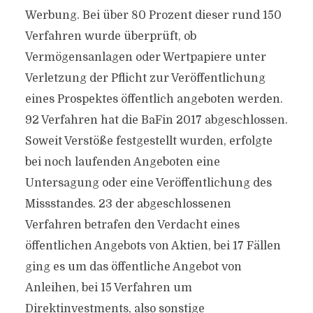
Werbung. Bei über 80 Prozent dieser rund 150
Verfahren wurde überprüft, ob
Vermögensanlagen oder Wertpapiere unter
Verletzung der Pflicht zur Veröffentlichung
eines Prospektes öffentlich angeboten werden.
92 Verfahren hat die BaFin 2017 abgeschlossen.
Soweit Verstöße festgestellt wurden, erfolgte
bei noch laufenden Angeboten eine
Untersagung oder eine Veröffentlichung des
Missstandes. 23 der abgeschlossenen
Verfahren betrafen den Verdacht eines
öffentlichen Angebots von Aktien, bei 17 Fällen
ging es um das öffentliche Angebot von
Anleihen, bei 15 Verfahren um
Direktinvestments, also sonstige