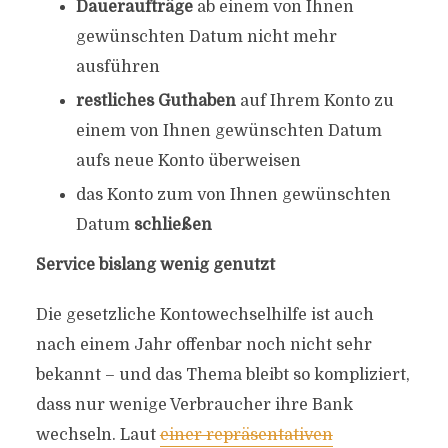
Daueraufträge
ab einem von Ihnen
gewünschten Datum nicht mehr
ausführen
restliches Guthaben
auf Ihrem Konto zu
einem von Ihnen gewünschten Datum
aufs neue Konto überweisen
das Konto zum von Ihnen gewünschten
Datum
schließen
Service bislang wenig genutzt
Die gesetzliche Kontowechselhilfe ist auch
nach einem Jahr offenbar noch nicht sehr
bekannt – und das Thema bleibt so kompliziert,
dass nur wenige Verbraucher ihre Bank
wechseln. Laut
einer repräsentativen