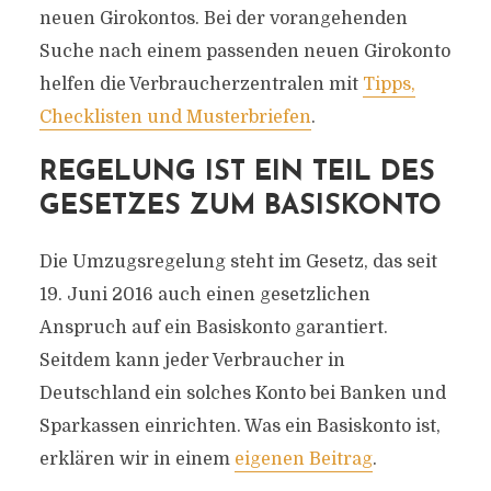
neuen Girokontos. Bei der vorangehenden
Suche nach einem passenden neuen Girokonto
helfen die Verbraucherzentralen mit
Tipps,
Checklisten und Musterbriefen
.
REGELUNG IST EIN TEIL DES
GESETZES ZUM BASISKONTO
Die Umzugsregelung steht im Gesetz, das seit
19. Juni 2016 auch einen gesetzlichen
Anspruch auf ein Basiskonto garantiert.
Seitdem kann jeder Verbraucher in
Deutschland ein solches Konto bei Banken und
Sparkassen einrichten. Was ein Basiskonto ist,
erklären wir in einem
eigenen Beitrag
.