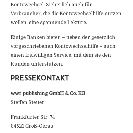
Kontowechsel. Sicherlich auch für
Verbraucher, die die Kontowechselhilfe nutzen
wollen, eine spannende Lektüre.
Einige Banken bieten – neben der gesetzlich
vorgeschriebenen Kontowechselhilfe – auch
einen freiwilligen Service, mit dem sie den
Kunden unterstützen.
PRESSEKONTAKT
wwr publishing GmbH & Co. KG
Steffen Steuer
Frankfurter Str. 74
64521 Groß-Gerau