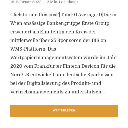
15. Februar 2022
2 Min. Lesedauer
Click to rate this post![Total: 0 Average: 0]Die in
Wien ansässige Bankengruppe Erste Group
erweitert als Emittentin den Kreis der
mittlerweile über 25 Sponsoren der BIS.on
WMS-Plattform. Das
Wertpapiermanagementsystem wurde im Jahr
2020 vom Frankfurter Fintech Dericon für die
Nord/LB entwickelt, um deutsche Sparkassen
bei der Digitalisierung des Produkt- und
Vertriebsmanagements zu unterstützen...
WEITERLESEN