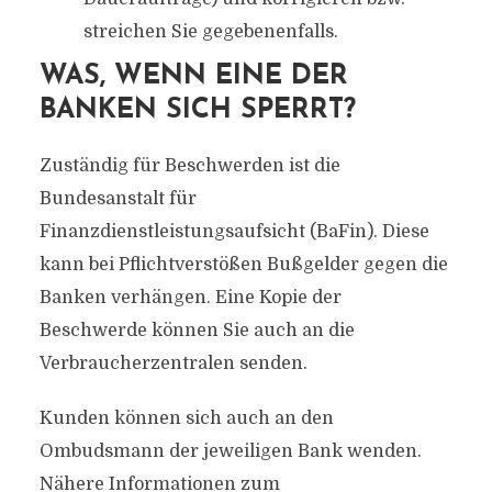
streichen Sie gegebenenfalls.
WAS, WENN EINE DER
BANKEN SICH SPERRT?
Zuständig für Beschwerden ist die
Bundesanstalt für
Finanzdienstleistungsaufsicht (BaFin). Diese
kann bei Pflichtverstößen Bußgelder gegen die
Banken verhängen. Eine Kopie der
Beschwerde können Sie auch an die
Verbraucherzentralen senden.
Kunden können sich auch an den
Ombudsmann der jeweiligen Bank wenden.
Nähere Informationen zum