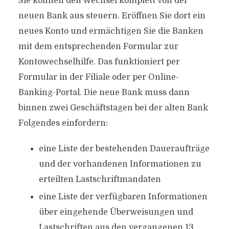
Sie können den Wechsel komplett von der
neuen Bank aus steuern. Eröffnen Sie dort ein
neues Konto und ermächtigen Sie die Banken
mit dem entsprechenden Formular zur
Kontowechselhilfe. Das funktioniert per
Formular in der Filiale oder per Online-
Banking-Portal. Die neue Bank muss dann
binnen zwei Geschäftstagen bei der alten Bank
Folgendes einfordern:
eine Liste der bestehenden Daueraufträge
und der vorhandenen Informationen zu
erteilten Lastschriftmandaten
eine Liste der verfügbaren Informationen
über eingehende Überweisungen und
Lastschriften aus den vergangenen 13