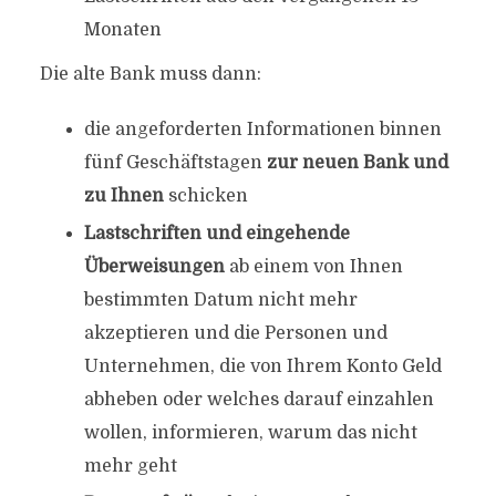
Monaten
Die alte Bank muss dann:
die angeforderten Informationen binnen
fünf Geschäftstagen
zur neuen Bank und
zu Ihnen
schicken
Lastschriften und eingehende
Überweisungen
ab einem von Ihnen
bestimmten Datum nicht mehr
akzeptieren und die Personen und
Unternehmen, die von Ihrem Konto Geld
abheben oder welches darauf einzahlen
wollen, informieren, warum das nicht
mehr geht