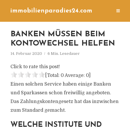
immobilienparadies24.com
BANKEN MÜSSEN BEIM
KONTOWECHSEL HELFEN
14. Februar 2020
6 Min. Lesedauer
Click to rate this post!
[Total:
0
Average:
0
]
Einen solchen Service haben einige Banken
und Sparkassen schon freiwillig angeboten.
Das Zahlungskontengesetz hat das inzwischen
zum Standard gemacht.
WELCHE INSTITUTE UND