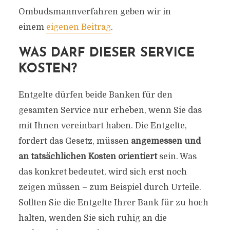
Ombudsmannverfahren geben wir in
einem
eigenen Beitrag
.
WAS DARF DIESER SERVICE
KOSTEN?
Entgelte dürfen beide Banken für den
gesamten Service nur erheben, wenn Sie das
mit Ihnen vereinbart haben. Die Entgelte,
fordert das Gesetz, müssen
angemessen und
an tatsächlichen Kosten orientiert
sein. Was
das konkret bedeutet, wird sich erst noch
zeigen müssen – zum Beispiel durch Urteile.
Sollten Sie die Entgelte Ihrer Bank für zu hoch
halten, wenden Sie sich ruhig an die