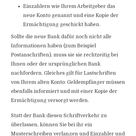
Einzahlern wie Ihrem Arbeitgeber das
neue Konto genannt und eine Kopie der
Ermächtigung geschickt haben.
Sollte die neue Bank dafür noch nicht alle
Informationen haben (zum Beispiel
Postanschriften), muss sie sie rechtzeitig bei
Ihnen oder der ursprünglichen Bank
nachfordern. Gleiches gilt für Lastschriften
von Ihrem alten Konto: Geldempfänger müssen
ebenfalls informiert und mit einer Kopie der
Ermächtigung versorgt werden.
Statt der Bank diesen Schriftverkehr zu
überlassen, können Sie bei ihr ein
Musterschreiben verlangen und Einzahler und