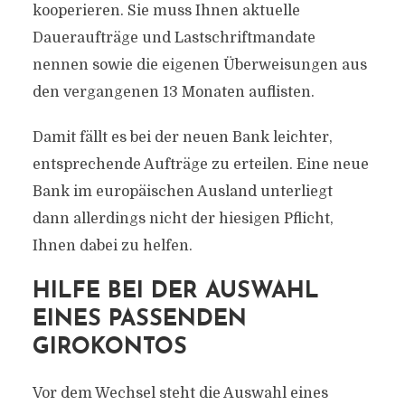
kooperieren. Sie muss Ihnen aktuelle
Daueraufträge und Lastschriftmandate
nennen sowie die eigenen Überweisungen aus
den vergangenen 13 Monaten auflisten.
Damit fällt es bei der neuen Bank leichter,
entsprechende Aufträge zu erteilen. Eine neue
Bank im europäischen Ausland unterliegt
dann allerdings nicht der hiesigen Pflicht,
Ihnen dabei zu helfen.
HILFE BEI DER AUSWAHL
EINES PASSENDEN
GIROKONTOS
Vor dem Wechsel steht die Auswahl eines