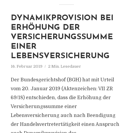
DYNAMIKPROVISION BEI
ERHÖHUNG DER
VERSICHERUNGSSUMME
EINER
LEBENSVERSICHERUNG
16. Februar 2019
2 Min. Lesedauer
Der Bundesgerichtshof (BGH) hat mit Urteil
vom 20. Januar 2019 (Aktenzeichen: VII ZR
69/18) entschieden, dass die Erhöhung der
Versicherungssumme einer
Lebensversicherung auch nach Beendigung
der Handelsvertretertätigkeit einen Anspruch