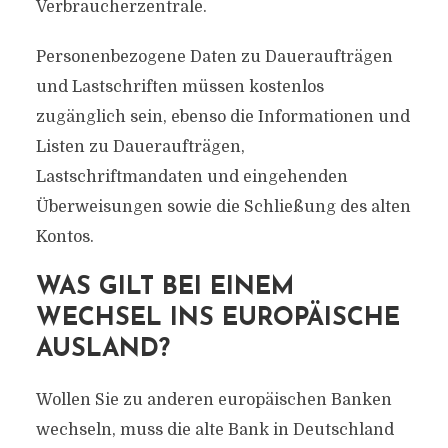
Verbraucherzentrale.
Personenbezogene Daten zu Daueraufträgen
und Lastschriften müssen kostenlos
zugänglich sein, ebenso die Informationen und
Listen zu Daueraufträgen,
Lastschriftmandaten und eingehenden
Überweisungen sowie die Schließung des alten
Kontos.
WAS GILT BEI EINEM
WECHSEL INS EUROPÄISCHE
AUSLAND?
Wollen Sie zu anderen europäischen Banken
wechseln, muss die alte Bank in Deutschland