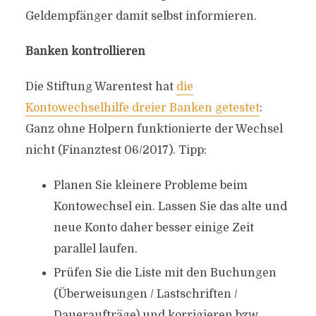
Geldempfänger damit selbst informieren.
Banken kontrollieren
Die Stiftung Warentest hat
die
Kontowechselhilfe dreier Banken getestet
:
Ganz ohne Holpern funktionierte der Wechsel
nicht (Finanztest 06/2017). Tipp:
Planen Sie kleinere Probleme beim
Kontowechsel ein. Lassen Sie das alte und
neue Konto daher besser einige Zeit
parallel laufen.
Prüfen Sie die Liste mit den Buchungen
(Überweisungen / Lastschriften /
Daueraufträge) und korrigieren bzw.