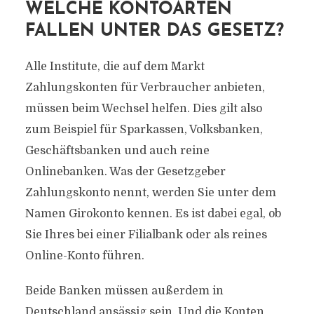
WELCHE KONTOARTEN
FALLEN UNTER DAS GESETZ?
Alle Institute, die auf dem Markt
Zahlungskonten für Verbraucher anbieten,
müssen beim Wechsel helfen. Dies gilt also
zum Beispiel für Sparkassen, Volksbanken,
Geschäftsbanken und auch reine
Onlinebanken. Was der Gesetzgeber
Zahlungskonto nennt, werden Sie unter dem
Namen Girokonto kennen. Es ist dabei egal, ob
Sie Ihres bei einer Filialbank oder als reines
Online-Konto führen.
Beide Banken müssen außerdem in
Deutschland ansässig sein. Und die Konten