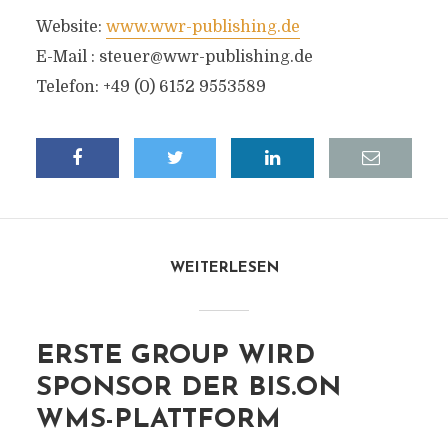
Website:
www.wwr-publishing.de
E-Mail :
steuer@wwr-publishing.de
Telefon: +49 (0) 6152 9553589
WEITERLESEN
ERSTE GROUP WIRD
SPONSOR DER BIS.ON
WMS-PLATTFORM