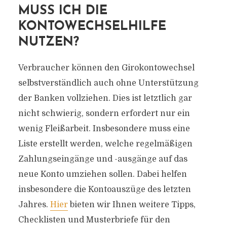
MUSS ICH DIE
KONTOWECHSELHILFE
NUTZEN?
Verbraucher können den Girokontowechsel
selbstverständlich auch ohne Unterstützung
der Banken vollziehen. Dies ist letztlich gar
nicht schwierig, sondern erfordert nur ein
wenig Fleißarbeit. Insbesondere muss eine
Liste erstellt werden, welche regelmäßigen
Zahlungseingänge und -ausgänge auf das
neue Konto umziehen sollen. Dabei helfen
insbesondere die Kontoauszüge des letzten
Jahres.
Hier
bieten wir Ihnen weitere Tipps,
Checklisten und Musterbriefe für den