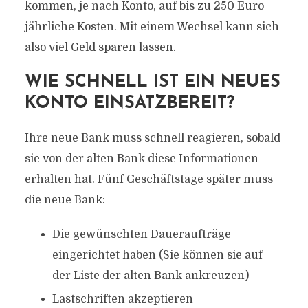
kommen, je nach Konto, auf bis zu 250 Euro
jährliche Kosten. Mit einem Wechsel kann sich
also viel Geld sparen lassen.
WIE SCHNELL IST EIN NEUES
KONTO EINSATZBEREIT?
Ihre neue Bank muss schnell reagieren, sobald
sie von der alten Bank diese Informationen
erhalten hat. Fünf Geschäftstage später muss
die neue Bank:
Die gewünschten Daueraufträge
eingerichtet haben (Sie können sie auf
der Liste der alten Bank ankreuzen)
Lastschriften akzeptieren