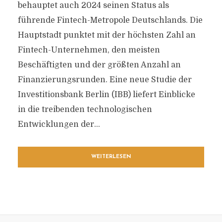
behauptet auch 2024 seinen Status als
führende Fintech-Metropole Deutschlands. Die
Hauptstadt punktet mit der höchsten Zahl an
Fintech-Unternehmen, den meisten
Beschäftigten und der größten Anzahl an
Finanzierungsrunden. Eine neue Studie der
Investitionsbank Berlin (IBB) liefert Einblicke
in die treibenden technologischen
Entwicklungen der...
WEITERLESEN