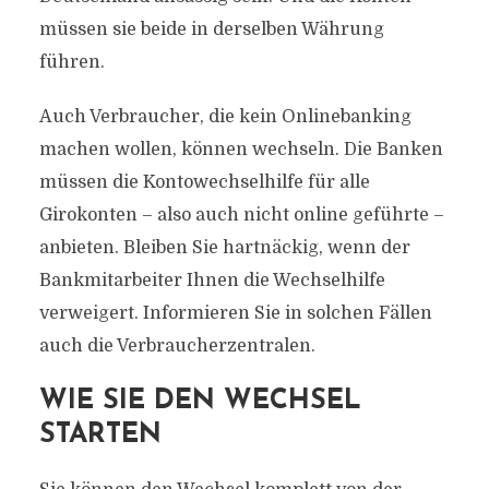
müssen sie beide in derselben Währung
führen.
Auch Verbraucher, die kein Onlinebanking
machen wollen, können wechseln. Die Banken
müssen die Kontowechselhilfe für alle
Girokonten – also auch nicht online geführte –
anbieten. Bleiben Sie hartnäckig, wenn der
Bankmitarbeiter Ihnen die Wechselhilfe
verweigert. Informieren Sie in solchen Fällen
auch die Verbraucherzentralen.
WIE SIE DEN WECHSEL
STARTEN