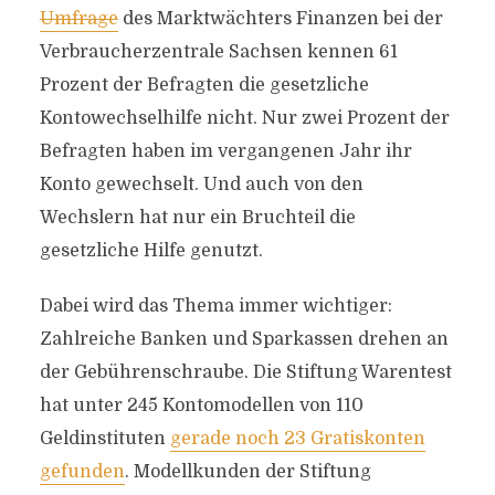
Umfrage
des Marktwächters Finanzen bei der
Verbraucherzentrale Sachsen kennen 61
Prozent der Befragten die gesetzliche
Kontowechselhilfe nicht. Nur zwei Prozent der
Befragten haben im vergangenen Jahr ihr
Konto gewechselt. Und auch von den
Wechslern hat nur ein Bruchteil die
gesetzliche Hilfe genutzt.
Dabei wird das Thema immer wichtiger:
Zahlreiche Banken und Sparkassen drehen an
der Gebührenschraube. Die Stiftung Warentest
hat unter 245 Kontomodellen von 110
Geldinstituten
gerade noch 23 Gratiskonten
gefunden
. Modellkunden der Stiftung