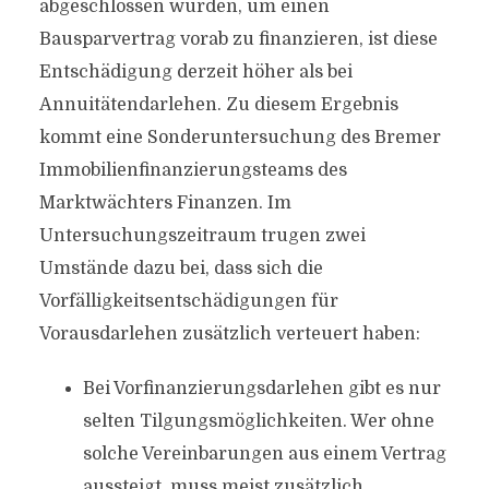
abgeschlossen wurden, um einen
Bausparvertrag vorab zu finanzieren, ist diese
Entschädigung derzeit höher als bei
Annuitätendarlehen. Zu diesem Ergebnis
kommt eine Sonderuntersuchung des Bremer
Immobilienfinanzierungsteams des
Marktwächters Finanzen. Im
Untersuchungszeitraum trugen zwei
Umstände dazu bei, dass sich die
Vorfälligkeitsentschädigungen für
Vorausdarlehen zusätzlich verteuert haben:
Bei Vorfinanzierungsdarlehen gibt es nur
selten Tilgungsmöglichkeiten. Wer ohne
solche Vereinbarungen aus einem Vertrag
aussteigt, muss meist zusätzlich