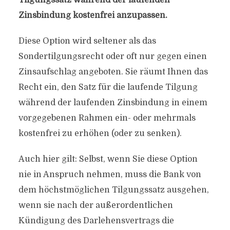
Tilgungssatz während der laufenden
Zinsbindung kostenfrei anzupassen.
Diese Option wird seltener als das
Sondertilgungsrecht oder oft nur gegen einen
Zinsaufschlag angeboten. Sie räumt Ihnen das
Recht ein, den Satz für die laufende Tilgung
während der laufenden Zinsbindung in einem
vorgegebenen Rahmen ein- oder mehrmals
kostenfrei zu erhöhen (oder zu senken).
Auch hier gilt: Selbst, wenn Sie diese Option
nie in Anspruch nehmen, muss die Bank von
dem höchstmöglichen Tilgungssatz ausgehen,
wenn sie nach der außerordentlichen
Kündigung des Darlehensvertrags die