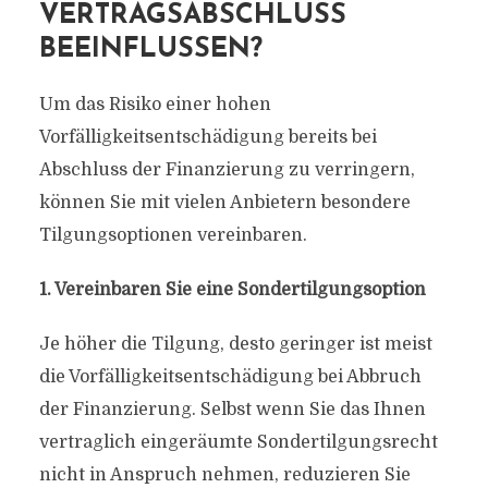
VERTRAGSABSCHLUSS
BEEINFLUSSEN?
Um das Risiko einer hohen
Vorfälligkeitsentschädigung bereits bei
Abschluss der Finanzierung zu verringern,
können Sie mit vielen Anbietern besondere
Tilgungsoptionen vereinbaren.
1. Vereinbaren Sie eine Sondertilgungsoption
Je höher die Tilgung, desto geringer ist meist
die Vorfälligkeitsentschädigung bei Abbruch
der Finanzierung. Selbst wenn Sie das Ihnen
vertraglich eingeräumte Sondertilgungsrecht
nicht in Anspruch nehmen, reduzieren Sie