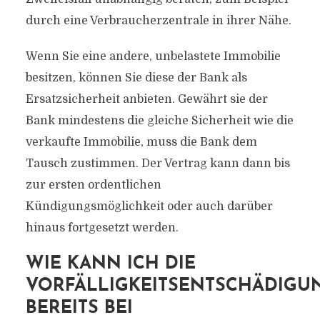
durch eine Verbraucherzentrale in ihrer Nähe.
Wenn Sie eine andere, unbelastete Immobilie
besitzen, können Sie diese der Bank als
Ersatzsicherheit anbieten. Gewährt sie der
Bank mindestens die gleiche Sicherheit wie die
verkaufte Immobilie, muss die Bank dem
Tausch zustimmen. Der Vertrag kann dann bis
zur ersten ordentlichen
Kündigungsmöglichkeit oder auch darüber
hinaus fortgesetzt werden.
WIE KANN ICH DIE
VORFÄLLIGKEITSENTSCHÄDIGU
BEREITS BEI