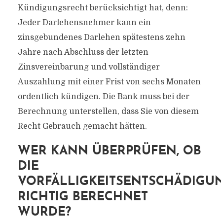
Kündigungsrecht berücksichtigt hat, denn:
Jeder Darlehensnehmer kann ein
zinsgebundenes Darlehen spätestens zehn
Jahre nach Abschluss der letzten
Zinsvereinbarung und vollständiger
Auszahlung mit einer Frist von sechs Monaten
ordentlich kündigen. Die Bank muss bei der
Berechnung unterstellen, dass Sie von diesem
Recht Gebrauch gemacht hätten.
WER KANN ÜBERPRÜFEN, OB
DIE
VORFÄLLIGKEITSENTSCHÄDIGU
RICHTIG BERECHNET
WURDE?