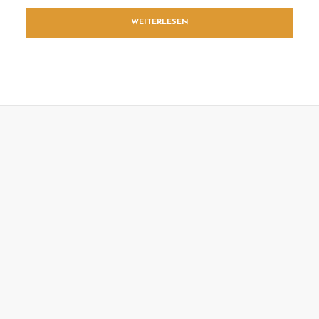
WEITERLESEN