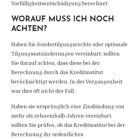
Vorfälligkeitsentschädigung berechnet.
WORAUF MUSS ICH NOCH
ACHTEN?
Haben Sie Sondertilgungsrechte oder optionale
Tilgungssatzänderungen vereinbart, sollten
Sie darauf achten, dass diese bei der
Berechnung durch das Kreditinstitut
berücksichtigt werden. In der Vergangenheit
war dies oft nicht der Fall.
Haben sie ursprünglich eine Zinsbindung von
mehr als zehneinhalb Jahren vereinbart,
sollten Sie prüfen, ob das Kreditinstitut bei der
Berechnung ihr ordentliches