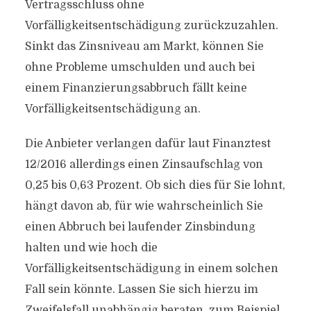
Vertragsschluss ohne
Vorfälligkeitsentschädigung zurückzuzahlen.
Sinkt das Zinsniveau am Markt, können Sie
ohne Probleme umschulden und auch bei
einem Finanzierungsabbruch fällt keine
Vorfälligkeitsentschädigung an.
Die Anbieter verlangen dafür laut Finanztest
12/2016 allerdings einen Zinsaufschlag von
0,25 bis 0,63 Prozent. Ob sich dies für Sie lohnt,
hängt davon ab, für wie wahrscheinlich Sie
einen Abbruch bei laufender Zinsbindung
halten und wie hoch die
Vorfälligkeitsentschädigung in einem solchen
Fall sein könnte. Lassen Sie sich hierzu im
Zweifelsfall unabhängig beraten, zum Beispiel