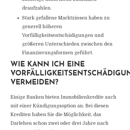
draufzahlen.
Stark gefallene Marktzinsen haben zu
generell höheren
Vorfälligkeitsentschädigungen und
größeren Unterschieden zwischen den
Finanzierungsformen geführt.
WIE KANN ICH EINE
VORFÄLLIGKEITSENTSCHÄDIGU
VERMEIDEN?
Einige Banken bieten Immobilienkredite auch
mit einer Kündigungsoption an. Bei diesen
Krediten haben Sie die Möglichkeit, das
Darlehen schon zwei oder drei Jahre nach