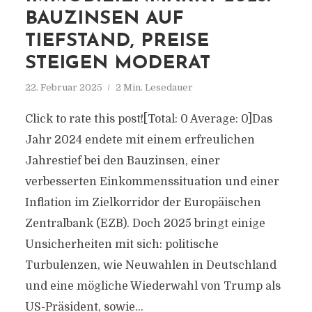
BAUZINSEN AUF
TIEFSTAND, PREISE
STEIGEN MODERAT
22. Februar 2025
2 Min. Lesedauer
Click to rate this post![Total: 0 Average: 0]Das
Jahr 2024 endete mit einem erfreulichen
Jahrestief bei den Bauzinsen, einer
verbesserten Einkommenssituation und einer
Inflation im Zielkorridor der Europäischen
Zentralbank (EZB). Doch 2025 bringt einige
Unsicherheiten mit sich: politische
Turbulenzen, wie Neuwahlen in Deutschland
und eine mögliche Wiederwahl von Trump als
US-Präsident, sowie...