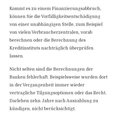
Kommt es zu einem Finanzierungsabbruch,
können Sie die Vorfälligkeitsentschädigung
von einer unabhängigen Stelle, zum Beispiel
von vielen Verbraucherzentralen, vorab
berechnen oder die Berechnung des
Kreditinstituts nachträglich überprüfen
lassen.
Nicht selten sind die Berechnungen der
Banken fehlerhaft. Beispielsweise wurden dort
in der Vergangenheit immer wieder
vertragliche Tilgungsoptionen oder das Recht,
Darlehen zehn Jahre nach Auszahlung zu
kündigen, nicht berücksichtigt.