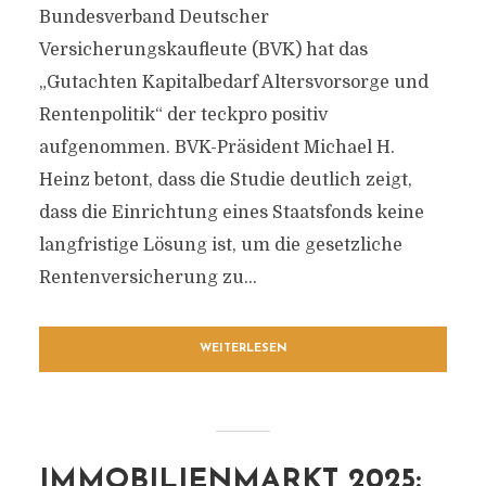
Bundesverband Deutscher
Versicherungskaufleute (BVK) hat das
„Gutachten Kapitalbedarf Altersvorsorge und
Rentenpolitik“ der teckpro positiv
aufgenommen. BVK-Präsident Michael H.
Heinz betont, dass die Studie deutlich zeigt,
dass die Einrichtung eines Staatsfonds keine
langfristige Lösung ist, um die gesetzliche
Rentenversicherung zu...
WEITERLESEN
IMMOBILIENMARKT 2025: