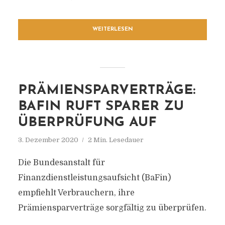
WEITERLESEN
PRÄMIENSPARVERTRÄGE:
BAFIN RUFT SPARER ZU
ÜBERPRÜFUNG AUF
3. Dezember 2020
2 Min. Lesedauer
Die Bundesanstalt für
Finanzdienstleistungsaufsicht (BaFin)
empfiehlt Verbrauchern, ihre
Prämiensparverträge sorgfältig zu überprüfen.