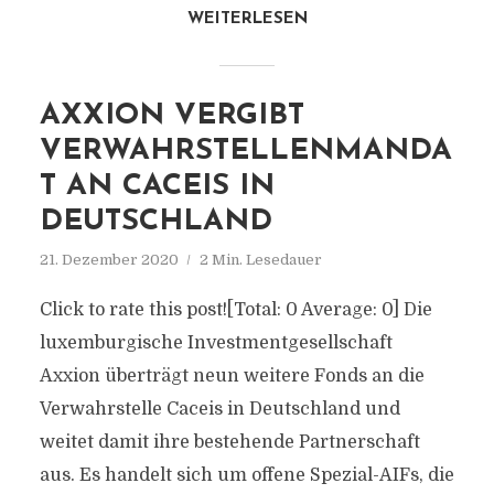
WEITERLESEN
AXXION VERGIBT
VERWAHRSTELLENMANDA
T AN CACEIS IN
DEUTSCHLAND
21. Dezember 2020
2 Min. Lesedauer
Click to rate this post![Total: 0 Average: 0] Die
luxemburgische Investmentgesellschaft
Axxion überträgt neun weitere Fonds an die
Verwahrstelle Caceis in Deutschland und
weitet damit ihre bestehende Partnerschaft
aus. Es handelt sich um offene Spezial-AIFs, die