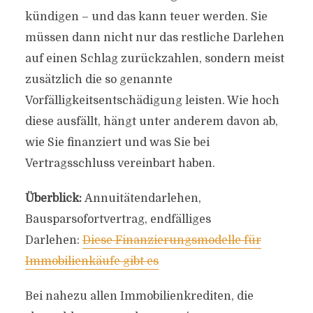
kündigen – und das kann teuer werden. Sie
müssen dann nicht nur das restliche Darlehen
auf einen Schlag zurückzahlen, sondern meist
zusätzlich die so genannte
Vorfälligkeitsentschädigung leisten. Wie hoch
diese ausfällt, hängt unter anderem davon ab,
wie Sie finanziert und was Sie bei
Vertragsschluss vereinbart haben.
Überblick:
Annuitätendarlehen,
Bausparsofortvertrag, endfälliges
Darlehen:
Diese Finanzierungsmodelle für
Immobilienkäufe gibt es
Bei nahezu allen Immobilienkrediten, die