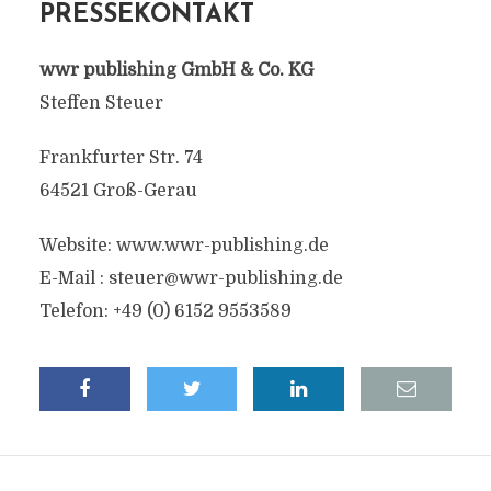
PRESSEKONTAKT
wwr publishing GmbH & Co. KG
Steffen Steuer
Frankfurter Str. 74
64521 Groß-Gerau
Website: www.wwr-publishing.de
E-Mail :
steuer@wwr-publishing.de
Telefon: +49 (0) 6152 9553589