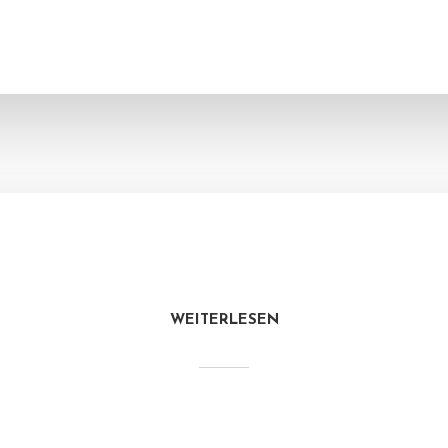
WEITERLESEN