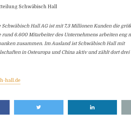
tteilung Schwäbisch Hall
 Schwäbisch Hall AG ist mit 7,3 Millionen Kunden die grö
e rund 6.600 Mitarbeiter des Unternehmens arbeiten eng 
banken zusammen. Im Ausland ist Schwäbisch Hall mit
lschaften in Osteuropa und China aktiv und zählt dort drei
-hall.de