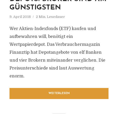
GÜNSTIGSTEN
9. April 2018
2 Min. Lesedauer
Wer Aktien-Indexfonds (ETF) kaufen und
aufbewahren will, benötigt ein
Wertpapierdepot. Das Verbrauchermagazin
Finanztip hat Depotangebote von elf Banken
und vier Brokern miteinander verglichen. Die
Preisunterschiede sind laut Auswertung
enorm.
WEITERLESEN