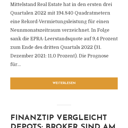
Mittelstand Real Estate hat in den ersten drei
Quartalen 2022 mit 194.840 Quadratmetern
eine Rekord-Vermietungsleistung für einen
Neunmonatszeitraum verzeichnet. In Folge
sank die EPRA-Leerstandsquote auf 9,4 Prozent
zum Ende des dritten Quartals 2022 (31.
Dezember 2021: 11,0 Prozent). Die Prognose
für...
WEITERLESEN
FINANZTIP VERGLEICHT
DEPOTS: BROKER SIND AM