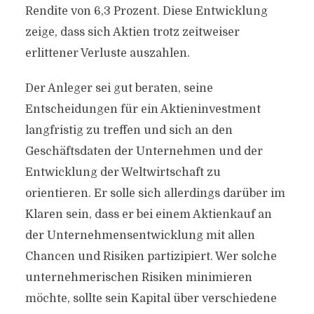
Rendite von 6,3 Prozent. Diese Entwicklung
zeige, dass sich Aktien trotz zeitweiser
erlittener Verluste auszahlen.
Der Anleger sei gut beraten, seine
Entscheidungen für ein Aktieninvestment
langfristig zu treffen und sich an den
Geschäftsdaten der Unternehmen und der
Entwicklung der Weltwirtschaft zu
orientieren. Er solle sich allerdings darüber im
Klaren sein, dass er bei einem Aktienkauf an
der Unternehmensentwicklung mit allen
Chancen und Risiken partizipiert. Wer solche
unternehmerischen Risiken minimieren
möchte, sollte sein Kapital über verschiedene