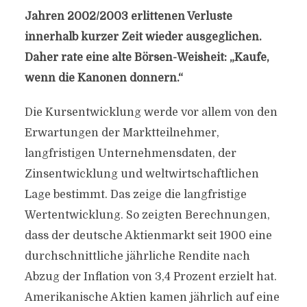
Jahren 2002/2003 erlittenen Verluste
innerhalb kurzer Zeit wieder ausgeglichen.
Daher rate eine alte Börsen-Weisheit: „Kaufe,
wenn die Kanonen donnern.“
Die Kursentwicklung werde vor allem von den
Erwartungen der Marktteilnehmer,
langfristigen Unternehmensdaten, der
Zinsentwicklung und weltwirtschaftlichen
Lage bestimmt. Das zeige die langfristige
Wertentwicklung. So zeigten Berechnungen,
dass der deutsche Aktienmarkt seit 1900 eine
durchschnittliche jährliche Rendite nach
Abzug der Inflation von 3,4 Prozent erzielt hat.
Amerikanische Aktien kamen jährlich auf eine