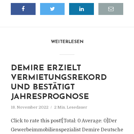
WEITERLESEN
DEMIRE ERZIELT
VERMIETUNGSREKORD
UND BESTÄTIGT
JAHRESPROGNOSE
18. November 2022
2 Min. Lesedauer
Click to rate this post![Total: 0 Average: 0]Der
Gewerbeimmobilienspezialist Demire Deutsche