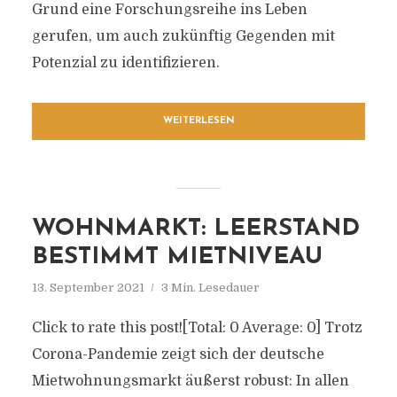
Grund eine Forschungsreihe ins Leben
gerufen, um auch zukünftig Gegenden mit
Potenzial zu identifizieren.
WEITERLESEN
WOHNMARKT: LEERSTAND
BESTIMMT MIETNIVEAU
13. September 2021
3 Min. Lesedauer
Click to rate this post![Total: 0 Average: 0] Trotz
Corona-Pandemie zeigt sich der deutsche
Mietwohnungsmarkt äußerst robust: In allen