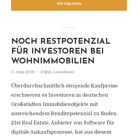
WEITERLESEN
NOCH RESTPOTENZIAL
FÜR INVESTOREN BEI
WOHNIMMOBILIEN
3. Juni 2018
2 Min. Lesedauer
Überdurchschnittlich steigende Kaufpreise
erschweren es Investoren in deutschen
Großstädten Immobilienobjekte mit
ausreichendem Renditepotenzial zu finden.
21st Real Estate, Anbieter von Software für
digitale Ankaufsprozesse, hat aus diesem