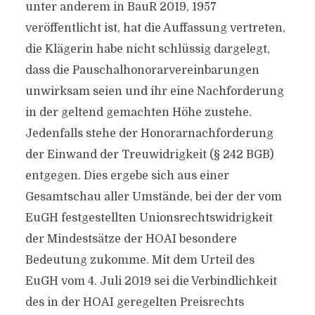
unter anderem in BauR 2019, 1957
veröffentlicht ist, hat die Auffassung vertreten,
die Klägerin habe nicht schlüssig dargelegt,
dass die Pauschalhonorarvereinbarungen
unwirksam seien und ihr eine Nachforderung
in der geltend gemachten Höhe zustehe.
Jedenfalls stehe der Honorarnachforderung
der Einwand der Treuwidrigkeit (§ 242 BGB)
entgegen. Dies ergebe sich aus einer
Gesamtschau aller Umstände, bei der der vom
EuGH festgestellten Unionsrechtswidrigkeit
der Mindestsätze der HOAI besondere
Bedeutung zukomme. Mit dem Urteil des
EuGH vom 4. Juli 2019 sei die Verbindlichkeit
des in der HOAI geregelten Preisrechts