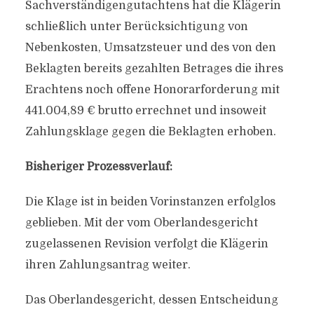
Sachverständigengutachtens hat die Klägerin
schließlich unter Berücksichtigung von
Nebenkosten, Umsatzsteuer und des von den
Beklagten bereits gezahlten Betrages die ihres
Erachtens noch offene Honorarforderung mit
441.004,89 € brutto errechnet und insoweit
Zahlungsklage gegen die Beklagten erhoben.
Bisheriger Prozessverlauf:
Die Klage ist in beiden Vorinstanzen erfolglos
geblieben. Mit der vom Oberlandesgericht
zugelassenen Revision verfolgt die Klägerin
ihren Zahlungsantrag weiter.
Das Oberlandesgericht, dessen Entscheidung