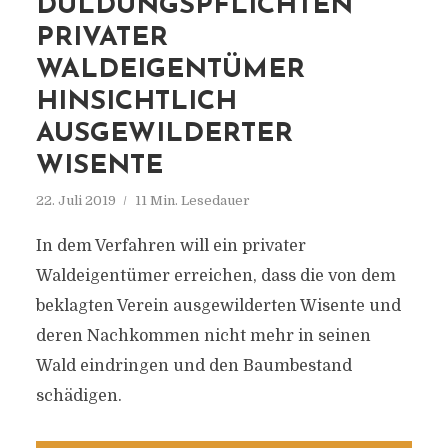
DULDUNGSPFLICHTEN
PRIVATER
WALDEIGENTÜMER
HINSICHTLICH
AUSGEWILDERTER
WISENTE
22. Juli 2019
11 Min. Lesedauer
In dem Verfahren will ein privater
Waldeigentümer erreichen, dass die von dem
beklagten Verein ausgewilderten Wisente und
deren Nachkommen nicht mehr in seinen
Wald eindringen und den Baumbestand
schädigen.