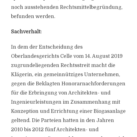
noch ausstehenden Rechtsmittelbegründung,
befunden werden.
Sachverhalt:
In dem der Entscheidung des
Oberlandesgerichts Celle vom 14. August 2019
zugrundeliegenden Rechtsstreit macht die
Klägerin, ein gemeinnütziges Unternehmen,
gegen die Beklagten Honorarnachforderungen
für die Erbringung von Architekten- und
Ingenieurleistungen im Zusammenhang mit
Konzeption und Errichtung einer Biogasanlage
geltend. Die Parteien hatten in den Jahren
2010 bis 2012 fünf Architekten- und