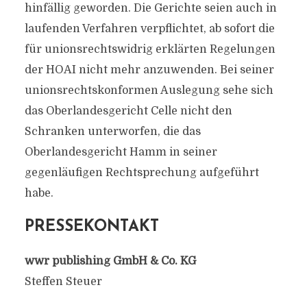
hinfällig geworden. Die Gerichte seien auch in
laufenden Verfahren verpflichtet, ab sofort die
für unionsrechtswidrig erklärten Regelungen
der HOAI nicht mehr anzuwenden. Bei seiner
unionsrechtskonformen Auslegung sehe sich
das Oberlandesgericht Celle nicht den
Schranken unterworfen, die das
Oberlandesgericht Hamm in seiner
gegenläufigen Rechtsprechung aufgeführt
habe.
PRESSEKONTAKT
wwr publishing GmbH & Co. KG
Steffen Steuer