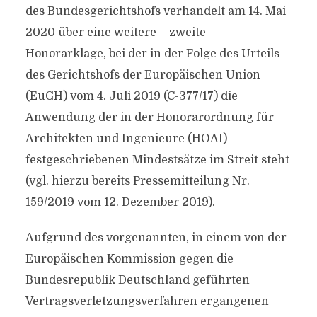
des Bundesgerichtshofs verhandelt am 14. Mai
2020 über eine weitere – zweite –
Honorarklage, bei der in der Folge des Urteils
des Gerichtshofs der Europäischen Union
(EuGH) vom 4. Juli 2019 (C-377/17) die
Anwendung der in der Honorarordnung für
Architekten und Ingenieure (HOAI)
festgeschriebenen Mindestsätze im Streit steht
(vgl. hierzu bereits Pressemitteilung Nr.
159/2019 vom 12. Dezember 2019).
Aufgrund des vorgenannten, in einem von der
Europäischen Kommission gegen die
Bundesrepublik Deutschland geführten
Vertragsverletzungsverfahren ergangenen