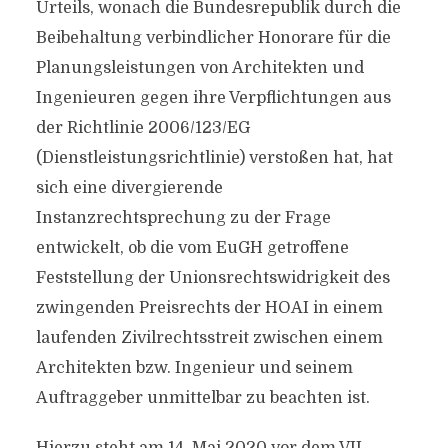
Urteils, wonach die Bundesrepublik durch die
Beibehaltung verbindlicher Honorare für die
Planungsleistungen von Architekten und
Ingenieuren gegen ihre Verpflichtungen aus
der Richtlinie 2006/123/EG
(Dienstleistungsrichtlinie) verstoßen hat, hat
sich eine divergierende
Instanzrechtsprechung zu der Frage
entwickelt, ob die vom EuGH getroffene
Feststellung der Unionsrechtswidrigkeit des
zwingenden Preisrechts der HOAI in einem
laufenden Zivilrechtsstreit zwischen einem
Architekten bzw. Ingenieur und seinem
Auftraggeber unmittelbar zu beachten ist.