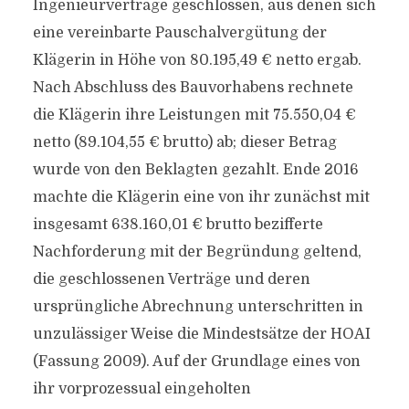
Ingenieurverträge geschlossen, aus denen sich
eine vereinbarte Pauschalvergütung der
Klägerin in Höhe von 80.195,49 € netto ergab.
Nach Abschluss des Bauvorhabens rechnete
die Klägerin ihre Leistungen mit 75.550,04 €
netto (89.104,55 € brutto) ab; dieser Betrag
wurde von den Beklagten gezahlt. Ende 2016
machte die Klägerin eine von ihr zunächst mit
insgesamt 638.160,01 € brutto bezifferte
Nachforderung mit der Begründung geltend,
die geschlossenen Verträge und deren
ursprüngliche Abrechnung unterschritten in
unzulässiger Weise die Mindestsätze der HOAI
(Fassung 2009). Auf der Grundlage eines von
ihr vorprozessual eingeholten