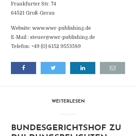
Frankfurter Str. 74
64521 Groß-Gerau
Website: www.wwr-publishing.de
E-Mail :
steuer@wwr-publishing.de
Telefon: +49 (0) 6152 9553589
WEITERLESEN
BUNDESGERICHTSHOF ZU