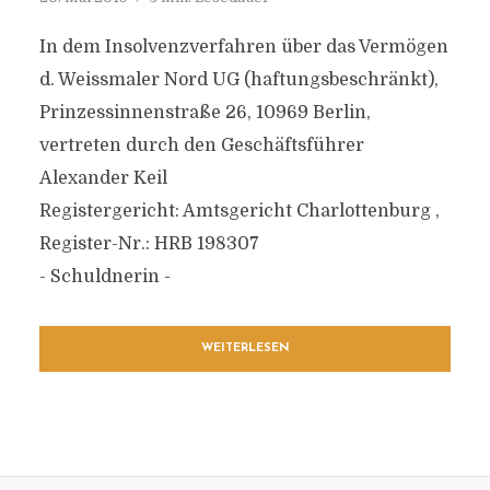
In dem Insolvenzverfahren über das Vermögen
d. Weissmaler Nord UG (haftungsbeschränkt),
Prinzessinnenstraße 26, 10969 Berlin,
vertreten durch den Geschäftsführer
Alexander Keil
Registergericht: Amtsgericht Charlottenburg ,
Register-Nr.: HRB 198307
- Schuldnerin -
WEITERLESEN