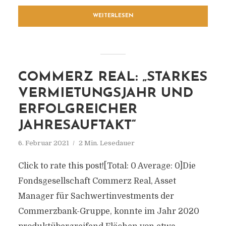
WEITERLESEN
COMMERZ REAL: „STARKES
VERMIETUNGSJAHR UND
ERFOLGREICHER
JAHRESAUFTAKT“
6. Februar 2021
2 Min. Lesedauer
Click to rate this post![Total: 0 Average: 0]Die
Fondsgesellschaft Commerz Real, Asset
Manager für Sachwertinvestments der
Commerzbank-Gruppe, konnte im Jahr 2020