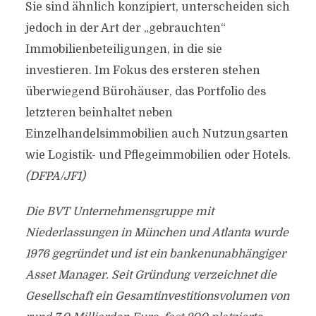
Sie sind ähnlich konzipiert, unterscheiden sich
jedoch in der Art der „gebrauchten“
Immobilienbeteiligungen, in die sie
investieren. Im Fokus des ersteren stehen
überwiegend Bürohäuser, das Portfolio des
letzteren beinhaltet neben
Einzelhandelsimmobilien auch Nutzungsarten
wie Logistik- und Pflegeimmobilien oder Hotels.
(DFPA/JF1)
Die BVT Unternehmensgruppe mit
Niederlassungen in München und Atlanta wurde
1976 gegründet und ist ein bankenunabhängiger
Asset Manager. Seit Gründung verzeichnet die
Gesellschaft ein Gesamtinvestitionsvolumen von