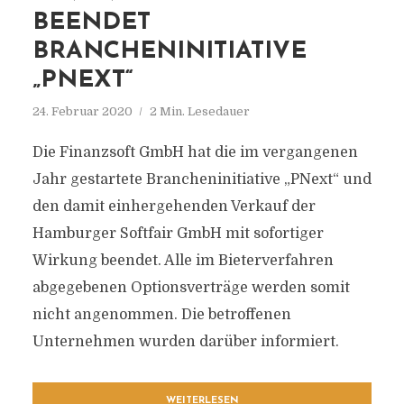
BEENDET
BRANCHENINITIATIVE
„PNEXT“
24. Februar 2020
2 Min. Lesedauer
Die Finanzsoft GmbH hat die im vergangenen
Jahr gestartete Brancheninitiative „PNext“ und
den damit einhergehenden Verkauf der
Hamburger Softfair GmbH mit sofortiger
Wirkung beendet. Alle im Bieterverfahren
abgegebenen Optionsverträge werden somit
nicht angenommen. Die betroffenen
Unternehmen wurden darüber informiert.
WEITERLESEN