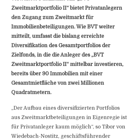
Zweitmarktportfolio II“ bietet Privatanlegern
den Zugang zum Zweitmarkt für
Immobilienbeteiligungen. Wie BVT weiter
mitteilt, umfasst die bislang erreichte
Diversifikation des Gesamtportfolios der
Zielfonds, in die die Anleger des „BVT
Zweitmarktportfolio II“ mittelbar investieren,
bereits über 90 Immobilien mit einer
Gesamtmietfläche von zwei Millionen
Quadratmetern.
„Der Aufbau eines diversifizierten Portfolios
aus Zweitmarktbeteiligungen in Eigenregie ist
für Privatanleger kaum möglich“, so Tibor von
Wiedebach-Nostitz, geschäftsführender