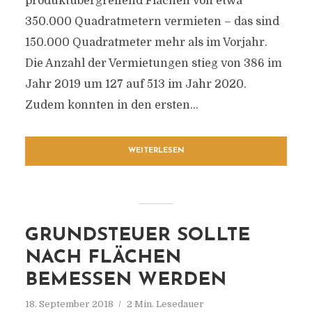
produktübergreifend Flächen von etwa
350.000 Quadratmetern vermieten – das sind
150.000 Quadratmeter mehr als im Vorjahr.
Die Anzahl der Vermietungen stieg von 386 im
Jahr 2019 um 127 auf 513 im Jahr 2020.
Zudem konnten in den ersten...
WEITERLESEN
GRUNDSTEUER SOLLTE
NACH FLÄCHEN
BEMESSEN WERDEN
18. September 2018
2 Min. Lesedauer