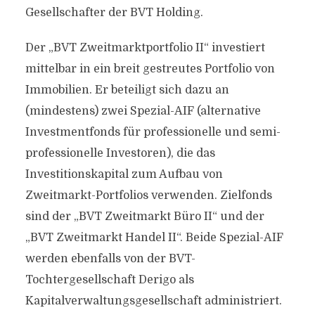
Gesellschafter der BVT Holding.
Der „BVT Zweitmarktportfolio II“ investiert
mittelbar in ein breit gestreutes Portfolio von
Immobilien. Er beteiligt sich dazu an
(mindestens) zwei Spezial-AIF (alternative
Investmentfonds für professionelle und semi-
professionelle Investoren), die das
Investitionskapital zum Aufbau von
Zweitmarkt-Portfolios verwenden. Zielfonds
sind der „BVT Zweitmarkt Büro II“ und der
„BVT Zweitmarkt Handel II“. Beide Spezial-AIF
werden ebenfalls von der BVT-
Tochtergesellschaft Derigo als
Kapitalverwaltungsgesellschaft administriert.