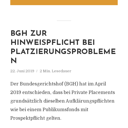
BGH ZUR
HINWEISPFLICHT BEI
PLATZIERUNGSPROBLEME
N
22. Juni 2019
2 Min. Lesedauer
Der Bundesgerichtshof (BGH) hat im April
2019 entschieden, dass bei Private Placements
grundsätzlich dieselben Aufklärungspflichten
wie bei einem Publikumsfonds mit
Prospektpflicht gelten.