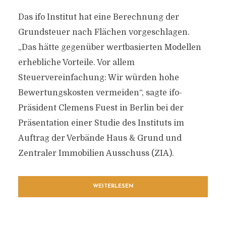
Das ifo Institut hat eine Berechnung der
Grundsteuer nach Flächen vorgeschlagen.
„Das hätte gegenüber wertbasierten Modellen
erhebliche Vorteile. Vor allem
Steuervereinfachung: Wir würden hohe
Bewertungskosten vermeiden“, sagte ifo-
Präsident Clemens Fuest in Berlin bei der
Präsentation einer Studie des Instituts im
Auftrag der Verbände Haus & Grund und
Zentraler Immobilien Ausschuss (ZIA).
WEITERLESEN