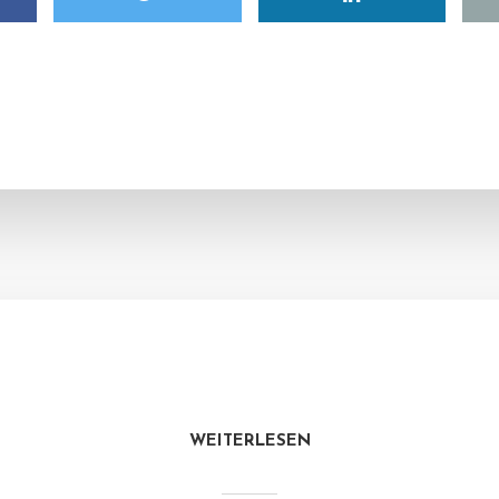
WEITERLESEN