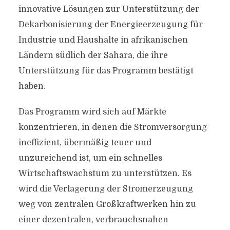
innovative Lösungen zur Unterstützung der
Dekarbonisierung der Energieerzeugung für
Industrie und Haushalte in afrikanischen
Ländern südlich der Sahara, die ihre
Unterstützung für das Programm bestätigt
haben.
Das Programm wird sich auf Märkte
konzentrieren, in denen die Stromversorgung
ineffizient, übermäßig teuer und
unzureichend ist, um ein schnelles
Wirtschaftswachstum zu unterstützen. Es
wird die Verlagerung der Stromerzeugung
weg von zentralen Großkraftwerken hin zu
einer dezentralen, verbrauchsnahen