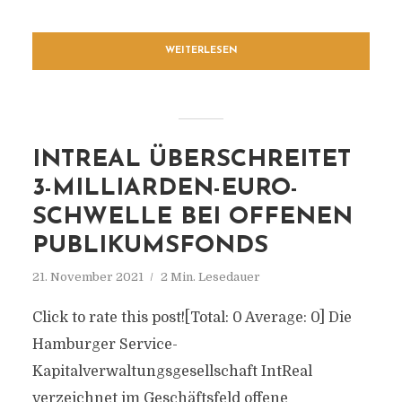
WEITERLESEN
INTREAL ÜBERSCHREITET
3-MILLIARDEN-EURO-
SCHWELLE BEI OFFENEN
PUBLIKUMSFONDS
21. November 2021
2 Min. Lesedauer
Click to rate this post![Total: 0 Average: 0] Die
Hamburger Service-
Kapitalverwaltungsgesellschaft IntReal
verzeichnet im Geschäftsfeld offene