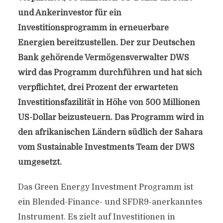
und Ankerinvestor für ein
Investitionsprogramm in erneuerbare
Energien bereitzustellen. Der zur Deutschen
Bank gehörende Vermögensverwalter DWS
wird das Programm durchführen und hat sich
verpflichtet, drei Prozent der erwarteten
Investitionsfazilität in Höhe von 500 Millionen
US-Dollar beizusteuern. Das Programm wird in
den afrikanischen Ländern südlich der Sahara
vom Sustainable Investments Team der DWS
umgesetzt.
Das Green Energy Investment Programm ist
ein Blended-Finance- und SFDR9-anerkanntes
Instrument. Es zielt auf Investitionen in