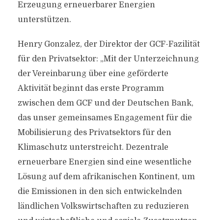
Erzeugung erneuerbarer Energien
unterstützen.
Henry Gonzalez, der Direktor der GCF-Fazilität
für den Privatsektor: „Mit der Unterzeichnung
der Vereinbarung über eine geförderte
Aktivität beginnt das erste Programm
zwischen dem GCF und der Deutschen Bank,
das unser gemeinsames Engagement für die
Mobilisierung des Privatsektors für den
Klimaschutz unterstreicht. Dezentrale
erneuerbare Energien sind eine wesentliche
Lösung auf dem afrikanischen Kontinent, um
die Emissionen in den sich entwickelnden
ländlichen Volkswirtschaften zu reduzieren