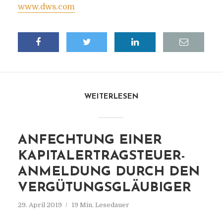
www.dws.com
WEITERLESEN
ANFECHTUNG EINER
KAPITALERTRAGSTEUER-
ANMELDUNG DURCH DEN
VERGÜTUNGSGLÄUBIGER
29. April 2019
19 Min. Lesedauer