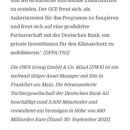
und wirtschaftliche und soziale Zusatznutzen
zu erzielen. Der GCF freut sich, als
Ankerinvestor für das Programm zu fungieren
und freut sich auf eine produktive
Partnerschaft mit der Deutschen Bank, um
private Investitionen für den Klimaschutz zu
mobilisieren.“
(DFPA/TH1)
Die DWS Group GmbH & Co. KGaA (DWS) ist ein
weltweit tätiger Asset Manager mit Sitz in
Frankfurt am Main. Die börsennotierte
Tochtergesellschaft der Deutschen Bank AG
beschäftigt rund 3.500 Mitarbeiter und
verwaltetet ein Vermögen in Höhe von 880
Milliarden Euro (Stand: 30. September 2021).