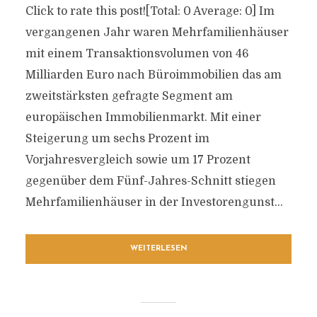
Click to rate this post![Total: 0 Average: 0] Im
vergangenen Jahr waren Mehrfamilienhäuser
mit einem Transaktionsvolumen von 46
Milliarden Euro nach Büroimmobilien das am
zweitstärksten gefragte Segment am
europäischen Immobilienmarkt. Mit einer
Steigerung um sechs Prozent im
Vorjahresvergleich sowie um 17 Prozent
gegenüber dem Fünf-Jahres-Schnitt stiegen
Mehrfamilienhäuser in der Investorengunst...
WEITERLESEN