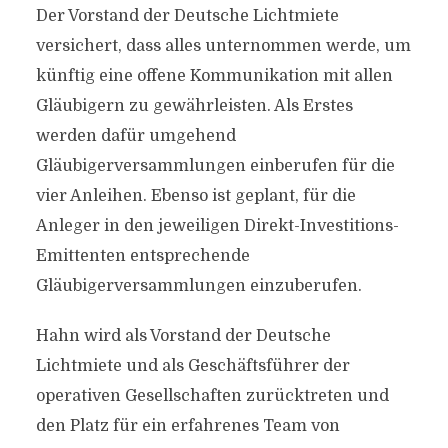
Der Vorstand der Deutsche Lichtmiete
versichert, dass alles unternommen werde, um
künftig eine offene Kommunikation mit allen
Gläubigern zu gewährleisten. Als Erstes
werden dafür umgehend
Gläubigerversammlungen einberufen für die
vier Anleihen. Ebenso ist geplant, für die
Anleger in den jeweiligen Direkt-Investitions-
Emittenten entsprechende
Gläubigerversammlungen einzuberufen.
Hahn wird als Vorstand der Deutsche
Lichtmiete und als Geschäftsführer der
operativen Gesellschaften zurücktreten und
den Platz für ein erfahrenes Team von