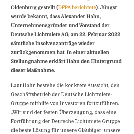
Oldenburg gestellt (
DFPA berichtete
). Jüngst
wurde bekannt, dass Alexander Hahn,
Unternehmensgründer und Vorstand der
Deutsche Lichtmiete AG, am 22. Februar 2022
sämtliche Insolvenzanträge wieder
zurückgenommen hat. In einer aktuellen
Stellungnahme erklärt Hahn den Hintergrund
dieser Maßnahme.
Laut Hahn bestehe die konkrete Aussicht, den
Geschäftsbetrieb der Deutsche Lichtmiete-
Gruppe mithilfe von Investoren fortzuführen.
„Wir sind der festen Überzeugung, dass eine
Fortführung der Deutsche Lichtmiete Gruppe
die beste Lösung für unsere Gläubiger, unsere