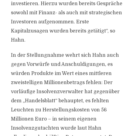
investieren. Hierzu wurden bereits Gespräche
sowohl mit Finanz- als auch mit strategischen
Investoren aufgenommen. Erste
Kapitalzusagen wurden bereits getätigt“, so
Hahn.
In der Stellungnahme wehrt sich Hahn auch
gegen Vorwürfe und Anschuldigungen, es
würden Produkte im Wert eines mittleren
zweistelligen Millionenbetrags fehlen: Der
vorläufige Insolvenzverwalter hat gegenüber
dem „Handelsblatt“ behauptet, es fehlten
Leuchten zu Herstellungskosten von 56
Millionen Euro – in seinem eigenen
Insolvenzgutachten wurde laut Hahn