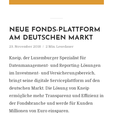
NEUE FONDS-PLATTFORM
AM DEUTSCHEN MARKT
23. November 2018
2 Min. Lesedauer
Kneip, der Luxemburger Spezialist für
Datenmanagement- und Reporting-Lösungen
im Investment- und Versicherungsbereich,
bringt seine digitale Serviceplattform auf den
deutschen Markt. Die Lösung von Kneip
ermögliche mehr Transparenz und Effizienz in
der Fondsbranche und werde für Kunden
Millionen von Euro einsparen.