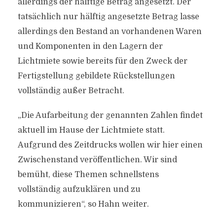
allerdings der hälftige Betrag angesetzt. Der
tatsächlich nur hälftig angesetzte Betrag lasse
allerdings den Bestand an vorhandenen Waren
und Komponenten in den Lagern der
Lichtmiete sowie bereits für den Zweck der
Fertigstellung gebildete Rückstellungen
vollständig außer Betracht.
„Die Aufarbeitung der genannten Zahlen findet
aktuell im Hause der Lichtmiete statt.
Aufgrund des Zeitdrucks wollen wir hier einen
Zwischenstand veröffentlichen. Wir sind
bemüht, diese Themen schnellstens
vollständig aufzuklären und zu
kommunizieren“, so Hahn weiter.