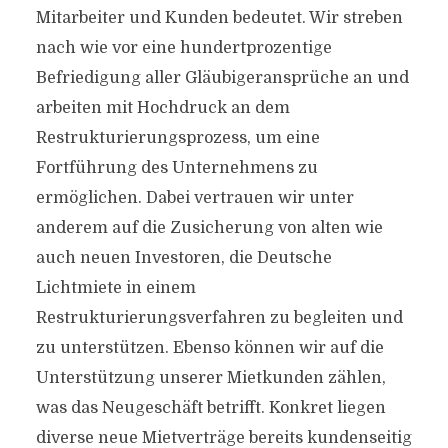
Mitarbeiter und Kunden bedeutet. Wir streben
nach wie vor eine hundertprozentige
Befriedigung aller Gläubigeransprüche an und
arbeiten mit Hochdruck an dem
Restrukturierungsprozess, um eine
Fortführung des Unternehmens zu
ermöglichen. Dabei vertrauen wir unter
anderem auf die Zusicherung von alten wie
auch neuen Investoren, die Deutsche
Lichtmiete in einem
Restrukturierungsverfahren zu begleiten und
zu unterstützen. Ebenso können wir auf die
Unterstützung unserer Mietkunden zählen,
was das Neugeschäft betrifft. Konkret liegen
diverse neue Mietverträge bereits kundenseitig