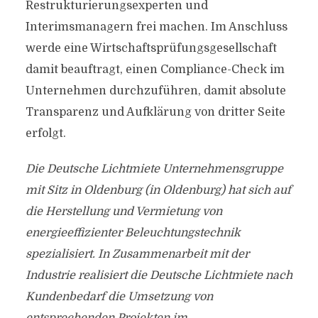
Restrukturierungsexperten und
Interimsmanagern frei machen. Im Anschluss
werde eine Wirtschaftsprüfungsgesellschaft
damit beauftragt, einen Compliance-Check im
Unternehmen durchzuführen, damit absolute
Transparenz und Aufklärung von dritter Seite
erfolgt.
Die Deutsche Lichtmiete Unternehmensgruppe
mit Sitz in Oldenburg (in Oldenburg) hat sich auf
die Herstellung und Vermietung von
energieeffizienter Beleuchtungstechnik
spezialisiert. In Zusammenarbeit mit der
Industrie realisiert die Deutsche Lichtmiete nach
Kundenbedarf die Umsetzung von