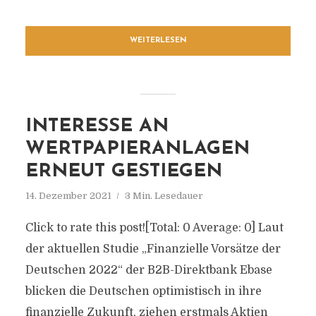
WEITERLESEN
INTERESSE AN
WERTPAPIERANLAGEN
ERNEUT GESTIEGEN
14. Dezember 2021
3 Min. Lesedauer
Click to rate this post![Total: 0 Average: 0] Laut
der aktuellen Studie „Finanzielle Vorsätze der
Deutschen 2022“ der B2B-Direktbank Ebase
blicken die Deutschen optimistisch in ihre
finanzielle Zukunft, ziehen erstmals Aktien