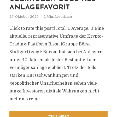
ANLAGEFAVORIT
25. Oktober 2025
2 Min. Lesedauer
Click to rate this post![Total: 0 Average: 0]Eine
aktuelle, repräsentative Umfrage der Krypto-
Trading-Plattform Bison (Gruppe Börse
Stuttgart) zeigt: Bitcoin hat sich bei Anlegern
unter 40 Jahren als fester Bestandteil der
Vermögensanlage etabliert. Trotz der teils
starken Kursschwankungen und
geopolitischer Unsicherheiten sehen viele
junge Investoren digitale Währungen nicht
mehr als reine...
WEITERLESEN