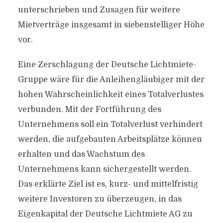
unterschrieben und Zusagen für weitere
Mietverträge insgesamt in siebenstelliger Höhe
vor.
Eine Zerschlagung der Deutsche Lichtmiete-
Gruppe wäre für die Anleihengläubiger mit der
hohen Wahrscheinlichkeit eines Totalverlustes
verbunden. Mit der Fortführung des
Unternehmens soll ein Totalverlust verhindert
werden, die aufgebauten Arbeitsplätze können
erhalten und das Wachstum des
Unternehmens kann sichergestellt werden.
Das erklärte Ziel ist es, kurz- und mittelfristig
weitere Investoren zu überzeugen, in das
Eigenkapital der Deutsche Lichtmiete AG zu