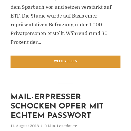
dem Sparbuch vor und setzen verstärkt auf
ETF. Die Studie wurde auf Basis einer
repräsentativen Befragung unter 1.000
Privatpersonen erstellt. Während rund 30
Prozent der...
WEITERLESEN
MAIL-ERPRESSER
SCHOCKEN OPFER MIT
ECHTEM PASSWORT
11. August 2018
2 Min. Lesedauer