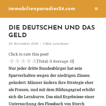
immobilienparadies24.com
DIE DEUTSCHEN UND DAS
GELD
29. November 2018
3 Min. Lesedauer
Click to rate this post!
[Total:
0
Average:
0
]
Nur jeder dritte Bundesbürger hat sein
Sparverhalten wegen der niedrigen Zinsen
geändert. Männer ändern ihre Strategie eher
als Frauen, und mit dem Bildungsgrad erhöht
sich die Lernkurve. Das sind Ergebnisse einer
Untersuchung des Flossbach von Storch