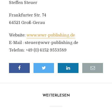
Steffen Steuer
Frankfurter Str. 74
64521 Groß-Gerau
Website:
www.wwr-publishing.de
E-Mail :
steuer@wwr-publishing.de
Telefon: +49 (0) 6152 9553589
WEITERLESEN