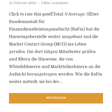
21. Februar 2022
3 Min. Lesedauer
Click to rate this post![Total: 0 Average: 0]Dier
Bundesanstalt für
Finanzdienstleistungsaufsicht (BaFin) hat die
Hinweisgeberstelle weiter ausgebaut und die
Market Contact Group (MCG) ins Leben
gerufen. Die dort tätigen Mitarbeiter prüfen
und filtern die Hinweise, die von
Whistleblowern und Marktteilnehmern an die
Aufsicht herangetragen werden. Wie die BaFin
weiter mitteilt, sie bei der...
WEITERLESEN