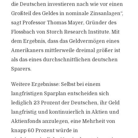
die Deutschen investieren nach wie vor einen
Großteil des Geldes in nominale Zinsanlagen“,
sagt Professor Thomas Mayer, Gründer des
Flossbach von Storch Research Institute. Mit
dem Ergebnis, dass das Geldvermögen eines
Amerikaners mittlerweile dreimal größer ist
als das eines durchschnittlichen deutschen
Sparers.
Weitere Ergebnisse: Selbst bei einem
langfristigen Sparplan entscheiden sich
lediglich 23 Prozent der Deutschen, ihr Geld
langfristig und kontinuierlich in Aktien und
Aktienfonds anzulegen, eine Mehrheit von
knapp 60 Prozent würde in