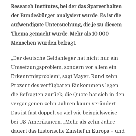
Research Institutes, bei der das Sparverhalten
der Bundesbürger analysiert wurde. Es ist die
aufwendigste Untersuchung, die je zu diesem
Thema gemacht wurde. Mehr als 10.000
Menschen wurden befragt.
„Der deutsche Geldanleger hat nicht nur ein
Umsetzungsproblem, sondern vor allem ein
Erkenntnisproblem“, sagt Mayer. Rund zehn
Prozent des verfügbaren Einkommens legen
die Befragten zurück; die Quote hat sich in den
vergangenen zehn Jahren kaum verändert.
Das ist fast doppelt so viel wie beispielsweise
bei US-Amerikanern. „Mehr als zehn Jahre
dauert das historische Zinstief in Europa – und