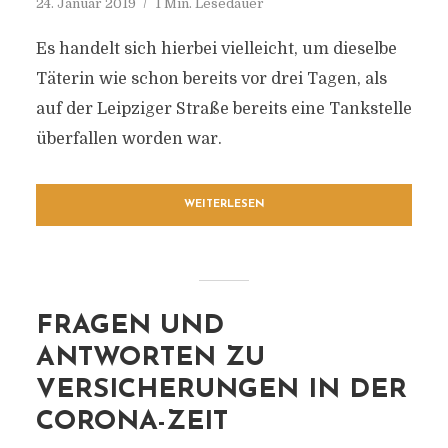
24. Januar 2019
1 Min. Lesedauer
Es handelt sich hierbei vielleicht, um dieselbe
Täterin wie schon bereits vor drei Tagen, als
auf der Leipziger Straße bereits eine Tankstelle
überfallen worden war.
WEITERLESEN
FRAGEN UND
ANTWORTEN ZU
VERSICHERUNGEN IN DER
CORONA-ZEIT