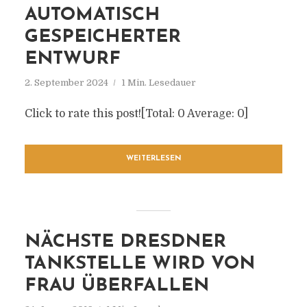
AUTOMATISCH
GESPEICHERTER
ENTWURF
2. September 2024
1 Min. Lesedauer
Click to rate this post![Total: 0 Average: 0]
WEITERLESEN
NÄCHSTE DRESDNER
TANKSTELLE WIRD VON
FRAU ÜBERFALLEN