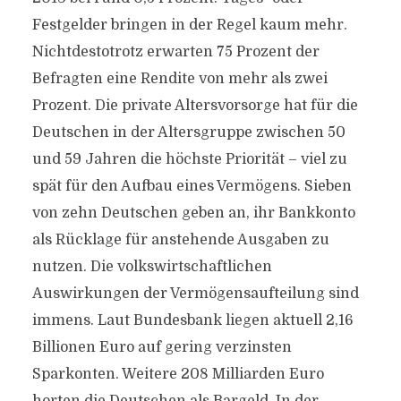
Festgelder bringen in der Regel kaum mehr.
Nichtdestotrotz erwarten 75 Prozent der
Befragten eine Rendite von mehr als zwei
Prozent. Die private Altersvorsorge hat für die
Deutschen in der Altersgruppe zwischen 50
und 59 Jahren die höchste Priorität – viel zu
spät für den Aufbau eines Vermögens. Sieben
von zehn Deutschen geben an, ihr Bankkonto
als Rücklage für anstehende Ausgaben zu
nutzen. Die volkswirtschaftlichen
Auswirkungen der Vermögensaufteilung sind
immens. Laut Bundesbank liegen aktuell 2,16
Billionen Euro auf gering verzinsten
Sparkonten. Weitere 208 Milliarden Euro