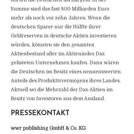
horten die Deutschen als Bargeld. In der
Summe sind das fast 800 Milliarden Euro
mehr als noch vor zehn Jahren. Wenn die
deutschen Sparer nur die Hälfte ihrer
Geldreserven in deutsche Aktien investieren
würden, könnten sie den gesamten
Aktienbestand aller im Aktienindex Dax
gelisteten Unternehmen kaufen. Dann wären
die Deutschen im Besitz eines nennenswerten
Anteils des Produktivvermögens ihres Landes.
Aktuell sei die Mehrzahl der Dax-Aktien im
Besitz von Investoren aus dem Ausland.
PRESSEKONTAKT
wwr publishing GmbH & Co. KG