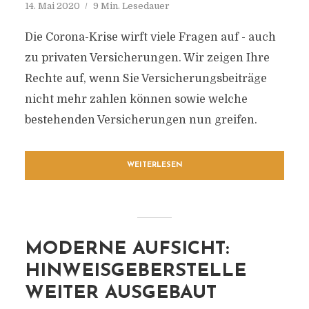
14. Mai 2020
9 Min. Lesedauer
Die Corona-Krise wirft viele Fragen auf - auch
zu privaten Versicherungen. Wir zeigen Ihre
Rechte auf, wenn Sie Versicherungsbeiträge
nicht mehr zahlen können sowie welche
bestehenden Versicherungen nun greifen.
WEITERLESEN
MODERNE AUFSICHT:
HINWEISGEBERSTELLE
WEITER AUSGEBAUT