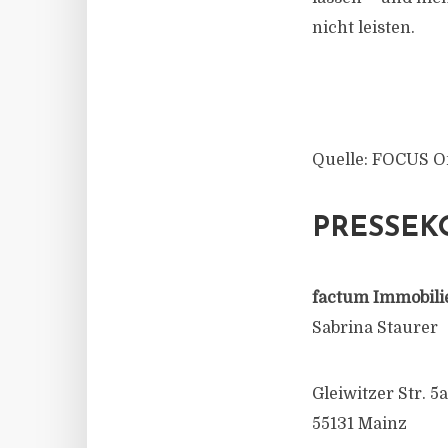
nicht leisten.
Quelle: FOCUS O
PRESSEK
factum Immobili
Sabrina Staurer
Gleiwitzer Str. 5a
55131 Mainz