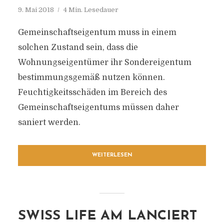
9. Mai 2018
4 Min. Lesedauer
Gemeinschaftseigentum muss in einem
solchen Zustand sein, dass die
Wohnungseigentümer ihr Sondereigentum
bestimmungsgemäß nutzen können.
Feuchtigkeitsschäden im Bereich des
Gemeinschaftseigentums müssen daher
saniert werden.
WEITERLESEN
SWISS LIFE AM LANCIERT