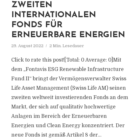
ZWEITEN
INTERNATIONALEN
FONDS FÜR
ERNEUERBARE ENERGIEN
29. August 2022
2 Min. Lesedauer
Click to rate this post![Total: 0 Average: 0]Mit
dem „Fontavis ESG Renewable Infrastructure
Fund II“ bringt der Vermögensverwalter Swiss
Life Asset Management (Swiss Life AM) seinen
zweiten weltweit investierenden Fonds an dem
Markt, der sich auf qualitativ hochwertige
Anlagen im Bereich der Erneuerbaren
Energien und Clean Energy konzentriert. Der
neue Fonds ist gemäß Artikel 8 der...