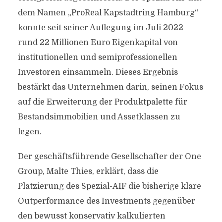
dem Namen „ProReal Kapstadtring Hamburg“
konnte seit seiner Auflegung im Juli 2022
rund 22 Millionen Euro Eigenkapital von
institutionellen und semiprofessionellen
Investoren einsammeln. Dieses Ergebnis
bestärkt das Unternehmen darin, seinen Fokus
auf die Erweiterung der Produktpalette für
Bestandsimmobilien und Assetklassen zu
legen.
Der geschäftsführende Gesellschafter der One
Group, Malte Thies, erklärt, dass die
Platzierung des Spezial-AIF die bisherige klare
Outperformance des Investments gegenüber
den bewusst konservativ kalkulierten