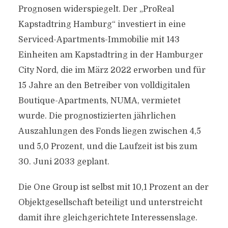
Prognosen widerspiegelt. Der „ProReal
Kapstadtring Hamburg“ investiert in eine
Serviced-Apartments-Immobilie mit 143
Einheiten am Kapstadtring in der Hamburger
City Nord, die im März 2022 erworben und für
15 Jahre an den Betreiber von volldigitalen
Boutique-Apartments, NUMA, vermietet
wurde. Die prognostizierten jährlichen
Auszahlungen des Fonds liegen zwischen 4,5
und 5,0 Prozent, und die Laufzeit ist bis zum
30. Juni 2033 geplant.
Die One Group ist selbst mit 10,1 Prozent an der
Objektgesellschaft beteiligt und unterstreicht
damit ihre gleichgerichtete Interessenslage.