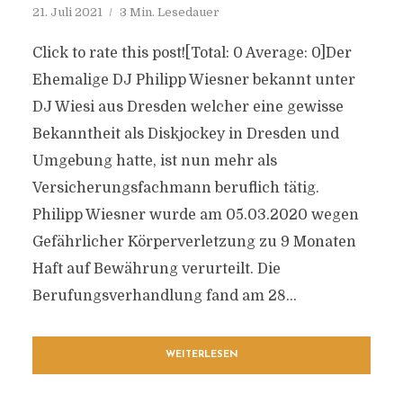
21. Juli 2021
3 Min. Lesedauer
Click to rate this post![Total: 0 Average: 0]Der
Ehemalige DJ Philipp Wiesner bekannt unter
DJ Wiesi aus Dresden welcher eine gewisse
Bekanntheit als Diskjockey in Dresden und
Umgebung hatte, ist nun mehr als
Versicherungsfachmann beruflich tätig.
Philipp Wiesner wurde am 05.03.2020 wegen
Gefährlicher Körperverletzung zu 9 Monaten
Haft auf Bewährung verurteilt. Die
Berufungsverhandlung fand am 28...
WEITERLESEN