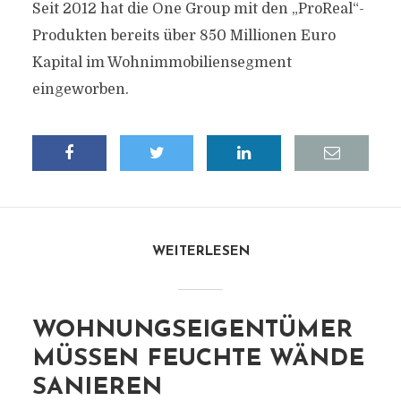
Seit 2012 hat die One Group mit den „ProReal“-
Produkten bereits über 850 Millionen Euro
Kapital im Wohnimmobiliensegment
eingeworben.
WEITERLESEN
WOHNUNGSEIGENTÜMER
MÜSSEN FEUCHTE WÄNDE
SANIEREN