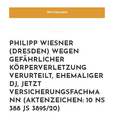
WEITERLESEN
PHILIPP WIESNER
(DRESDEN) WEGEN
GEFÄHRLICHER
KÖRPERVERLETZUNG
VERURTEILT, EHEMALIGER
DJ, JETZT
VERSICHERUNGSFACHMA
NN (AKTENZEICHEN: 10 NS
388 JS 3895/20)