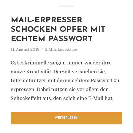
MAIL-ERPRESSER
SCHOCKEN OPFER MIT
ECHTEM PASSWORT
11. August 2018
2 Min. Lesedauer
Cyberkriminelle zeigen immer wieder ihre
ganze Kreativität. Derzeit versuchen sie,
Internetnutzer mit deren echtem Passwort zu
erpressen. Dabei nutzen sie vor allem den
Schockeffekt aus, den solch eine E-Mail hat.
WEITERLESEN