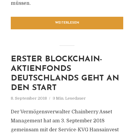
müssen.
WEITERLESEN
ERSTER BLOCKCHAIN-
AKTIENFONDS
DEUTSCHLANDS GEHT AN
DEN START
8. September 2018
3 Min. Lesedauer
Der Vermögensverwalter Chainberry Asset
Management hat am 3. September 2018
gemeinsam mit der Service-KVG Hansainvest