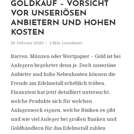
GOLDKAUF – VORSICHT
VOR UNSERIÖSEN
ANBIETERN UND HOHEN
KOSTEN
19. Februar 2020
2 Min. Lesedauer
Barren, Münzen oder Wertpapier – Gold ist bei
Anlegern begehrter denn je. Doch unseriöse
Anbieter und hohe Nebenkosten können die
Freude am Edelmetall erheblich trüben.
Finanztest hat jetzt detailliert untersucht,
welche Produkte sich für welchen
Anlagezweck eignen, welche Risiken es gibt
und wie viel Anleger bei großen Banken und
Goldhändlern für das Edelmetall zahlen