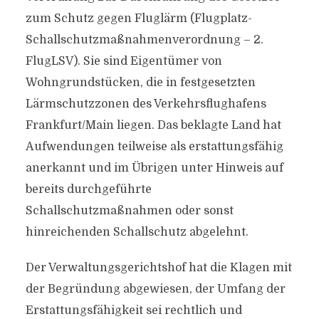
zum Schutz gegen Fluglärm (Flugplatz-
Schallschutzmaßnahmenverordnung – 2.
FlugLSV). Sie sind Eigentümer von
Wohngrundstücken, die in festgesetzten
Lärmschutzzonen des Verkehrsflughafens
Frankfurt/Main liegen. Das beklagte Land hat
Aufwendungen teilweise als erstattungsfähig
anerkannt und im Übrigen unter Hinweis auf
bereits durchgeführte
Schallschutzmaßnahmen oder sonst
hinreichenden Schallschutz abgelehnt.
Der Verwaltungsgerichtshof hat die Klagen mit
der Begründung abgewiesen, der Umfang der
Erstattungsfähigkeit sei rechtlich und