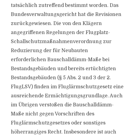
tatsächlich zutreffend bestimmt worden. Das
Bundesverwaltungsgericht hat die Revisionen
zurückgewiesen. Die von den Klägern
angegriffenen Regelungen der Flugplatz-
Schallschutzmaßnahmenverordnung zur
Reduzierung der für Neubauten
erforderlichen Bauschalldämm-Maße bei
Bestandsgebäuden und bereits ertüchtigten
Bestandsgebäuden (§ 5 Abs. 2 und 3 der 2.
FlugLSV) finden im Fluglärmschutzgesetz eine
ausreichende Ermächtigungsgrundlage. Auch
im Übrigen verstoßen die Bauschalldämm-
Maße nicht gegen Vorschriften des
Fluglärmschutzgesetzes oder sonstiges
höherrangiges Recht. Insbesondere ist auch