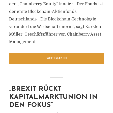
den „Chainberry Equity“ lanciert. Der Fonds ist
der erste Blockchain-Aktienfonds
Deutschlands. „Die Blockchain-Technologie
verändert die Wirtschaft enorm“, sagt Karsten
Müller, Geschäftsführer von Chainberry Asset
Management.
WEITERLESEN
„BREXIT RÜCKT
KAPITALMARKTUNION IN
DEN FOKUS“