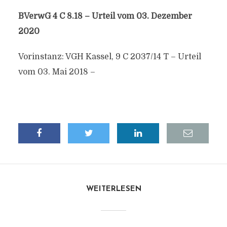
BVerwG 4 C 8.18 – Urteil vom 03. Dezember
2020
Vorinstanz: VGH Kassel, 9 C 2037/14 T – Urteil
vom 03. Mai 2018 –
WEITERLESEN