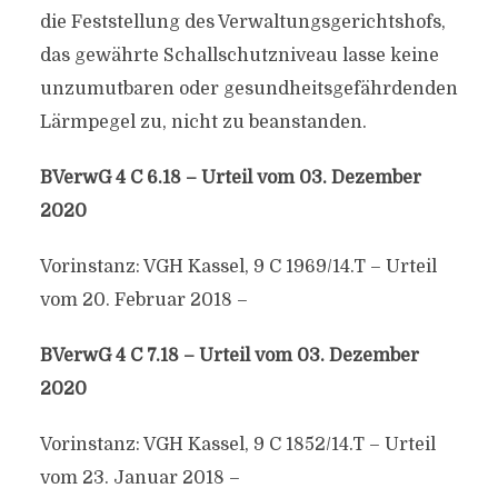
die Feststellung des Verwaltungsgerichtshofs,
das gewährte Schallschutzniveau lasse keine
unzumutbaren oder gesundheitsgefährdenden
Lärmpegel zu, nicht zu beanstanden.
BVerwG 4 C 6.18 – Urteil vom 03. Dezember
2020
Vorinstanz: VGH Kassel, 9 C 1969/14.T – Urteil
vom 20. Februar 2018 –
BVerwG 4 C 7.18 – Urteil vom 03. Dezember
2020
Vorinstanz: VGH Kassel, 9 C 1852/14.T – Urteil
vom 23. Januar 2018 –