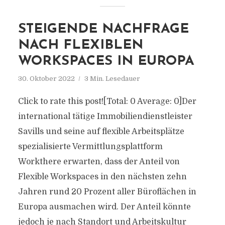
STEIGENDE NACHFRAGE
NACH FLEXIBLEN
WORKSPACES IN EUROPA
30. Oktober 2022
3 Min. Lesedauer
Click to rate this post![Total: 0 Average: 0]Der
international tätige Immobiliendienstleister
Savills und seine auf flexible Arbeitsplätze
spezialisierte Vermittlungsplattform
Workthere erwarten, dass der Anteil von
Flexible Workspaces in den nächsten zehn
Jahren rund 20 Prozent aller Büroflächen in
Europa ausmachen wird. Der Anteil könnte
jedoch je nach Standort und Arbeitskultur