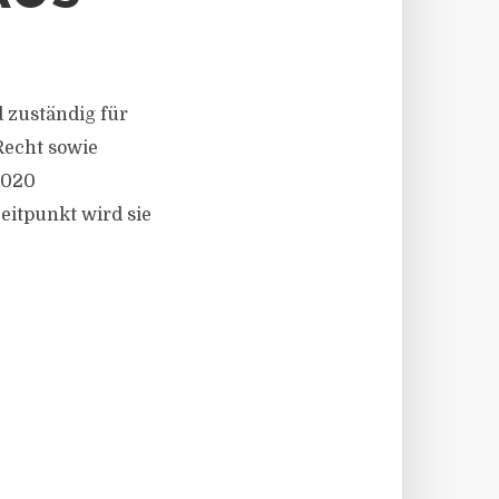
 zuständig für
Recht sowie
2020
eitpunkt wird sie