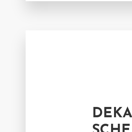
DEKA
SCHE