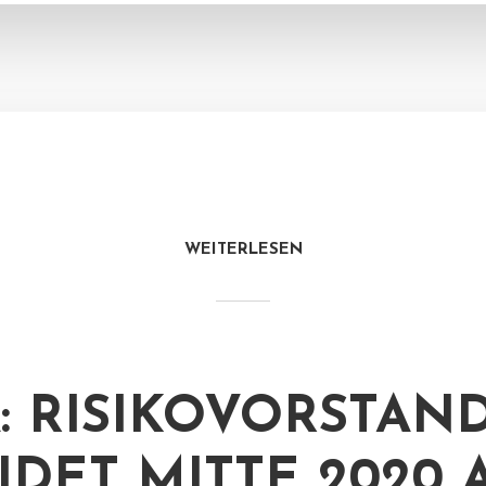
WEITERLESEN
: RISIKOVORSTAN
IDET MITTE 2020 