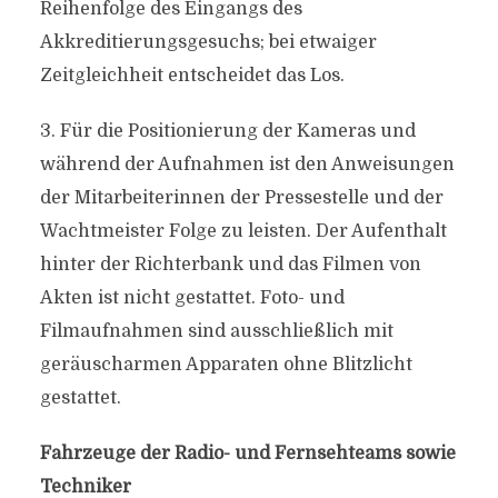
Reihenfolge des Eingangs des
Akkreditierungsgesuchs; bei etwaiger
Zeitgleichheit entscheidet das Los.
3. Für die Positionierung der Kameras und
während der Aufnahmen ist den Anweisungen
der Mitarbeiterinnen der Pressestelle und der
Wachtmeister Folge zu leisten. Der Aufenthalt
hinter der Richterbank und das Filmen von
Akten ist nicht gestattet. Foto- und
Filmaufnahmen sind ausschließlich mit
geräuscharmen Apparaten ohne Blitzlicht
gestattet.
Fahrzeuge der Radio- und Fernsehteams sowie
Techniker