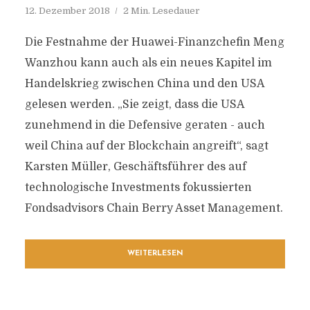
12. Dezember 2018
2 Min. Lesedauer
Die Festnahme der Huawei-Finanzchefin Meng
Wanzhou kann auch als ein neues Kapitel im
Handelskrieg zwischen China und den USA
gelesen werden. „Sie zeigt, dass die USA
zunehmend in die Defensive geraten - auch
weil China auf der Blockchain angreift“, sagt
Karsten Müller, Geschäftsführer des auf
technologische Investments fokussierten
Fondsadvisors Chain Berry Asset Management.
WEITERLESEN