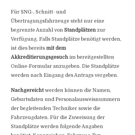
Für SNG-, Schnitt- und
Übertragungsfahrzeuge steht nur eine
begrenzte Anzahl von
Standplätzen
zur
Verfügung. Falls Standplätze benötigt werden,
ist dies bereits
mit dem
Akkreditierungsgesuch
im bereitgestellten
Online-Formular anzugeben. Die Standplätze
werden nach Eingang des Antrags vergeben.
Nachgereicht
werden können die Namen,
Geburtsdaten und Personalausweisnummern
der begleitenden Techniker sowie die
Fahrzeugdaten. Für die Zuweisung der
Standplätze werden folgende Angaben