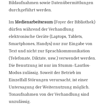
Bildaufnahmen sowie Datenübermittlungen
durchgeführt werden.
Im
Medienarbeitsraum
(Foyer der Bibliothek)
dürfen während der Verhandlung
elektronische Geräte (Laptops, Tablets,
Smartphones, Handys) nur zur Eingabe von
Text und nicht zur Sprachkommunikation
(Telefonate, Diktate, usw.) verwendet werden.
Die Benutzung ist nur im Stumm-/Lautlos-
Modus zulässig. Soweit der Betrieb im
Einzelfall Störungen verursacht, ist einer
Untersagung der Weiternutzung möglich.
Tonaufnahmen von der Verhandlung sind
unzulässig.