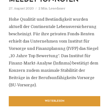
MELDET TOP-NOTEN
27. August 2020
2 Min. Lesedauer
Hohe Qualität und Beständigkeit wurden
aktuell der Continentale Lebensversicherung
bescheinigt. Für ihre privaten Fonds-Renten
erhielt das Unternehmen vom Institut für
Vorsorge und Finanzplanung (IVFP) das Siegel
„10 Jahre Top Bewertung“. Das Institut für
Finanz-Markt-Analyse (Infinma) bestätigt dem
Konzern zudem maximale Stabilität der
Beiträge in der Berufsunfähigkeits-Vorsorge
(BU-Vorsorge).
WEITERLESEN