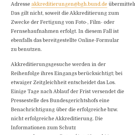
Adresse
akkreditierungen@bgh.bund.de
übermittel
Das gilt nicht, soweit die Akkreditierung zum
Zwecke der Fertigung von Foto-, Film- oder
Fernsehaufnahmen erfolgt. In diesem Fall ist
ebenfalls das bereitgestellte Online-Formular
zu benutzen.
Akkreditierungsgesuche werden in der
Reihenfolge ihres Eingangs berücksichtigt; bei
etwaiger Zeitgleichheit entscheidet das Los.
Einige Tage nach Ablauf der Frist versendet die
Pressestelle des Bundesgerichtshofs eine
Benachrichtigung über die erfolgreiche bzw.
nicht erfolgreiche Akkreditierung. Die
Informationen zum Schutz