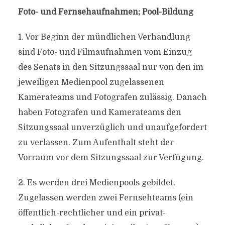
Foto- und Fernsehaufnahmen; Pool-Bildung
1. Vor Beginn der mündlichen Verhandlung
sind Foto- und Filmaufnahmen vom Einzug
des Senats in den Sitzungssaal nur von den im
jeweiligen Medienpool zugelassenen
Kamerateams und Fotografen zulässig. Danach
haben Fotografen und Kamerateams den
Sitzungssaal unverzüglich und unaufgefordert
zu verlassen. Zum Aufenthalt steht der
Vorraum vor dem Sitzungssaal zur Verfügung.
2. Es werden drei Medienpools gebildet.
Zugelassen werden zwei Fernsehteams (ein
öffentlich-rechtlicher und ein privat-