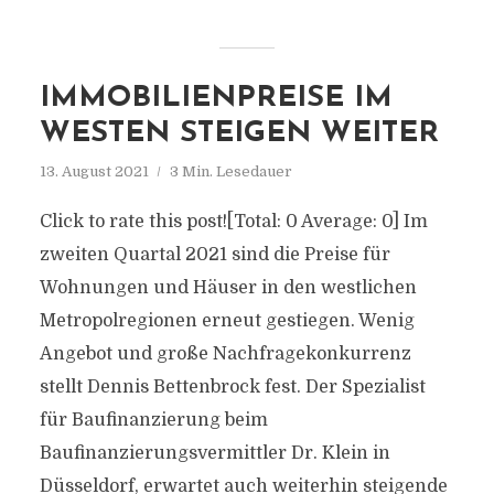
IMMOBILIENPREISE IM
WESTEN STEIGEN WEITER
13. August 2021
3 Min. Lesedauer
Click to rate this post![Total: 0 Average: 0] Im
zweiten Quartal 2021 sind die Preise für
Wohnungen und Häuser in den westlichen
Metropolregionen erneut gestiegen. Wenig
Angebot und große Nachfragekonkurrenz
stellt Dennis Bettenbrock fest. Der Spezialist
für Baufinanzierung beim
Baufinanzierungsvermittler Dr. Klein in
Düsseldorf, erwartet auch weiterhin steigende