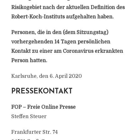
Risikogebiet nach der aktuellen Definition des
Robert-Koch-Instituts aufgehalten haben.
Personen, die in den (dem Sitzungstag)
vorhergehenden 14 Tagen persönlichen
Kontakt zu einer am Coronavirus erkrankten
Person hatten.
Karlsruhe, den 6. April 2020
PRESSEKONTAKT
FOP – Freie Online Presse
Steffen Steuer
Frankfurter Str. 74