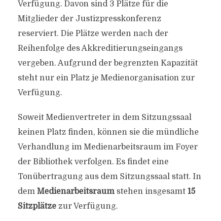
Verfügung. Davon sind 3 Plätze für die
Mitglieder der Justizpresskonferenz
reserviert. Die Plätze werden nach der
Reihenfolge des Akkreditierungseingangs
vergeben. Aufgrund der begrenzten Kapazität
steht nur ein Platz je Medienorganisation zur
Verfügung.
Soweit Medienvertreter in dem Sitzungssaal
keinen Platz finden, können sie die mündliche
Verhandlung im Medienarbeitsraum im Foyer
der Bibliothek verfolgen. Es findet eine
Tonübertragung aus dem Sitzungssaal statt. In
dem
Medienarbeitsraum
stehen insgesamt
15
Sitzplätze
zur Verfügung.