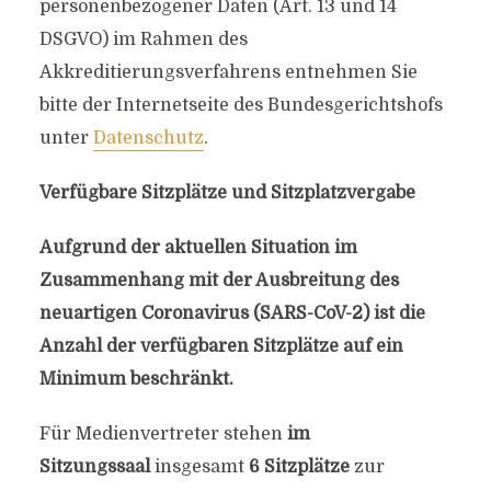
personenbezogener Daten (Art. 13 und 14
DSGVO) im Rahmen des
Akkreditierungsverfahrens entnehmen Sie
bitte der Internetseite des Bundesgerichtshofs
unter
Datenschutz
.
Verfügbare Sitzplätze und Sitzplatzvergabe
Aufgrund der aktuellen Situation im
Zusammenhang mit der Ausbreitung des
neuartigen Coronavirus (SARS-CoV-2) ist die
Anzahl der verfügbaren Sitzplätze auf ein
Minimum beschränkt.
Für Medienvertreter stehen
im
Sitzungssaal
insgesamt
6 Sitzplätze
zur