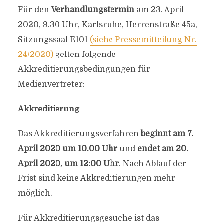
Für den
Verhandlungstermin
am 23. April
2020, 9.30 Uhr, Karlsruhe, Herrenstraße 45a,
Sitzungssaal E101
(siehe Pressemitteilung Nr.
24/2020)
gelten folgende
Akkreditierungsbedingungen für
Medienvertreter:
Akkreditierung
Das Akkreditierungsverfahren
beginnt am 7.
April 2020 um 10.00 Uhr
und
endet am 20.
April 2020, um 12:00 Uhr
. Nach Ablauf der
Frist sind keine Akkreditierungen mehr
möglich.
Für Akkreditierungsgesuche ist das