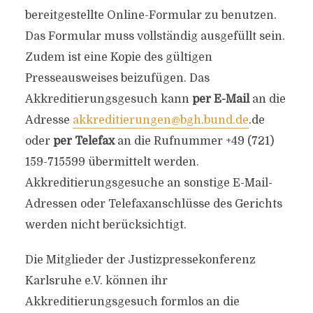
bereitgestellte Online-Formular zu benutzen.
Das Formular muss vollständig ausgefüllt sein.
Zudem ist eine Kopie des gültigen
Presseausweises beizufügen. Das
Akkreditierungsgesuch kann
per E-Mail
an die
Adresse
akkreditierungen@bgh.bund.de
.de
oder
per Telefax
an die Rufnummer +49 (721)
159-715599 übermittelt werden.
Akkreditierungsgesuche an sonstige E-Mail-
Adressen oder Telefaxanschlüsse des Gerichts
werden nicht berücksichtigt.
Die Mitglieder der Justizpressekonferenz
Karlsruhe e.V. können ihr
Akkreditierungsgesuch formlos an die