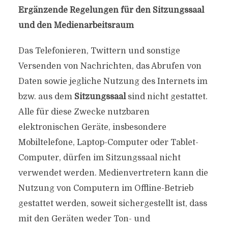
Ergänzende Regelungen für den Sitzungssaal
und den Medienarbeitsraum
Das Telefonieren, Twittern und sonstige
Versenden von Nachrichten, das Abrufen von
Daten sowie jegliche Nutzung des Internets im
bzw. aus dem
Sitzungssaal
sind nicht gestattet.
Alle für diese Zwecke nutzbaren
elektronischen Geräte, insbesondere
Mobiltelefone, Laptop-Computer oder Tablet-
Computer, dürfen im Sitzungssaal nicht
verwendet werden. Medienvertretern kann die
Nutzung von Computern im Offline-Betrieb
gestattet werden, soweit sichergestellt ist, dass
mit den Geräten weder Ton- und