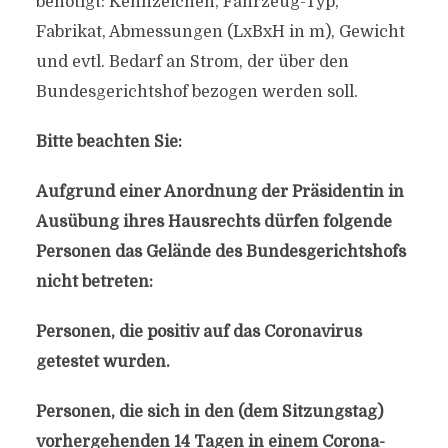
benötigt: Kennzeichen, Fahrzeug-Typ,
Fabrikat, Abmessungen (LxBxH in m), Gewicht
und evtl. Bedarf an Strom, der über den
Bundesgerichtshof bezogen werden soll.
Bitte beachten Sie:
Aufgrund einer Anordnung der Präsidentin in
Ausübung ihres Hausrechts dürfen folgende
Personen das Gelände des Bundesgerichtshofs
nicht betreten:
Personen, die positiv auf das Coronavirus
getestet wurden.
Personen, die sich in den (dem Sitzungstag)
vorhergehenden 14 Tagen in einem Corona-