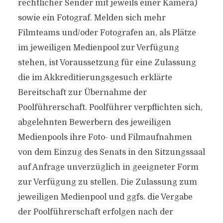
rechtlicher Sender mit jeweils einer Kamera)
sowie ein Fotograf. Melden sich mehr
Filmteams und/oder Fotografen an, als Plätze
im jeweiligen Medienpool zur Verfügung
stehen, ist Voraussetzung für eine Zulassung
die im Akkreditierungsgesuch erklärte
Bereitschaft zur Übernahme der
Poolführerschaft. Poolführer verpflichten sich,
abgelehnten Bewerbern des jeweiligen
Medienpools ihre Foto- und Filmaufnahmen
von dem Einzug des Senats in den Sitzungssaal
auf Anfrage unverzüglich in geeigneter Form
zur Verfügung zu stellen. Die Zulassung zum
jeweiligen Medienpool und ggfs. die Vergabe
der Poolführerschaft erfolgen nach der