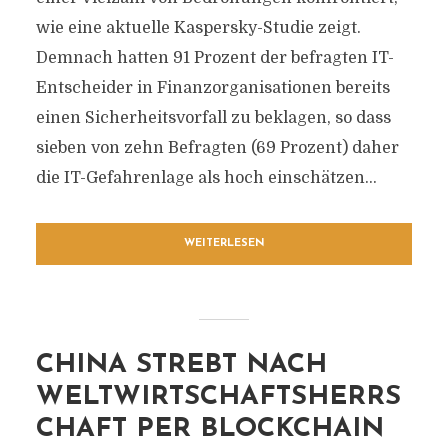
wie eine aktuelle Kaspersky-Studie zeigt.
Demnach hatten 91 Prozent der befragten IT-
Entscheider in Finanzorganisationen bereits
einen Sicherheitsvorfall zu beklagen, so dass
sieben von zehn Befragten (69 Prozent) daher
die IT-Gefahrenlage als hoch einschätzen...
WEITERLESEN
CHINA STREBT NACH
WELTWIRTSCHAFTSHERRS
CHAFT PER BLOCKCHAIN