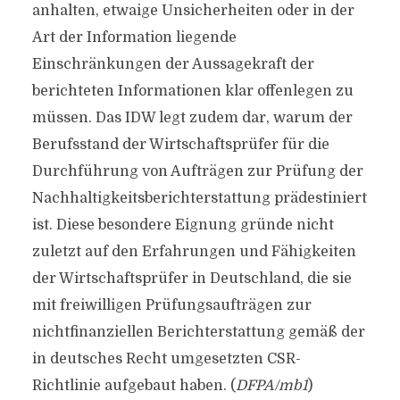
anhalten, etwaige Unsicherheiten oder in der
Art der Information liegende
Einschränkungen der Aussagekraft der
berichteten Informationen klar offenlegen zu
müssen. Das IDW legt zudem dar, warum der
Berufsstand der Wirtschaftsprüfer für die
Durchführung von Aufträgen zur Prüfung der
Nachhaltigkeitsberichterstattung prädestiniert
ist. Diese besondere Eignung gründe nicht
zuletzt auf den Erfahrungen und Fähigkeiten
der Wirtschaftsprüfer in Deutschland, die sie
mit freiwilligen Prüfungsaufträgen zur
nichtfinanziellen Berichterstattung gemäß der
in deutsches Recht umgesetzten CSR-
Richtlinie aufgebaut haben. (
DFPA/mb1
)