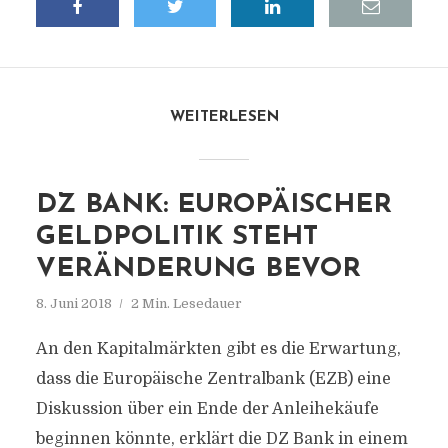
WEITERLESEN
DZ BANK: EUROPÄISCHER
GELDPOLITIK STEHT
VERÄNDERUNG BEVOR
8. Juni 2018
2 Min. Lesedauer
An den Kapitalmärkten gibt es die Erwartung,
dass die Europäische Zentralbank (EZB) eine
Diskussion über ein Ende der Anleihekäufe
beginnen könnte, erklärt die DZ Bank in einem