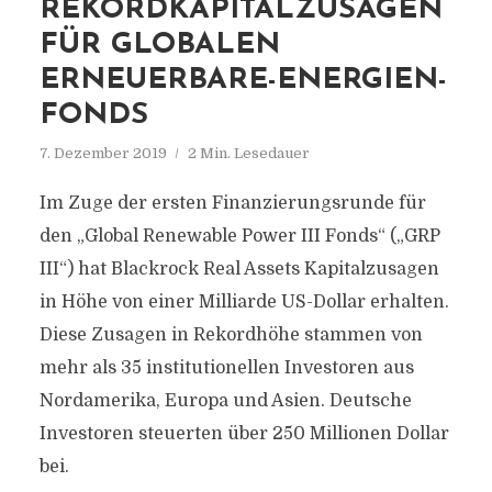
REKORDKAPITALZUSAGEN
FÜR GLOBALEN
ERNEUERBARE-ENERGIEN-
FONDS
7. Dezember 2019
2 Min. Lesedauer
Im Zuge der ersten Finanzierungsrunde für
den „Global Renewable Power III Fonds“ („GRP
III“) hat Blackrock Real Assets Kapitalzusagen
in Höhe von einer Milliarde US-Dollar erhalten.
Diese Zusagen in Rekordhöhe stammen von
mehr als 35 institutionellen Investoren aus
Nordamerika, Europa und Asien. Deutsche
Investoren steuerten über 250 Millionen Dollar
bei.