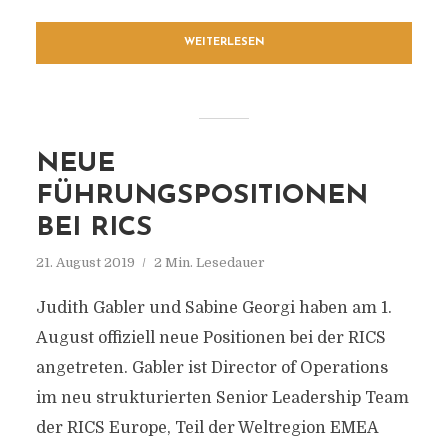
WEITERLESEN
NEUE
FÜHRUNGSPOSITIONEN
BEI RICS
21. August 2019
2 Min. Lesedauer
Judith Gabler und Sabine Georgi haben am 1.
August offiziell neue Positionen bei der RICS
angetreten. Gabler ist Director of Operations
im neu strukturierten Senior Leadership Team
der RICS Europe, Teil der Weltregion EMEA