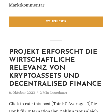
Marktkommentar.
WEITERLESEN
PROJEKT ERFORSCHT DIE
WIRTSCHAFTLICHE
RELEVANZ VON
KRYPTOASSETS UND
DECENTRALISED FINANCE
6. Oktober 2023
2 Min. Lesedauer
Click to rate this post![Total: 0 Average: 0]Die
Bank für Internationalen Zahlungsausgleich