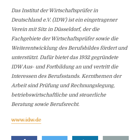
Das Institut der Wirtschaftsprüfer in
Deutschland e.V. (IDW) ist ein eingetragener
Verein mit Sitz in Düsseldorf, der die
Fachgebiete der Wirtschaftsprüfer sowie die
Weiterentwicklung des Berufsbildes fördert und
unterstützt. Dafür bietet das 1932 gegründete
IDW Aus- und Fortbildung an und vertritt die
Interessen des Berufsstands. Kernthemen der
Arbeit sind Prüfung und Rechnungslegung,
betriebswirtschaftliche und steuerliche
Beratung sowie Berufsrecht.
www.idw.de