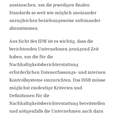
austauschen, um die jeweiligen finalen
Standards so weit wie möglich aneinander
anzugleichen beziehungsweise aufeinander
abzustimmen.
Aus Sicht des IDW ist es wichtig, dass die
berichtenden Unternehmen genügend Zeit
haben, um die für die
Nachhaltigkeitsberichterstattung
erforderlichen Datenerfassungs- und internen
Kontrollsysteme einzurichten. Das ISSB müsse
möglichst eindeutige Kriterien und
Definitionen für die
Nachhaltigkeitsberichterstattung bereitstellen
und nötigenfalls die Unternehmen auch dazu