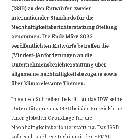
(ISSB) zu den Entwürfen zweier
internationaler Standards für die
Nachhaltigkeitsberichterstattung Stellung
genommen. Die Ende März 2022
veröffentlichten Entwürfe betreffen die
(Mindest-)Anforderungen an die
Unternehmensberichterstattung über
allgemeine nachhaltigkeits­bezogene sowie
über klimarelevante Themen.
In seinen Schreiben bekräftigt das IDW seine
Unterstützung des ISSB bei der Entwicklung
einer globalen Grundlage für die
Nachhaltigkeitsberichterstattung. Das ISSB
solle sich auch weiterhin mit der EFRAG