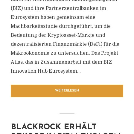
(BIZ) und ihre Partnerzentralbanken im
Eurosystem haben gemeinsam eine
Machbarkeitsstudie durchgeführt, um die
Bedeutung der Kryptoasset-Märkte und
dezentralisierten Finanzmärkte (DeFi) für die
Makroökonomie zu untersuchen. Das Projekt
Atlas, das in Zusammenarbeit mit dem BIZ
Innovation Hub Eurosystem...
WEITERLESEN
BLACKROCK ERHÄLT