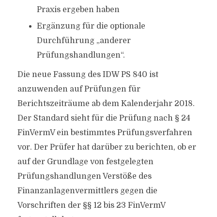
Praxis ergeben haben
Ergänzung für die optionale
Durchführung „anderer
Prüfungshandlungen“.
Die neue Fassung des IDW PS 840 ist
anzuwenden auf Prüfungen für
Berichtszeiträume ab dem Kalenderjahr 2018.
Der Standard sieht für die Prüfung nach § 24
FinVermV ein bestimmtes Prüfungsverfahren
vor. Der Prüfer hat darüber zu berichten, ob er
auf der Grundlage von festgelegten
Prüfungshandlungen Verstöße des
Finanzanlagenvermittlers gegen die
Vorschriften der §§ 12 bis 23 FinVermV