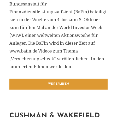
Bundesanstalt für
Finanzdienstleistungsaufsicht (BaFin) beteiligt
sich in der Woche vom 4. bis zum 8. Oktober
zum fünften Mal an der World Investor Week
(WIW), einer weltweiten Aktionswoche für
Anleger. Die BaFin wird in dieser Zeit auf
www.bafin.de Videos zum Thema
„Versicherungscheck“ veröffentlichen. In den
animierten Filmen werde den...
WEITERLESEN
CUSHMAN & WAKEFIELD