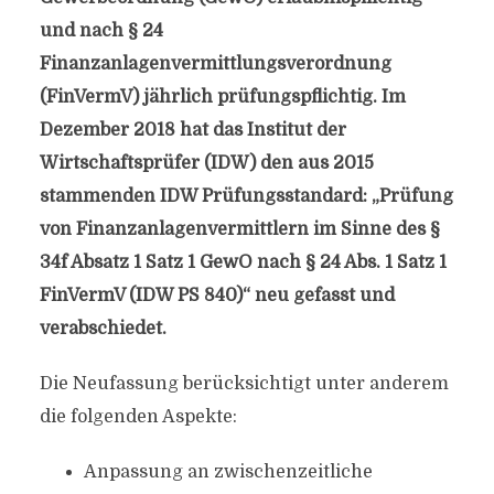
und nach § 24
Finanzanlagenvermittlungsverordnung
(FinVermV) jährlich prüfungspflichtig. Im
Dezember 2018 hat das Institut der
Wirtschaftsprüfer (IDW) den aus 2015
stammenden IDW Prüfungsstandard: „Prüfung
von Finanzanlagenvermittlern im Sinne des §
34f Absatz 1 Satz 1 GewO nach § 24 Abs. 1 Satz 1
FinVermV (IDW PS 840)“ neu gefasst und
verabschiedet.
Die Neufassung berücksichtigt unter anderem
die folgenden Aspekte:
Anpassung an zwischenzeitliche