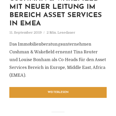
MIT NEUER LEITUNG IM
BEREICH ASSET SERVICES
IN EMEA
11. September 2019
2 Min. Lesedauer
Das Immobilienberatungsunternehmen
Cushman & Wakefield ernennt Tina Reuter
und Louise Bonham als Co-Heads für den Asset
Services Bereich in Europe, Middle East, Africa
(EMEA).
WEITERLESEN