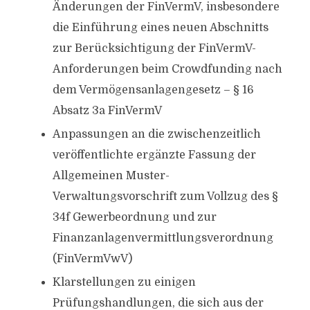
Änderungen der FinVermV, insbesondere
die Einführung eines neuen Abschnitts
zur Berücksichtigung der FinVermV-
Anforderungen beim Crowdfunding nach
dem Vermögensanlagengesetz – § 16
Absatz 3a FinVermV
Anpassungen an die zwischenzeitlich
veröffentlichte ergänzte Fassung der
Allgemeinen Muster-
Verwaltungsvorschrift zum Vollzug des §
34f Gewerbeordnung und zur
Finanzanlagenvermittlungsverordnung
(FinVermVwV)
Klarstellungen zu einigen
Prüfungshandlungen, die sich aus der