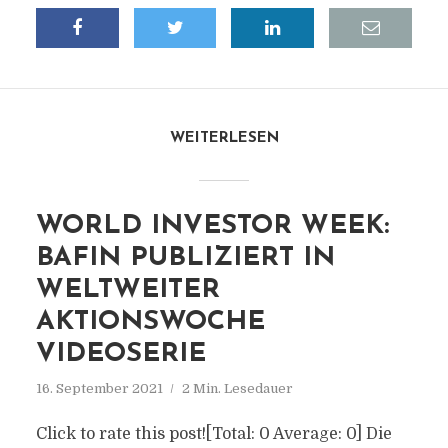
WEITERLESEN
WORLD INVESTOR WEEK:
BAFIN PUBLIZIERT IN
WELTWEITER
AKTIONSWOCHE
VIDEOSERIE
16. September 2021
2 Min. Lesedauer
Click to rate this post![Total: 0 Average: 0] Die