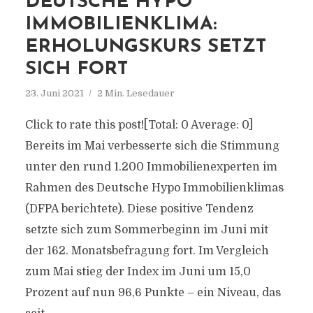
DEUTSCHE HYPO
IMMOBILIENKLIMA:
ERHOLUNGSKURS SETZT
SICH FORT
23. Juni 2021
2 Min. Lesedauer
Click to rate this post![Total: 0 Average: 0]
Bereits im Mai verbesserte sich die Stimmung
unter den rund 1.200 Immobilienexperten im
Rahmen des Deutsche Hypo Immobilienklimas
(DFPA berichtete). Diese positive Tendenz
setzte sich zum Sommerbeginn im Juni mit
der 162. Monatsbefragung fort. Im Vergleich
zum Mai stieg der Index im Juni um 15,0
Prozent auf nun 96,6 Punkte – ein Niveau, das