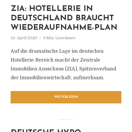
ZIA: HOTELLERIE IN
DEUTSCHLAND BRAUCHT
WIEDERAUFNAHME-PLAN
10. April 2020
3 Min. Lesedauer
Auf die dramatische Lage im deutschen
Hotellerie-Bereich macht der Zentrale
Immobilien Ausschuss (ZIA), Spitzenverband
der Immobilienwirtschaft, aufmerksam.
WEITERLESEN