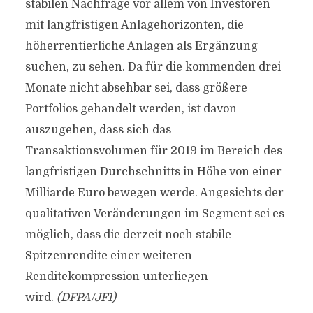
stabilen Nachfrage vor allem von Investoren
mit langfristigen Anlagehorizonten, die
höherrentierliche Anlagen als Ergänzung
suchen, zu sehen. Da für die kommenden drei
Monate nicht absehbar sei, dass größere
Portfolios gehandelt werden, ist davon
auszugehen, dass sich das
Transaktionsvolumen für 2019 im Bereich des
langfristigen Durchschnitts in Höhe von einer
Milliarde Euro bewegen werde. Angesichts der
qualitativen Veränderungen im Segment sei es
möglich, dass die derzeit noch stabile
Spitzenrendite einer weiteren
Renditekompression unterliegen
wird.
(DFPA/JF1)