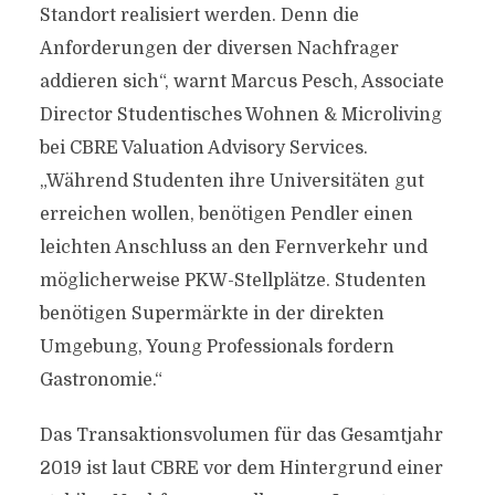
Standort realisiert werden. Denn die
Anforderungen der diversen Nachfrager
addieren sich“, warnt Marcus Pesch, Associate
Director Studentisches Wohnen & Microliving
bei CBRE Valuation Advisory Services.
„Während Studenten ihre Universitäten gut
erreichen wollen, benötigen Pendler einen
leichten Anschluss an den Fernverkehr und
möglicherweise PKW-Stellplätze. Studenten
benötigen Supermärkte in der direkten
Umgebung, Young Professionals fordern
Gastronomie.“
Das Transaktionsvolumen für das Gesamtjahr
2019 ist laut CBRE vor dem Hintergrund einer