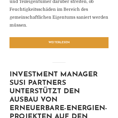
und Teileigentümer darüber streiten, ob
Feuchtigkeitsschäden im Bereich des
gemeinschaftlichen Eigentums saniert werden
müssen.
WEITERLESEN
INVESTMENT MANAGER
SUSI PARTNERS
UNTERSTÜTZT DEN
AUSBAU VON
ERNEUERBARE-ENERGIEN-
PROJEKTEN AUF DEN