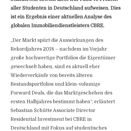
aller Studenten in Deutschland aufweisen. Dies
ist ein Ergebnis einer aktuellen Analyse des
globalen Immobiliendienstleisters CBRE.
„Der Markt spürt die Auswirkungen des
Rekordjahres 2018 – nachdem im Vorjahr
große hochwertige Portfolios die Eigentümer
gewechselt haben, sind es aktuell eher
Wiederverkäufe von bereits älteren
Bestandsportfolios und klein-volumige
Forward Deals, die das Marktgeschehen des
ersten Halbjahres bestimmt haben“, erläutert
Sebastian Schütte Associate Director
Residential Investment bei CBRE in
Deutschland mit Fokus auf studentisches