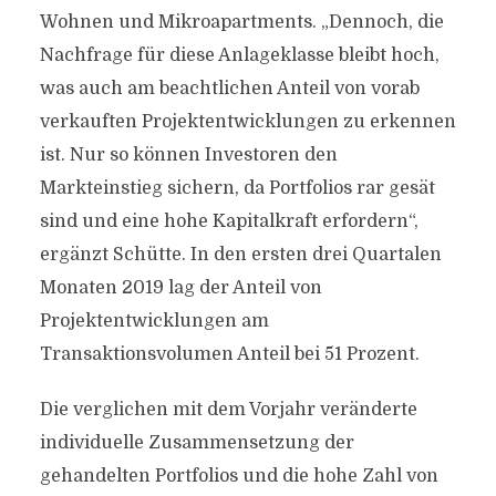
Wohnen und Mikroapartments. „Dennoch, die
Nachfrage für diese Anlageklasse bleibt hoch,
was auch am beachtlichen Anteil von vorab
verkauften Projektentwicklungen zu erkennen
ist. Nur so können Investoren den
Markteinstieg sichern, da Portfolios rar gesät
sind und eine hohe Kapitalkraft erfordern“,
ergänzt Schütte. In den ersten drei Quartalen
Monaten 2019 lag der Anteil von
Projektentwicklungen am
Transaktionsvolumen Anteil bei 51 Prozent.
Die verglichen mit dem Vorjahr veränderte
individuelle Zusammensetzung der
gehandelten Portfolios und die hohe Zahl von