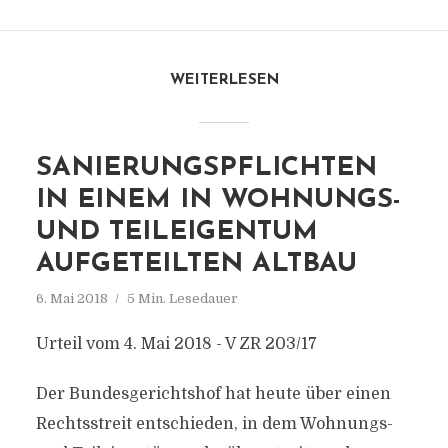
WEITERLESEN
SANIERUNGSPFLICHTEN
IN EINEM IN WOHNUNGS-
UND TEILEIGENTUM
AUFGETEILTEN ALTBAU
6. Mai 2018
5 Min. Lesedauer
Urteil vom 4. Mai 2018 - V ZR 203/17
Der Bundesgerichtshof hat heute über einen
Rechtsstreit entschieden, in dem Wohnungs-