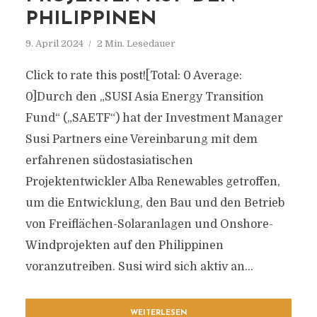
PHILIPPINEN
9. April 2024
2 Min. Lesedauer
Click to rate this post![Total: 0 Average:
0]Durch den „SUSI Asia Energy Transition
Fund“ („SAETF“) hat der Investment Manager
Susi Partners eine Vereinbarung mit dem
erfahrenen südostasiatischen
Projektentwickler Alba Renewables getroffen,
um die Entwicklung, den Bau und den Betrieb
von Freiflächen-Solaranlagen und Onshore-
Windprojekten auf den Philippinen
voranzutreiben. Susi wird sich aktiv an...
WEITERLESEN