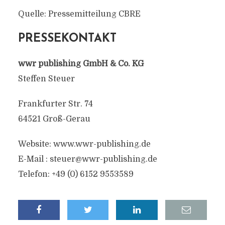
Quelle: Pressemitteilung CBRE
PRESSEKONTAKT
wwr publishing GmbH & Co. KG
Steffen Steuer
Frankfurter Str. 74
64521 Groß-Gerau
Website: www.wwr-publishing.de
E-Mail :
steuer@wwr-publishing.de
Telefon: +49 (0) 6152 9553589