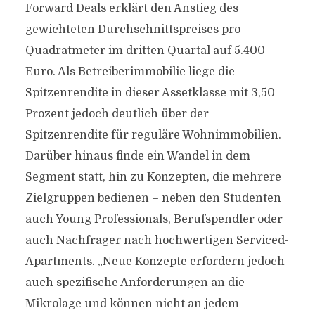
Forward Deals erklärt den Anstieg des
gewichteten Durchschnittspreises pro
Quadratmeter im dritten Quartal auf 5.400
Euro. Als Betreiberimmobilie liege die
Spitzenrendite in dieser Assetklasse mit 3,50
Prozent jedoch deutlich über der
Spitzenrendite für reguläre Wohnimmobilien.
Darüber hinaus finde ein Wandel in dem
Segment statt, hin zu Konzepten, die mehrere
Zielgruppen bedienen – neben den Studenten
auch Young Professionals, Berufspendler oder
auch Nachfrager nach hochwertigen Serviced-
Apartments. „Neue Konzepte erfordern jedoch
auch spezifische Anforderungen an die
Mikrolage und können nicht an jedem