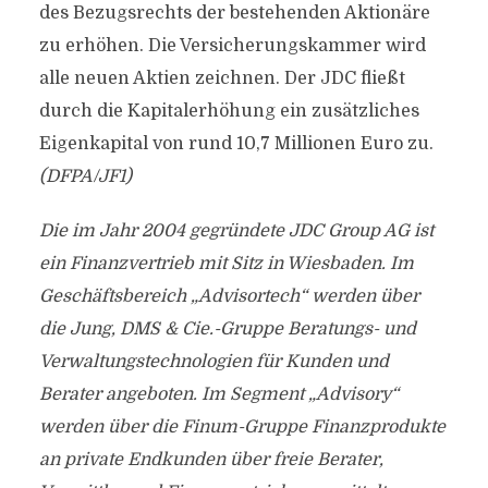
des Bezugsrechts der bestehenden Aktionäre
zu erhöhen. Die Versicherungskammer wird
alle neuen Aktien zeichnen. Der JDC fließt
durch die Kapitalerhöhung ein zusätzliches
Eigenkapital von rund 10,7 Millionen Euro zu.
(DFPA/JF1)
Die im Jahr 2004 gegründete JDC Group AG ist
ein Finanzvertrieb mit Sitz in Wiesbaden. Im
Geschäftsbereich „Advisortech“ werden über
die Jung, DMS & Cie.-Gruppe Beratungs- und
Verwaltungstechnologien für Kunden und
Berater angeboten. Im Segment „Advisory“
werden über die Finum-Gruppe Finanzprodukte
an private Endkunden über freie Berater,