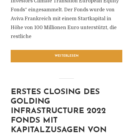
Investors Climate Transition European Equity
Fonds“ eingesammelt. Der Fonds wurde von
Aviva Frankreich mit einem Startkapital in
Höhe von 100 Millionen Euro unterstützt, die
restliche
WEITERLESEN
ERSTES CLOSING DES
GOLDING
INFRASTRUCTURE 2022
FONDS MIT
KAPITALZUSAGEN VON