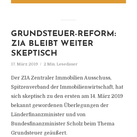
GRUNDSTEUER-REFORM:
ZIA BLEIBT WEITER
SKEPTISCH
17. März 2019
2 Min. Lesedauer
Der ZIA Zentraler Immobilien Ausschuss,
Spitzenverband der Immobilienwirtschaft, hat
sich skeptisch zu den ersten am 14. März 2019
bekannt gewordenen Überlegungen der
Länderfinanzminister und von
Bundesfinanzminister Scholz beim Thema
Grundsteuer geäußert.