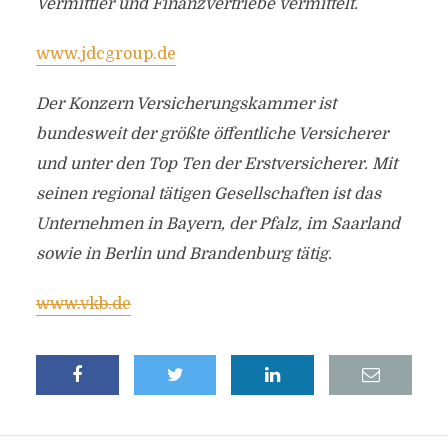
Vermittler und Finanzvertriebe vermittelt.
www.jdcgroup.de
Der Konzern Versicherungskammer ist
bundesweit der größte öffentliche Versicherer
und unter den Top Ten der Erstversicherer. Mit
seinen regional tätigen Gesellschaften ist das
Unternehmen in Bayern, der Pfalz, im Saarland
sowie in Berlin und Brandenburg tätig.
www.vkb.de