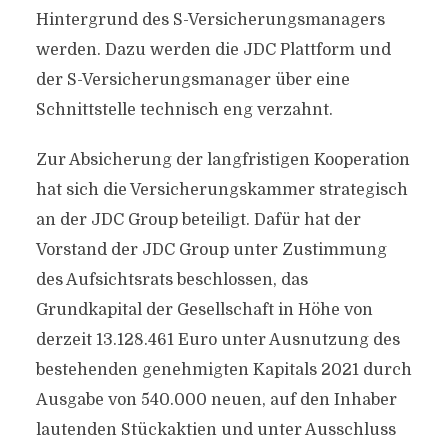
Hintergrund des S-Versicherungsmanagers
werden. Dazu werden die JDC Plattform und
der S-Versicherungsmanager über eine
Schnittstelle technisch eng verzahnt.
Zur Absicherung der langfristigen Kooperation
hat sich die Versicherungskammer strategisch
an der JDC Group beteiligt. Dafür hat der
Vorstand der JDC Group unter Zustimmung
des Aufsichtsrats beschlossen, das
Grundkapital der Gesellschaft in Höhe von
derzeit 13.128.461 Euro unter Ausnutzung des
bestehenden genehmigten Kapitals 2021 durch
Ausgabe von 540.000 neuen, auf den Inhaber
lautenden Stückaktien und unter Ausschluss