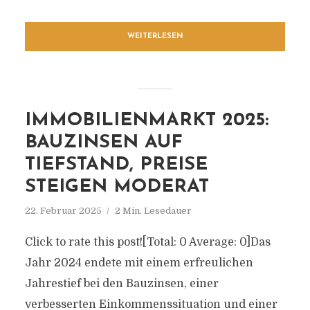
WEITERLESEN
IMMOBILIENMARKT 2025:
BAUZINSEN AUF
TIEFSTAND, PREISE
STEIGEN MODERAT
22. Februar 2025
2 Min. Lesedauer
Click to rate this post![Total: 0 Average: 0]Das
Jahr 2024 endete mit einem erfreulichen
Jahrestief bei den Bauzinsen, einer
verbesserten Einkommenssituation und einer