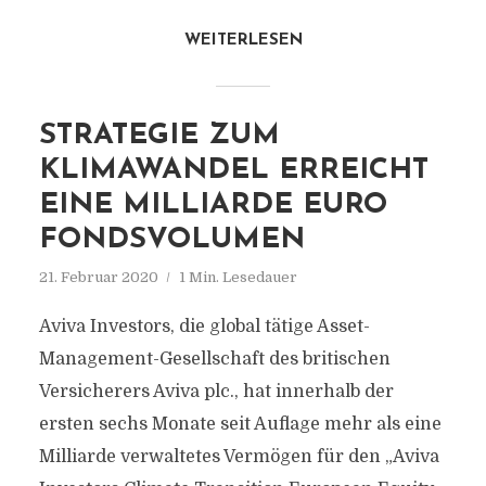
WEITERLESEN
STRATEGIE ZUM
KLIMAWANDEL ERREICHT
EINE MILLIARDE EURO
FONDSVOLUMEN
21. Februar 2020
1 Min. Lesedauer
Aviva Investors, die global tätige Asset-
Management-Gesellschaft des britischen
Versicherers Aviva plc., hat innerhalb der
ersten sechs Monate seit Auflage mehr als eine
Milliarde verwaltetes Vermögen für den „Aviva