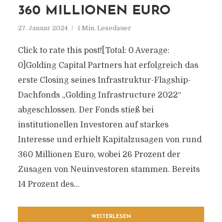
360 MILLIONEN EURO
27. Januar 2024
1 Min. Lesedauer
Click to rate this post![Total: 0 Average:
0]Golding Capital Partners hat erfolgreich das
erste Closing seines Infrastruktur-Flagship-
Dachfonds „Golding Infrastructure 2022″
abgeschlossen. Der Fonds stieß bei
institutionellen Investoren auf starkes
Interesse und erhielt Kapitalzusagen von rund
360 Millionen Euro, wobei 26 Prozent der
Zusagen von Neuinvestoren stammen. Bereits
14 Prozent des...
WEITERLESEN