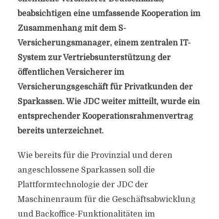
beabsichtigen eine umfassende Kooperation im
Zusammenhang mit dem S-
Versicherungsmanager, einem zentralen IT-
System zur Vertriebsunterstützung der
öffentlichen Versicherer im
Versicherungsgeschäft für Privatkunden der
Sparkassen. Wie JDC weiter mitteilt, wurde ein
entsprechender Kooperationsrahmenvertrag
bereits unterzeichnet.
Wie bereits für die Provinzial und deren
angeschlossene Sparkassen soll die
Plattformtechnologie der JDC der
Maschinenraum für die Geschäftsabwicklung
und Backoffice-Funktionalitäten im