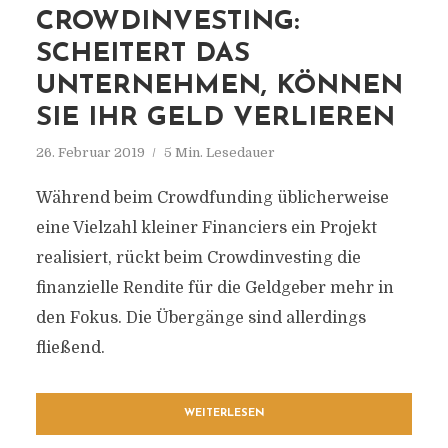
CROWDINVESTING:
SCHEITERT DAS
UNTERNEHMEN, KÖNNEN
SIE IHR GELD VERLIEREN
26. Februar 2019
5 Min. Lesedauer
Während beim Crowdfunding üblicherweise
eine Vielzahl kleiner Financiers ein Projekt
realisiert, rückt beim Crowdinvesting die
finanzielle Rendite für die Geldgeber mehr in
den Fokus. Die Übergänge sind allerdings
fließend.
WEITERLESEN