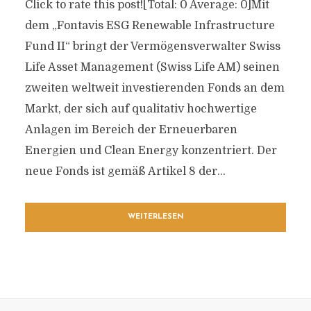
Click to rate this post![Total: 0 Average: 0]Mit
dem „Fontavis ESG Renewable Infrastructure
Fund II“ bringt der Vermögensverwalter Swiss
Life Asset Management (Swiss Life AM) seinen
zweiten weltweit investierenden Fonds an dem
Markt, der sich auf qualitativ hochwertige
Anlagen im Bereich der Erneuerbaren
Energien und Clean Energy konzentriert. Der
neue Fonds ist gemäß Artikel 8 der...
WEITERLESEN