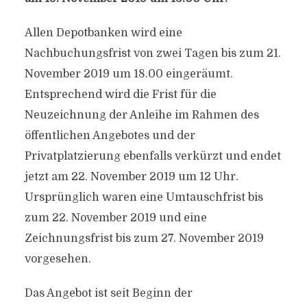
Allen Depotbanken wird eine
Nachbuchungsfrist von zwei Tagen bis zum 21.
November 2019 um 18.00 eingeräumt.
Entsprechend wird die Frist für die
Neuzeichnung der Anleihe im Rahmen des
öffentlichen Angebotes und der
Privatplatzierung ebenfalls verkürzt und endet
jetzt am 22. November 2019 um 12 Uhr.
Ursprünglich waren eine Umtauschfrist bis
zum 22. November 2019 und eine
Zeichnungsfrist bis zum 27. November 2019
vorgesehen.
Das Angebot ist seit Beginn der