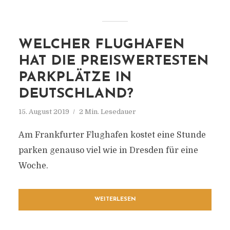
WELCHER FLUGHAFEN
HAT DIE PREISWERTESTEN
PARKPLÄTZE IN
DEUTSCHLAND?
15. August 2019
2 Min. Lesedauer
Am Frankfurter Flughafen kostet eine Stunde
parken genauso viel wie in Dresden für eine
Woche.
WEITERLESEN