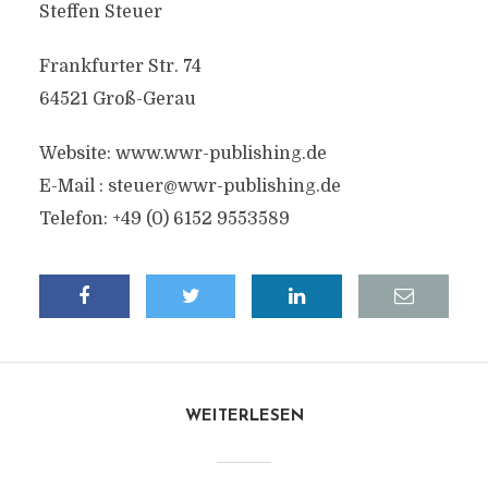
Steffen Steuer
Frankfurter Str. 74
64521 Groß-Gerau
Website: www.wwr-publishing.de
E-Mail :
steuer@wwr-publishing.de
Telefon: +49 (0) 6152 9553589
WEITERLESEN