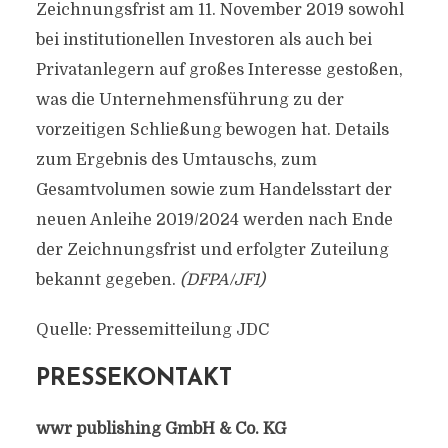
Zeichnungsfrist am 11. November 2019 sowohl
bei institutionellen Investoren als auch bei
Privatanlegern auf großes Interesse gestoßen,
was die Unternehmensführung zu der
vorzeitigen Schließung bewogen hat. Details
zum Ergebnis des Umtauschs, zum
Gesamtvolumen sowie zum Handelsstart der
neuen Anleihe 2019/2024 werden nach Ende
der Zeichnungsfrist und erfolgter Zuteilung
bekannt gegeben.
(DFPA/JF1)
Quelle: Pressemitteilung JDC
PRESSEKONTAKT
wwr publishing GmbH & Co. KG