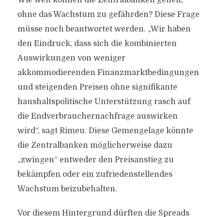
Wie weit können die Zentralbanken gehen,
ohne das Wachstum zu gefährden? Diese Frage
müsse noch beantwortet werden. „Wir haben
den Eindruck, dass sich die kombinierten
Auswirkungen von weniger
akkommodierenden Finanzmarktbedingungen
und steigenden Preisen ohne signifikante
haushaltspolitische Unterstützung rasch auf
die Endverbrauchernachfrage auswirken
wird“, sagt Rimeu. Diese Gemengelage könnte
die Zentralbanken möglicherweise dazu
„zwingen“ entweder den Preisanstieg zu
bekämpfen oder ein zufriedenstellendes
Wachstum beizubehalten.
Vor diesem Hintergrund dürften die Spreads