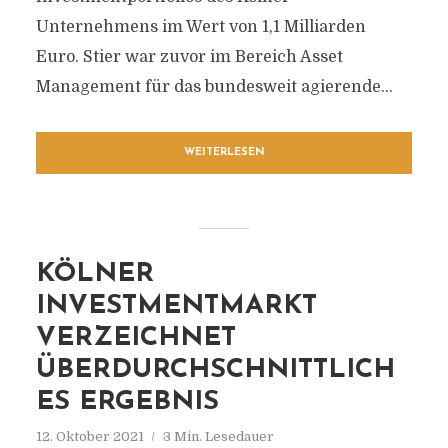
Unternehmens im Wert von 1,1 Milliarden
Euro. Stier war zuvor im Bereich Asset
Management für das bundesweit agierende...
WEITERLESEN
KÖLNER
INVESTMENTMARKT
VERZEICHNET
ÜBERDURCHSCHNITTLICH
ES ERGEBNIS
12. Oktober 2021
3 Min. Lesedauer