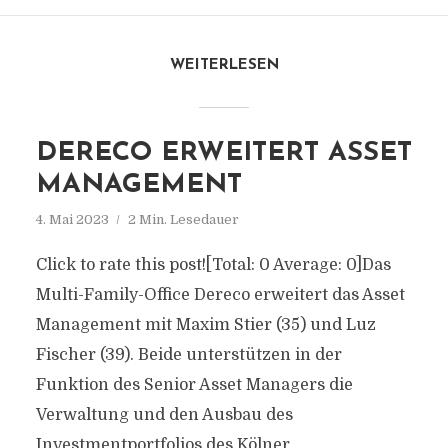
WEITERLESEN
DERECO ERWEITERT ASSET
MANAGEMENT
4. Mai 2023
2 Min. Lesedauer
Click to rate this post![Total: 0 Average: 0]Das
Multi-Family-Office Dereco erweitert das Asset
Management mit Maxim Stier (35) und Luz
Fischer (39). Beide unterstützen in der
Funktion des Senior Asset Managers die
Verwaltung und den Ausbau des
Investmentportfolios des Kölner