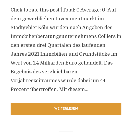
Click to rate this post![Total: 0 Average: 0] Auf
dem gewerblichen Investmentmarkt im
Stadtgebiet Köln wurden nach Angaben des
Immobilienberatungsunternehmens Colliers in
den ersten drei Quartalen des laufenden
Jahres 2021 Immobilien und Grundstücke im
Wert von 1,4 Milliarden Euro gehandelt. Das
Ergebnis des vergleichbaren
Vorjahreszeitraumes wurde dabei um 44
Prozent übertroffen. Mit diesem...
WEITERLESEN