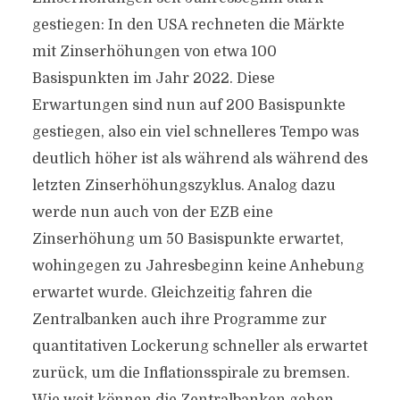
gestiegen: In den USA rechneten die Märkte
mit Zinserhöhungen von etwa 100
Basispunkten im Jahr 2022. Diese
Erwartungen sind nun auf 200 Basispunkte
gestiegen, also ein viel schnelleres Tempo was
deutlich höher ist als während als während des
letzten Zinserhöhungszyklus. Analog dazu
werde nun auch von der EZB eine
Zinserhöhung um 50 Basispunkte erwartet,
wohingegen zu Jahresbeginn keine Anhebung
erwartet wurde. Gleichzeitig fahren die
Zentralbanken auch ihre Programme zur
quantitativen Lockerung schneller als erwartet
zurück, um die Inflationsspirale zu bremsen.