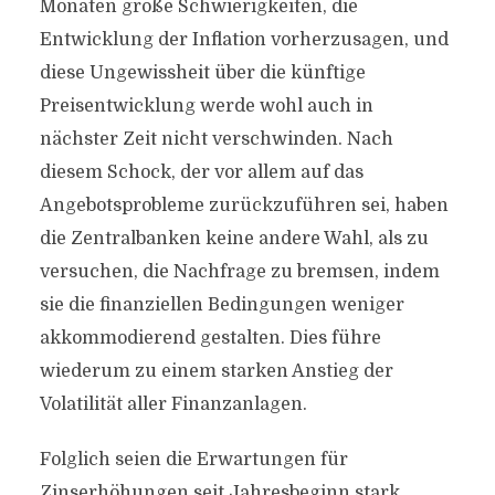
Monaten große Schwierigkeiten, die
Entwicklung der Inflation vorherzusagen, und
diese Ungewissheit über die künftige
Preisentwicklung werde wohl auch in
nächster Zeit nicht verschwinden. Nach
diesem Schock, der vor allem auf das
Angebotsprobleme zurückzuführen sei, haben
die Zentralbanken keine andere Wahl, als zu
versuchen, die Nachfrage zu bremsen, indem
sie die finanziellen Bedingungen weniger
akkommodierend gestalten. Dies führe
wiederum zu einem starken Anstieg der
Volatilität aller Finanzanlagen.
Folglich seien die Erwartungen für
Zinserhöhungen seit Jahresbeginn stark