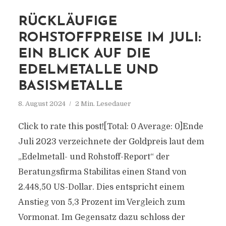
RÜCKLÄUFIGE
ROHSTOFFPREISE IM JULI:
EIN BLICK AUF DIE
EDELMETALLE UND
BASISMETALLE
8. August 2024
2 Min. Lesedauer
Click to rate this post![Total: 0 Average: 0]Ende
Juli 2023 verzeichnete der Goldpreis laut dem
„Edelmetall- und Rohstoff-Report“ der
Beratungsfirma Stabilitas einen Stand von
2.448,50 US-Dollar. Dies entspricht einem
Anstieg von 5,3 Prozent im Vergleich zum
Vormonat. Im Gegensatz dazu schloss der