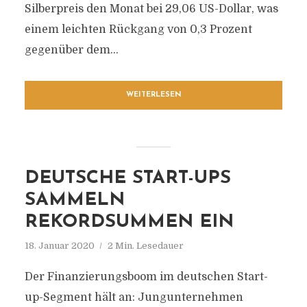
Silberpreis den Monat bei 29,06 US-Dollar, was
einem leichten Rückgang von 0,3 Prozent
gegenüber dem...
WEITERLESEN
DEUTSCHE START-UPS
SAMMELN
REKORDSUMMEN EIN
18. Januar 2020
2 Min. Lesedauer
Der Finanzierungsboom im deutschen Start-
up-Segment hält an: Jungunternehmen