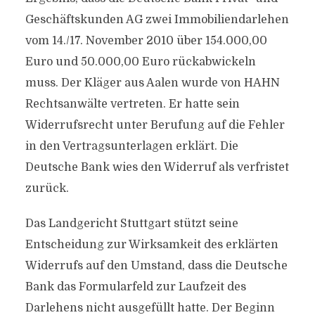
Geschäftskunden AG zwei Immobiliendarlehen
vom 14./17. November 2010 über 154.000,00
Euro und 50.000,00 Euro rückabwickeln
muss. Der Kläger aus Aalen wurde von HAHN
Rechtsanwälte vertreten. Er hatte sein
Widerrufsrecht unter Berufung auf die Fehler
in den Vertragsunterlagen erklärt. Die
Deutsche Bank wies den Widerruf als verfristet
zurück.
Das Landgericht Stuttgart stützt seine
Entscheidung zur Wirksamkeit des erklärten
Widerrufs auf den Umstand, dass die Deutsche
Bank das Formularfeld zur Laufzeit des
Darlehens nicht ausgefüllt hatte. Der Beginn