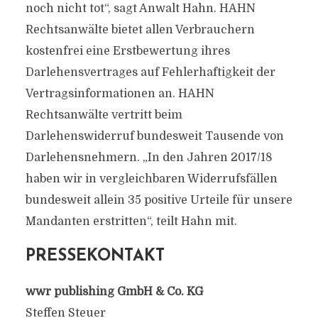
noch nicht tot“, sagt Anwalt Hahn. HAHN
Rechtsanwälte bietet allen Verbrauchern
kostenfrei eine Erstbewertung ihres
Darlehensvertrages auf Fehlerhaftigkeit der
Vertragsinformationen an. HAHN
Rechtsanwälte vertritt beim
Darlehenswiderruf bundesweit Tausende von
Darlehensnehmern. „In den Jahren 2017/18
haben wir in vergleichbaren Widerrufsfällen
bundesweit allein 35 positive Urteile für unsere
Mandanten erstritten“, teilt Hahn mit.
PRESSEKONTAKT
wwr publishing GmbH & Co. KG
Steffen Steuer