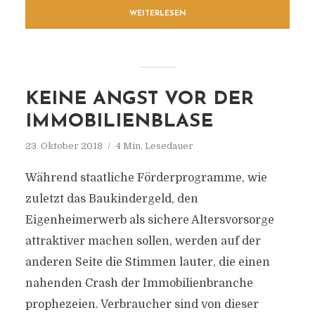
WEITERLESEN
KEINE ANGST VOR DER
IMMOBILIENBLASE
23. Oktober 2018
4 Min. Lesedauer
Während staatliche Förderprogramme, wie
zuletzt das Baukindergeld, den
Eigenheimerwerb als sichere Altersvorsorge
attraktiver machen sollen, werden auf der
anderen Seite die Stimmen lauter, die einen
nahenden Crash der Immobilienbranche
prophezeien. Verbraucher sind von dieser