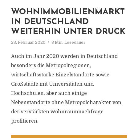
WOHNIMMOBILIENMARKT
IN DEUTSCHLAND
WEITERHIN UNTER DRUCK
23. Februar 2020
3 Min. Lesedauer
Auch im Jahr 2020 werden in Deutschland
besonders die Metropolregionen,
wirtschaftsstarke Einzelstandorte sowie
Großstädte mit Universitäten und
Hochschulen, aber auch einige
Nebenstandorte ohne Metropolcharakter von
der verstärkten Wohnraumnachfrage
profitieren.