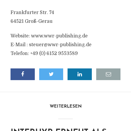
Frankfurter Str. 74
64521 Groß-Gerau
Website: www.wwr-publishing.de
E-Mail :
steuer@wwr-publishing.de
Telefon: +49 (0) 6152 9553589
WEITERLESEN