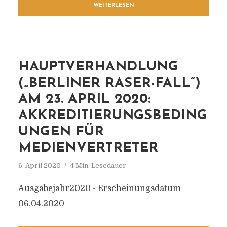
WEITERLESEN
HAUPTVERHANDLUNG
(„BERLINER RASER-FALL“)
AM 23. APRIL 2020:
AKKREDITIERUNGSBEDING
UNGEN FÜR
MEDIENVERTRETER
6. April 2020
4 Min. Lesedauer
Ausgabejahr2020 - Erscheinungsdatum
06.04.2020