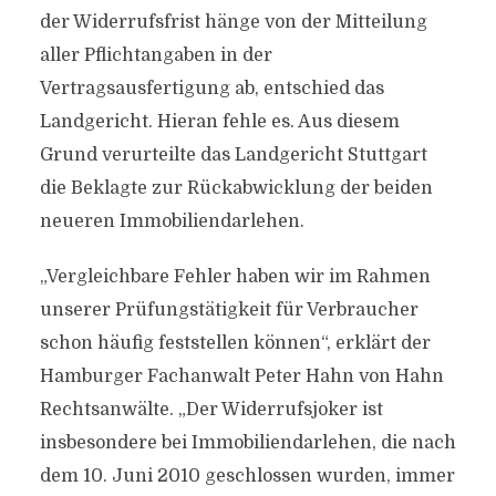
der Widerrufsfrist hänge von der Mitteilung
aller Pflichtangaben in der
Vertragsausfertigung ab, entschied das
Landgericht. Hieran fehle es. Aus diesem
Grund verurteilte das Landgericht Stuttgart
die Beklagte zur Rückabwicklung der beiden
neueren Immobiliendarlehen.
„Vergleichbare Fehler haben wir im Rahmen
unserer Prüfungstätigkeit für Verbraucher
schon häufig feststellen können“, erklärt der
Hamburger Fachanwalt Peter Hahn von Hahn
Rechtsanwälte. „Der Widerrufsjoker ist
insbesondere bei Immobiliendarlehen, die nach
dem 10. Juni 2010 geschlossen wurden, immer