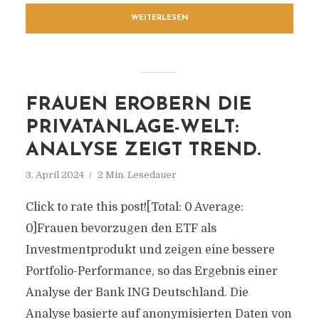
WEITERLESEN
FRAUEN EROBERN DIE
PRIVATANLAGE-WELT:
ANALYSE ZEIGT TREND.
3. April 2024
2 Min. Lesedauer
Click to rate this post![Total: 0 Average:
0]Frauen bevorzugen den ETF als
Investmentprodukt und zeigen eine bessere
Portfolio-Performance, so das Ergebnis einer
Analyse der Bank ING Deutschland. Die
Analyse basierte auf anonymisierten Daten von