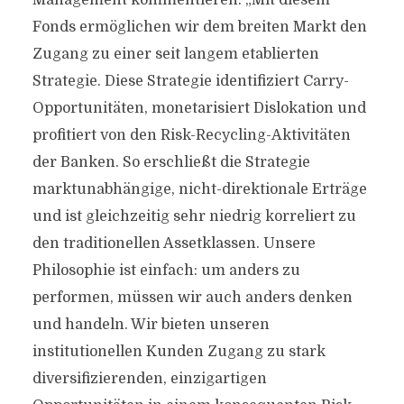
Management kommentieren: „Mit diesem
Fonds ermöglichen wir dem breiten Markt den
Zugang zu einer seit langem etablierten
Strategie. Diese Strategie identifiziert Carry-
Opportunitäten, monetarisiert Dislokation und
profitiert von den Risk-Recycling-Aktivitäten
der Banken. So erschließt die Strategie
marktunabhängige, nicht-direktionale Erträge
und ist gleichzeitig sehr niedrig korreliert zu
den traditionellen Assetklassen. Unsere
Philosophie ist einfach: um anders zu
performen, müssen wir auch anders denken
und handeln. Wir bieten unseren
institutionellen Kunden Zugang zu stark
diversifizierenden, einzigartigen