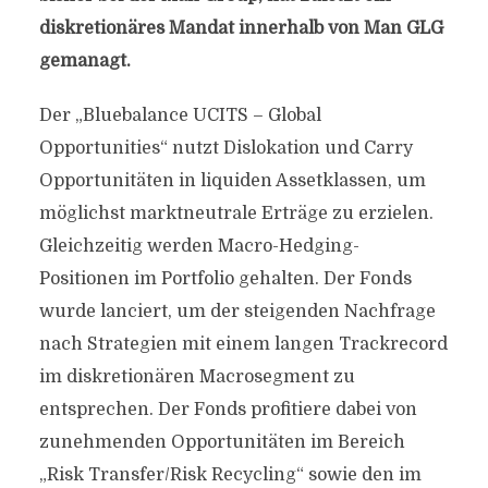
diskretionäres Mandat innerhalb von Man GLG
gemanagt.
Der „Bluebalance UCITS – Global
Opportunities“ nutzt Dislokation und Carry
Opportunitäten in liquiden Assetklassen, um
möglichst marktneutrale Erträge zu erzielen.
Gleichzeitig werden Macro-Hedging-
Positionen im Portfolio gehalten. Der Fonds
wurde lanciert, um der steigenden Nachfrage
nach Strategien mit einem langen Trackrecord
im diskretionären Macrosegment zu
entsprechen. Der Fonds profitiere dabei von
zunehmenden Opportunitäten im Bereich
„Risk Transfer/Risk Recycling“ sowie den im