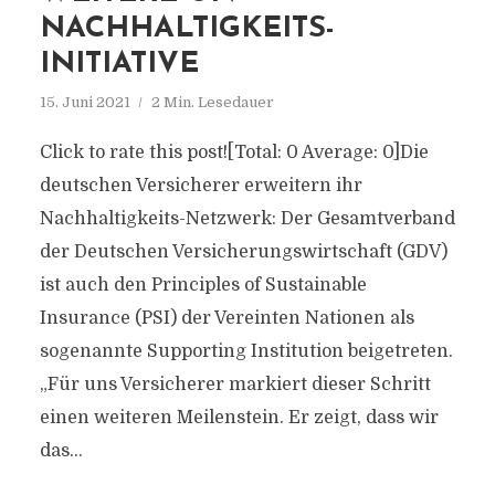
NACHHALTIGKEITS-
INITIATIVE
15. Juni 2021
2 Min. Lesedauer
Click to rate this post![Total: 0 Average: 0]Die
deutschen Versicherer erweitern ihr
Nachhaltigkeits-Netzwerk: Der Gesamtverband
der Deutschen Versicherungswirtschaft (GDV)
ist auch den Principles of Sustainable
Insurance (PSI) der Vereinten Nationen als
sogenannte Supporting Institution beigetreten.
„Für uns Versicherer markiert dieser Schritt
einen weiteren Meilenstein. Er zeigt, dass wir
das...