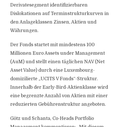
Derivatesegment identifizierbaren
Dislokationen auf Terminstrukturkurven in
den Anlageklassen Zinsen, Aktien und
Währungen.
Der Fonds startet mit mindestens 100
Millionen Euro Assets under Management
(AuM) und stellt einen täglichen NAV (Net
Asset Value) durch eine Luxembourg-
domizilierte „UCITS V Fonds“-Struktur.
Innerhalb der Early-Bird-Aktienklasse wird
eine begrenzte Anzahl von Aktien mit einer
reduzierten Gebührenstruktur angeboten.
Götz und Schanta, Co-Heads Portfolio