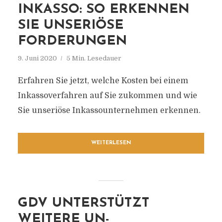
INKASSO: SO ERKENNEN
SIE UNSERIÖSE
FORDERUNGEN
9. Juni 2020
5 Min. Lesedauer
Erfahren Sie jetzt, welche Kosten bei einem
Inkassoverfahren auf Sie zukommen und wie
Sie unseriöse Inkassounternehmen erkennen.
WEITERLESEN
GDV UNTERSTÜTZT
WEITERE UN-