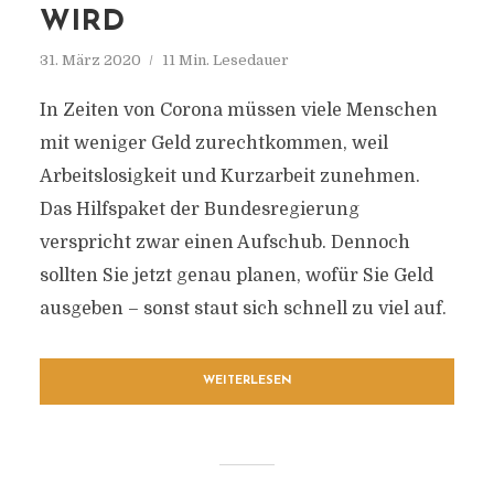
WIRD
31. März 2020
11 Min. Lesedauer
In Zeiten von Corona müssen viele Menschen
mit weniger Geld zurechtkommen, weil
Arbeitslosigkeit und Kurzarbeit zunehmen.
Das Hilfspaket der Bundesregierung
verspricht zwar einen Aufschub. Dennoch
sollten Sie jetzt genau planen, wofür Sie Geld
ausgeben – sonst staut sich schnell zu viel auf.
WEITERLESEN