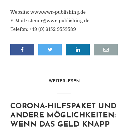
Website: www.wwr-publishing.de
E-Mail :
steuer@wwr-publishing.de
Telefon: +49 (0) 6152 9553589
WEITERLESEN
CORONA-HILFSPAKET UND
ANDERE MÖGLICHKEITEN:
WENN DAS GELD KNAPP