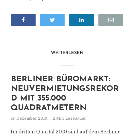
WEITERLESEN
BERLINER BÜROMARKT:
NEUVERMIETUNGSREKOR
D MIT 355.000
QUADRATMETERN
14. Dezember 2019
2 Min. Lesedauer
Im dritten Quartal 2019 sind auf dem Berliner