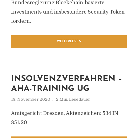
Bundesregierung Blockchain-basierte
Investments und insbesondere Security Token
fördern.
WEITERLESEN
INSOLVENZVERFAHREN –
AHA-TRAINING UG
13. November 2020
2 Min. Lesedauer
Amtsgericht Dresden, Aktenzeichen: 534 IN
851/20