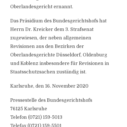
Oberlandesgericht ernannt.
Das Präsidium des Bundesgerichtshofs hat
Herrn Dr. Kreicker dem 3. Strafsenat
zugewiesen, der neben allgemeinen
Revisionen aus den Bezirken der
Oberlandesgerichte Düsseldorf, Oldenburg
und Koblenz insbesondere für Revisionen in
Staatsschutzsachen zuständig ist.
Karlsruhe, den 16. November 2020
Pressestelle des Bundesgerichtshofs
76125 Karlsruhe
Telefon (0721) 159-5013
Telefax (0721) 159-5501