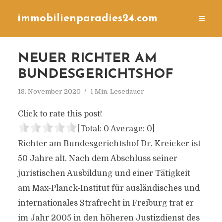
immobilienparadies24.com
NEUER RICHTER AM
BUNDESGERICHTSHOF
18. November 2020
1 Min. Lesedauer
Click to rate this post!
[Total:
0
Average:
0
]
Richter am Bundesgerichtshof Dr. Kreicker ist
50 Jahre alt. Nach dem Abschluss seiner
juristischen Ausbildung und einer Tätigkeit
am Max-Planck-Institut für ausländisches und
internationales Strafrecht in Freiburg trat er
im Jahr 2005 in den höheren Justizdienst des