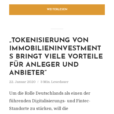
WEITERLESEN
„TOKENISIERUNG VON
IMMOBILIENINVESTMENT
S BRINGT VIELE VORTEILE
FÜR ANLEGER UND
ANBIETER“
22. Januar 2020
3 Min. Lesedauer
Um die Rolle Deutschlands als einen der
führenden Digitalisierungs- und Fintec-
Standorte zu stärken, will die