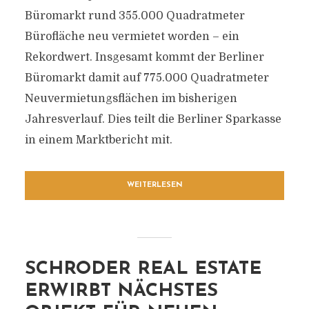
Büromarkt rund 355.000 Quadratmeter
Bürofläche neu vermietet worden – ein
Rekordwert. Insgesamt kommt der Berliner
Büromarkt damit auf 775.000 Quadratmeter
Neuvermietungsflächen im bisherigen
Jahresverlauf. Dies teilt die Berliner Sparkasse
in einem Marktbericht mit.
WEITERLESEN
SCHRODER REAL ESTATE
ERWIRBT NÄCHSTES