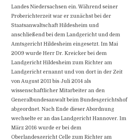
Landes Niedersachsen ein. Während seiner
Proberichterzeit war er zunächst bei der
Staatsanwaltschaft Hildesheim und
anschließend bei dem Landgericht und dem
Amtsgericht Hildesheim eingesetzt. Im Mai
2009 wurde Herr Dr. Kreicker bei dem
Landgericht Hildesheim zum Richter am
Landgericht ernannt und von dort in der Zeit
von August 2011 bis Juli 2014 als
wissenschaftlicher Mitarbeiter an den
Generalbundesanwalt beim Bundesgerichtshof
abgeordnet. Nach Ende dieser Abordnung
wechselte er an das Landgericht Hannover. Im
März 2016 wurde er bei dem
Oberlandesgericht Celle zum Richter am