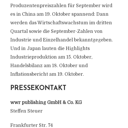
Produzentenpreiszahlen für September wird
es in China am 19. Oktober spannend: Dann
werden das Wirtschaftswachstum im dritten
Quartal sowie die September-Zahlen von
Industrie und Einzelhandel bekanntgegeben.
Und in Japan lauten die Highlights
Industrieproduktion am 15. Oktober,
Handelsbilanz am 18. Oktober und
Inflationsbericht am 19. Oktober.
PRESSEKONTAKT
wwr publishing GmbH & Co. KG
Steffen Steuer
Frankfurter Str. 74