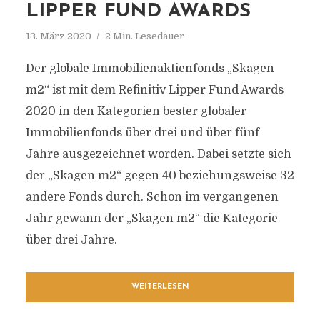
LIPPER FUND AWARDS
13. März 2020
2 Min. Lesedauer
Der globale Immobilienaktienfonds „Skagen
m2“ ist mit dem Refinitiv Lipper Fund Awards
2020 in den Kategorien bester globaler
Immobilienfonds über drei und über fünf
Jahre ausgezeichnet worden. Dabei setzte sich
der „Skagen m2“ gegen 40 beziehungsweise 32
andere Fonds durch. Schon im vergangenen
Jahr gewann der „Skagen m2“ die Kategorie
über drei Jahre.
WEITERLESEN