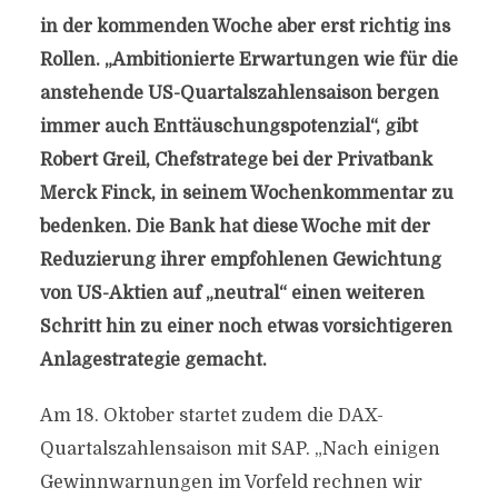
in der kommenden Woche aber erst richtig ins
Rollen. „Ambitionierte Erwartungen wie für die
anstehende US-Quartalszahlensaison bergen
immer auch Enttäuschungspotenzial“, gibt
Robert Greil, Chefstratege bei der Privatbank
Merck Finck, in seinem Wochenkommentar zu
bedenken. Die Bank hat diese Woche mit der
Reduzierung ihrer empfohlenen Gewichtung
von US-Aktien auf „neutral“ einen weiteren
Schritt hin zu einer noch etwas vorsichtigeren
Anlagestrategie gemacht.
Am 18. Oktober startet zudem die DAX-
Quartalszahlensaison mit SAP. „Nach einigen
Gewinnwarnungen im Vorfeld rechnen wir