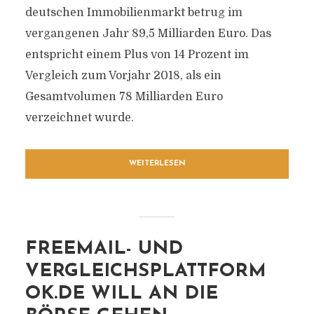
deutschen Immobilienmarkt betrug im
vergangenen Jahr 89,5 Milliarden Euro. Das
entspricht einem Plus von 14 Prozent im
Vergleich zum Vorjahr 2018, als ein
Gesamtvolumen 78 Milliarden Euro
verzeichnet wurde.
WEITERLESEN
FREEMAIL- UND
VERGLEICHSPLATTFORM
OK.DE WILL AN DIE