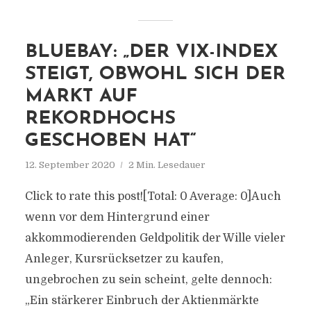
BLUEBAY: „DER VIX-INDEX
STEIGT, OBWOHL SICH DER
MARKT AUF
REKORDHOCHS
GESCHOBEN HAT“
12. September 2020
2 Min. Lesedauer
Click to rate this post![Total: 0 Average: 0]Auch
wenn vor dem Hintergrund einer
akkommodierenden Geldpolitik der Wille vieler
Anleger, Kursrücksetzer zu kaufen,
ungebrochen zu sein scheint, gelte dennoch:
„Ein stärkerer Einbruch der Aktienmärkte