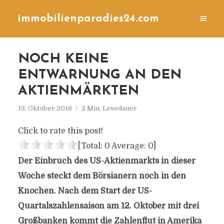
immobilienparadies24.com
NOCH KEINE
ENTWARNUNG AN DEN
AKTIENMÄRKTEN
13. Oktober 2018
2 Min. Lesedauer
Click to rate this post!
[Total:
0
Average:
0
]
Der Einbruch des US-Aktienmarkts in dieser
Woche steckt dem Börsianern noch in den
Knochen. Nach dem Start der US-
Quartalszahlensaison am 12. Oktober mit drei
Großbanken kommt die Zahlenflut in Amerika