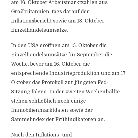
am 16. Oktober Arbeitsmarktzahlen aus
Großbritannien, tags darauf der
Inflationsbericht sowie am 18. Oktober
Einzelhandelsumsätze.
In den USA eröffnen am 15. Oktober die
Einzelhandelsumsätze für September die
Woche, bevor am 16. Oktober die
entsprechende Industrieproduktion und am 17.
Oktober das Protokoll zur jüngsten Fed-
Sitzung folgen. In der zweiten Wochenhälfte
stehen schließlich noch einige
Immobilienmarktdaten sowie der
Sammelindex der Frühindikatoren an.
Nach den Inflations- und