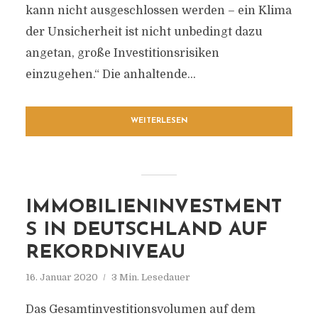
kann nicht ausgeschlossen werden – ein Klima
der Unsicherheit ist nicht unbedingt dazu
angetan, große Investitionsrisiken
einzugehen.“ Die anhaltende...
WEITERLESEN
IMMOBILIENINVESTMENT
S IN DEUTSCHLAND AUF
REKORDNIVEAU
16. Januar 2020
3 Min. Lesedauer
Das Gesamtinvestitionsvolumen auf dem