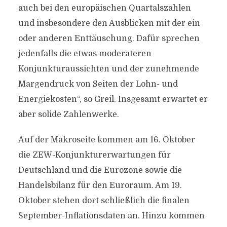
auch bei den europäischen Quartalszahlen
und insbesondere den Ausblicken mit der ein
oder anderen Enttäuschung. Dafür sprechen
jedenfalls die etwas moderateren
Konjunkturaussichten und der zunehmende
Margendruck von Seiten der Lohn- und
Energiekosten“, so Greil. Insgesamt erwartet er
aber solide Zahlenwerke.
Auf der Makroseite kommen am 16. Oktober
die ZEW-Konjunkturerwartungen für
Deutschland und die Eurozone sowie die
Handelsbilanz für den Euroraum. Am 19.
Oktober stehen dort schließlich die finalen
September-Inflationsdaten an. Hinzu kommen