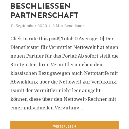
BESCHLIESSEN P
ARTNERSCHAFT
11. September 2022
2 Min. Lesedauer
Click to rate this post![Total: 0 Average: 0] Der
Dienstleister für Vermittler Nettowelt hat einen
neuen Partner für das Portal: Ab sofort stellt die
Stuttgarter ihren Vermittlern neben den
klassischen Bezugswegen auch Nettotarife mit
Abwicklung über die Nettowelt zur Verfügung.
Damit der Vermittler nicht leer ausgeht,
können diese über den Nettowelt-Rechner mit
einer individuellen Vergütung...
WEITERLESEN