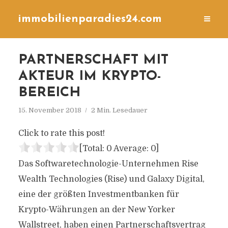
immobilienparadies24.com
PARTNERSCHAFT MIT
AKTEUR IM KRYPTO-
BEREICH
15. November 2018
2 Min. Lesedauer
Click to rate this post!
[Total:
0
Average:
0
]
Das Softwaretechnologie-Unternehmen Rise
Wealth Technologies (Rise) und Galaxy Digital,
eine der größten Investmentbanken für
Krypto-Währungen an der New Yorker
Wallstreet, haben einen Partnerschaftsvertrag