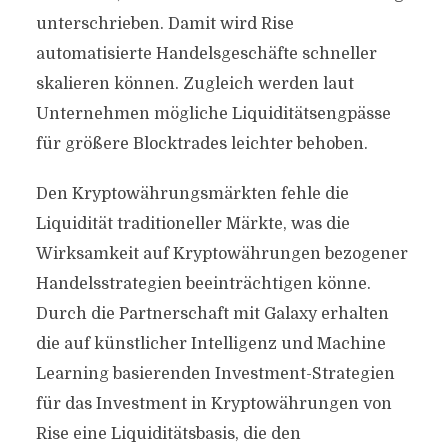
unterschrieben. Damit wird Rise
automatisierte Handelsgeschäfte schneller
skalieren können. Zugleich werden laut
Unternehmen mögliche Liquiditätsengpässe
für größere Blocktrades leichter behoben.
Den Kryptowährungsmärkten fehle die
Liquidität traditioneller Märkte, was die
Wirksamkeit auf Kryptowährungen bezogener
Handelsstrategien beeinträchtigen könne.
Durch die Partnerschaft mit Galaxy erhalten
die auf künstlicher Intelligenz und Machine
Learning basierenden Investment-Strategien
für das Investment in Kryptowährungen von
Rise eine Liquiditätsbasis, die den