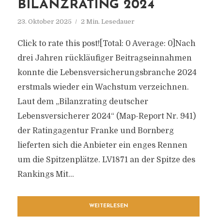
BILANZRATING 2024
23. Oktober 2025
2 Min. Lesedauer
Click to rate this post![Total: 0 Average: 0]Nach
drei Jahren rückläufiger Beitragseinnahmen
konnte die Lebensversicherungsbranche 2024
erstmals wieder ein Wachstum verzeichnen.
Laut dem „Bilanzrating deutscher
Lebensversicherer 2024“ (Map-Report Nr. 941)
der Ratingagentur Franke und Bornberg
lieferten sich die Anbieter ein enges Rennen
um die Spitzenplätze. LV1871 an der Spitze des
Rankings Mit...
WEITERLESEN