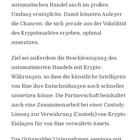
automatischen Handel auch im großen
Umfang ermögliche. Damit könnten Anleger
die Chancen, die sich gerade aus der Volatilität
des Krypotmarktes ergeben, optimal
ausnutzen.
Ziel sei außerdem die Beschleunigung des
automatisierten Handels mit Krypto-
Währungen, so dass die künstliche Intelligenz
von Rise ihre Entscheidungen noch schneller
umsetzen könne. Die Partnerschaft beinhaltet
auch eine Zusammenarbeit bei einer Custody-
Lösung zur Verwahrung (Custody) von Krypto-
Einlagen für von Rise verwaltete Assets.
Das Grünwalder Unternehmen gewinne mit