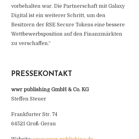
vorbehalten war. Die Partnerschaft mit Galaxy
Digital ist ein weiterer Schritt, um den
Besitzern der RSE Secure Tokens eine bessere
Wettbewerbsposition auf den Finanzmärkten
zu verschaffen.“
PRESSEKONTAKT
wwr publishing GmbH & Co. KG
Steffen Steuer
Frankfurter Str. 74
64521 Groß-Gerau