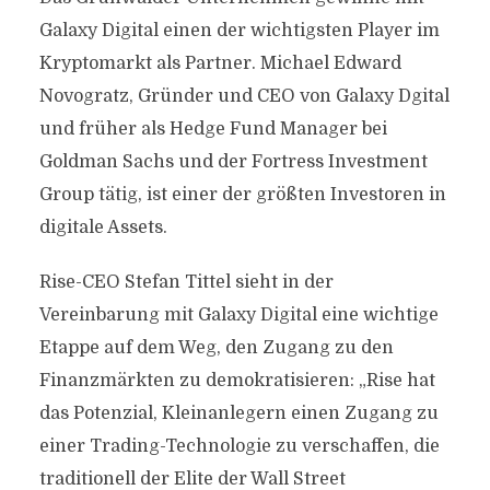
Galaxy Digital einen der wichtigsten Player im
Kryptomarkt als Partner. Michael Edward
Novogratz, Gründer und CEO von Galaxy Dgital
und früher als Hedge Fund Manager bei
Goldman Sachs und der Fortress Investment
Group tätig, ist einer der größten Investoren in
digitale Assets.
Rise-CEO Stefan Tittel sieht in der
Vereinbarung mit Galaxy Digital eine wichtige
Etappe auf dem Weg, den Zugang zu den
Finanzmärkten zu demokratisieren: „Rise hat
das Potenzial, Kleinanlegern einen Zugang zu
einer Trading-Technologie zu verschaffen, die
traditionell der Elite der Wall Street