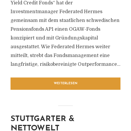
Yield Credit Fonds“ hat der
Investmentmanager Federated Hermes
gemeinsam mit dem staatlichen schwedischen
Pensionsfonds AP1 einen OGAW-Fonds
konzipiert und mit Gründungskapital
ausgestattet. Wie Federated Hermes weiter
mitteilt, strebt das Fondsmanagement eine
langfristige, risikobereinigte Outperformance...
WEITERLESEN
STUTTGARTER &
NETTOWELT