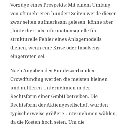
Vorzüge eines Prospekts: Mit einem Umfang
von oft mehreren hundert Seiten werde dieser
zwar selten aufmerksam gelesen, könne aber
„hinterher“ als Informationsquelle für
strukturelle Fehler eines Anlagemodells
dienen, wenn eine Krise oder Insolvenz
eingetreten sei.
Nach Angaben des Bundesverbandes
Crowdfunding werden die meisten kleinen
und mittleren Unternehmen in der
Rechtsform einer GmbH betreiben. Die
Rechtsform der Aktiengesellschaft würden
typischerweise größere Unternehmen wählen,
da die Kosten hoch seien. Um die