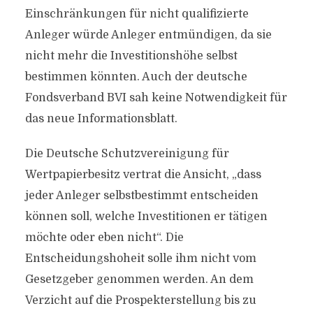
Einschränkungen für nicht qualifizierte
Anleger würde Anleger entmündigen, da sie
nicht mehr die Investitionshöhe selbst
bestimmen könnten. Auch der deutsche
Fondsverband BVI sah keine Notwendigkeit für
das neue Informationsblatt.
Die Deutsche Schutzvereinigung für
Wertpapierbesitz vertrat die Ansicht, „dass
jeder Anleger selbstbestimmt entscheiden
können soll, welche Investitionen er tätigen
möchte oder eben nicht“. Die
Entscheidungshoheit solle ihm nicht vom
Gesetzgeber genommen werden. An dem
Verzicht auf die Prospekterstellung bis zu