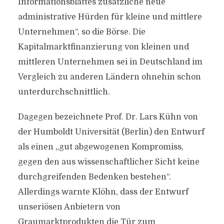
Informationsblattes zusätzliche neue
administrative Hürden für kleine und mittlere
Unternehmen“, so die Börse. Die
Kapitalmarktfinanzierung von kleinen und
mittleren Unternehmen sei in Deutschland im
Vergleich zu anderen Ländern ohnehin schon
unterdurchschnittlich.
Dagegen bezeichnete Prof. Dr. Lars Kühn von
der Humboldt Universität (Berlin) den Entwurf
als einen „gut abgewogenen Kompromiss,
gegen den aus wissenschaftlicher Sicht keine
durchgreifenden Bedenken bestehen“.
Allerdings warnte Klöhn, dass der Entwurf
unseriösen Anbietern von
Graumarktprodukten die Tür zum