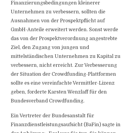
Finanzierungsbedingungen kleinerer
Unternehmen zu verbessern, sollten die
Ausnahmen von der Prospektpflicht auf
GmbH-Anteile erweitert werden. Sonst werde
das von der Prospektverordnung angestrebte
Ziel, den Zugang von jungen und
mittelständischen Unternehmen zu Kapital zu
verbessern, nicht erreicht. Zur Verbesserung
der Situation der Crowdfunding-Plattformen
sollte es eine vereinfachte Vermittler-Lizenz
geben, forderte Karsten Wenzlaff für den
Bundesverband Crowdfunding.
Ein Vertreter der Bundesanstalt für
Finanzdienstleistungsaufsicht (BaFin) sagte in