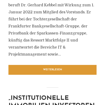
beruft Dr. Gerhard Kebbel mit Wirkung zum 1.
Januar 2022 zum Mitglied des Vorstands. Er
führt bei der Tochtergesellschaft der
Frankfurter Bankgesellschaft-Gruppe, der
Privatbank der Sparkassen-Finanzgruppe,
künftig das Ressort Marktfolge II und
verantwortet die Bereiche IT &
Projektmanagement sowie...
WEITERLESEN
„INSTITUTIONELLE