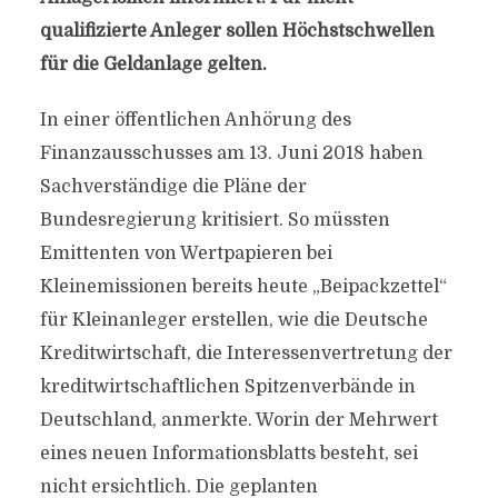
qualifizierte Anleger sollen Höchstschwellen
für die Geldanlage gelten.
In einer öffentlichen Anhörung des
Finanzausschusses am 13. Juni 2018 haben
Sachverständige die Pläne der
Bundesregierung kritisiert. So müssten
Emittenten von Wertpapieren bei
Kleinemissionen bereits heute „Beipackzettel“
für Kleinanleger erstellen, wie die Deutsche
Kreditwirtschaft, die Interessenvertretung der
kreditwirtschaftlichen Spitzenverbände in
Deutschland, anmerkte. Worin der Mehrwert
eines neuen Informationsblatts besteht, sei
nicht ersichtlich. Die geplanten