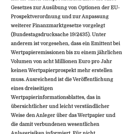
Gesetzes zur Ausübung von Optionen der EU-
Prospektverordnung und zur Anpassung
weiterer Finanzmarktgesetze vorgelegt
(Bundestagsdrucksache 19/2435). Unter
anderem ist vorgesehen, dass ein Emittent bei
Wertpapieremissionen bis zu einem jährlichen
Volumen von acht Millionen Euro pro Jahr
keinen Wertpapierprospekt mehr erstellen
muss. Ausreichend ist die Veröffentlichung
eines dreiseitigen
Wertpapierinformationsblattes, das in
übersichtlicher und leicht verständlicher
Weise den Anleger über das Wertpapier und
die damit verbundenen wesentlichen
Anlagerisiken informiert. Für nicht