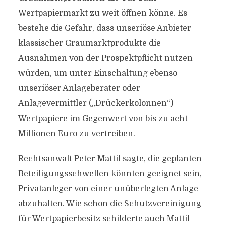
Wertpapiermarkt zu weit öffnen könne. Es
bestehe die Gefahr, dass unseriöse Anbieter
klassischer Graumarktprodukte die
Ausnahmen von der Prospektpflicht nutzen
würden, um unter Einschaltung ebenso
unseriöser Anlageberater oder
Anlagevermittler („Drückerkolonnen“)
Wertpapiere im Gegenwert von bis zu acht
Millionen Euro zu vertreiben.
Rechtsanwalt Peter Mattil sagte, die geplanten
Beteiligungsschwellen könnten geeignet sein,
Privatanleger von einer unüberlegten Anlage
abzuhalten. Wie schon die Schutzvereinigung
für Wertpapierbesitz schilderte auch Mattil