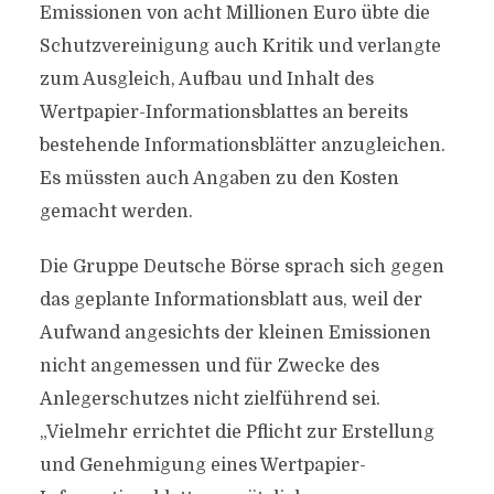
Emissionen von acht Millionen Euro übte die
Schutzvereinigung auch Kritik und verlangte
zum Ausgleich, Aufbau und Inhalt des
Wertpapier-Informationsblattes an bereits
bestehende Informationsblätter anzugleichen.
Es müssten auch Angaben zu den Kosten
gemacht werden.
Die Gruppe Deutsche Börse sprach sich gegen
das geplante Informationsblatt aus, weil der
Aufwand angesichts der kleinen Emissionen
nicht angemessen und für Zwecke des
Anlegerschutzes nicht zielführend sei.
„Vielmehr errichtet die Pflicht zur Erstellung
und Genehmigung eines Wertpapier-