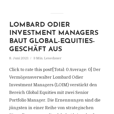
LOMBARD ODIER
INVESTMENT MANAGERS
BAUT GLOBAL-EQUITIES-
GESCHÄFT AUS
8. Juni 2021
3 Min. Lesedauer
Click to rate this post![Total: 0 Average: 0] Der
Vermögensverwalter Lombard Odier
Investment Managers (LOIM) verstärkt den
Bereich Global Equities mit zwei Senior
Portfolio Manager. Die Ernennungen sind die
jüngsten in einer Reihe von strategischen