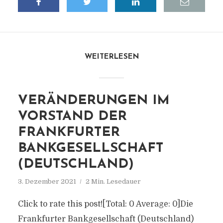
WEITERLESEN
VERÄNDERUNGEN IM
VORSTAND DER
FRANKFURTER
BANKGESELLSCHAFT
(DEUTSCHLAND)
3. Dezember 2021
2 Min. Lesedauer
Click to rate this post![Total: 0 Average: 0]Die
Frankfurter Bankgesellschaft (Deutschland)