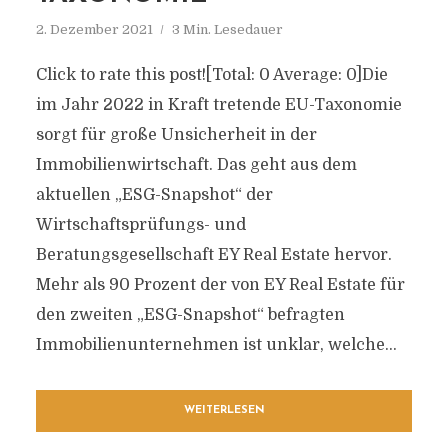
2. Dezember 2021
3 Min. Lesedauer
Click to rate this post![Total: 0 Average: 0]Die
im Jahr 2022 in Kraft tretende EU-Taxonomie
sorgt für große Unsicherheit in der
Immobilienwirtschaft. Das geht aus dem
aktuellen „ESG-Snapshot“ der
Wirtschaftsprüfungs- und
Beratungsgesellschaft EY Real Estate hervor.
Mehr als 90 Prozent der von EY Real Estate für
den zweiten „ESG-Snapshot“ befragten
Immobilienunternehmen ist unklar, welche...
WEITERLESEN