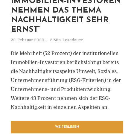
IMMOBILIEN-INVESTOREN
NEHMEN DAS THEMA
NACHHALTIGKEIT SEHR
ERNST“
22. Februar 2020
2 Min. Lesedauer
Die Mehrheit (52 Prozent) der institutionellen
Immobilien-Investoren berücksichtigt bereits
die Nachhaltigkeitsaspekte Umwelt, Soziales,
Unternehmensführung (ESG-Kriterien) in der
Unternehmens- und Produktentwicklung.
Weitere 43 Prozent nehmen sich der ESG-
Nachhaltigkeit in einzelnen Aspekten an.
WEITERLESEN