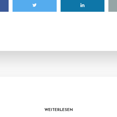
WEITERLESEN