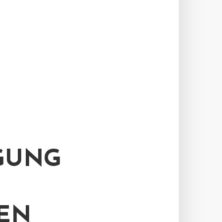
GUNG
EN