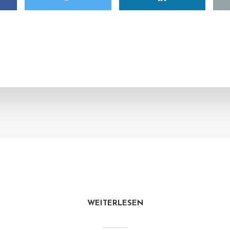
WEITERLESEN