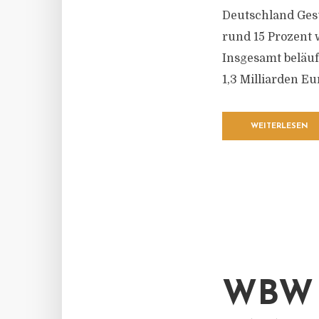
Deutschland Ges
rund 15 Prozent 
Insgesamt beläuf
1,3 Milliarden E
WEITERLESEN
WBW