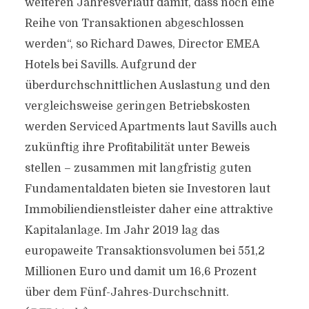
weiteren Jahresverlauf damit, dass noch eine
Reihe von Transaktionen abgeschlossen
werden“, so Richard Dawes, Director EMEA
Hotels bei Savills. Aufgrund der
überdurchschnittlichen Auslastung und den
vergleichsweise geringen Betriebskosten
werden Serviced Apartments laut Savills auch
zukünftig ihre Profitabilität unter Beweis
stellen – zusammen mit langfristig guten
Fundamentaldaten bieten sie Investoren laut
Immobiliendienstleister daher eine attraktive
Kapitalanlage. Im Jahr 2019 lag das
europaweite Transaktionsvolumen bei 551,2
Millionen Euro und damit um 16,6 Prozent
über dem Fünf-Jahres-Durchschnitt.