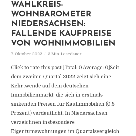
WAHLKREIS-
WOHNBAROMETER
NIEDERSACHSEN:
FALLENDE KAUFPREISE
VON WOHNIMMOBILIEN
7. Oktober 2022
3 Min. Lesedauer
Click to rate this post![Total: 0 Average: 0]Seit
dem zweiten Quartal 2022 zeigt sich eine
Kehrtwende auf dem deutschen
Immobilienmarkt, die sich in erstmals
sinkenden Preisen für Kaufimmobilien (0,8
Prozent) verdeutlicht. In Niedersachsen
verzeichnen insbesondere
Eigentumswohnungen im Quartalsvergleich