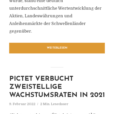
wurde, stand eine deutlich
unterdurchschnittliche Wertentwicklung der
Aktien, Landeswährungen und
Anleihenmärkte der Schwellenländer
gegenüber.
WEITERLESEN
PICTET VERBUCHT
ZWEISTELLIGE
WACHSTUMSRATEN IN 2021
9. Februar 2022
2 Min. Lesedauer