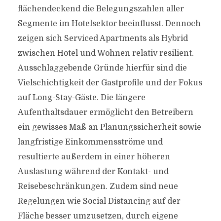
flächendeckend die Belegungszahlen aller
Segmente im Hotelsektor beeinflusst. Dennoch
zeigen sich Serviced Apartments als Hybrid
zwischen Hotel und Wohnen relativ resilient.
Ausschlaggebende Gründe hierfür sind die
Vielschichtigkeit der Gastprofile und der Fokus
auf Long-Stay-Gäste. Die längere
Aufenthaltsdauer ermöglicht den Betreibern
ein gewisses Maß an Planungssicherheit sowie
langfristige Einkommensströme und
resultierte außerdem in einer höheren
Auslastung während der Kontakt- und
Reisebeschränkungen. Zudem sind neue
Regelungen wie Social Distancing auf der
Fläche besser umzusetzen, durch eigene