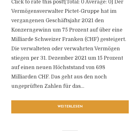
Click to rate this post![Total: 0 Average: 0] Der
Vermögensverwalter Pictet-Gruppe hat im
vergangenen Geschäftsjahr 2021 den
Konzerngewinn um 75 Prozent auf über eine
Milliarde Schweizer Franken (CHF) gesteigert.
Die verwalteten oder verwahrten Vermögen
stiegen per 31. Dezember 2021 um 15 Prozent
auf einen neuen Höchststand von 698
Milliarden CHF. Das geht aus den noch
ungeprüften Zahlen für das...
WEITERLESEN