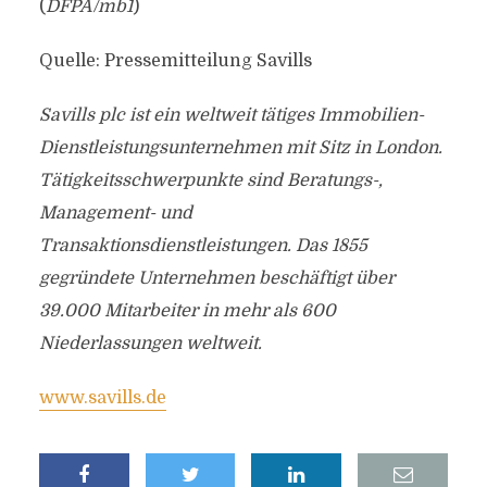
(
DFPA/mb1
)
Quelle: Pressemitteilung Savills
Savills plc ist ein weltweit tätiges Immobilien-
Dienstleistungsunternehmen mit Sitz in London.
Tätigkeitsschwerpunkte sind Beratungs-,
Management- und
Transaktionsdienstleistungen. Das 1855
gegründete Unternehmen beschäftigt über
39.000 Mitarbeiter in mehr als 600
Niederlassungen weltweit.
www.savills.de