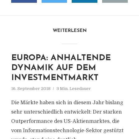
WEITERLESEN
EUROPA: ANHALTENDE
DYNAMIK AUF DEM
INVESTMENTMARKT
16. September 2018
3 Min. Lesedauer
Die Märkte haben sich in diesem Jahr bislang
sehr unterschiedlich entwickelt: Der starken
Outperformance des US-Aktienmarktes, die
vom Informationstechnologie-Sektor gestützt