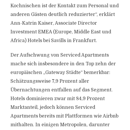
Kochnischen ist der Kontakt zum Personal und
anderen Gästen deutlich reduzierter“, erklärt
Ann-Katrin Kaiser, Associate Director
Investment EMEA (Europe, Middle East und
Africa) Hotels bei Savills in Frankfurt.
Der Aufschwung von Serviced Apartments
mache sich insbesondere in den Top zehn der
europäischen „Gateway Städte“ bemerkbar:
Schätzungsweise 7,9 Prozent aller
Übernachtungen entfallen auf das Segment.
Hotels dominieren zwar mit 84,9 Prozent
Marktanteil, jedoch können Serviced
Apartments bereits mit Plattformen wie Airbnb
mithalten. In einigen Metropolen, darunter