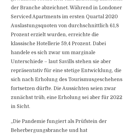
der Branche abzeichnet. Während in Londoner
Serviced Apartments im ersten Quartal 2020
Auslastungsquoten von durchschnittlich 61,8
Prozent erzielt wurden, erreichte die
klassische Hotellerie 59,4 Prozent. Dabei
handele es sich zwar um marginale
Unterschiede – laut Savills stehen sie aber
repräsentativ für eine stetige Entwicklung, die
sich nach Erholung des Tourismusgeschehens
fortsetzen dürfte. Die Aussichten seien zwar
zunächst trüb, eine Erholung sei aber für 2022
in Sicht.
„Die Pandemie fungiert als Prüfstein der
Beherbergungsbranche und hat