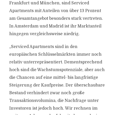
Frankfurt und München, sind Serviced
Apartments mit Anteilen von über 13 Prozent
am Gesamtangebot besonders stark vertreten.
In Amsterdam und Madrid ist ihr Marktanteil
hingegen vergleichsweise niedrig.
„Serviced Apartments sind in den
europäischen Schlüsselmärkten immer noch
relativ unterrepräsentiert. Dementsprechend
hoch sind die Wachstumspotenziale, aber auch
die Chancen auf eine mittel- bis langfristige
Steigerung der Kaufpreise. Der überschaubare
Bestand verhindert zwar noch große
Transaktionsvolumina, die Nachfrage unter
Investoren ist jedoch hoch. Wir rechnen im