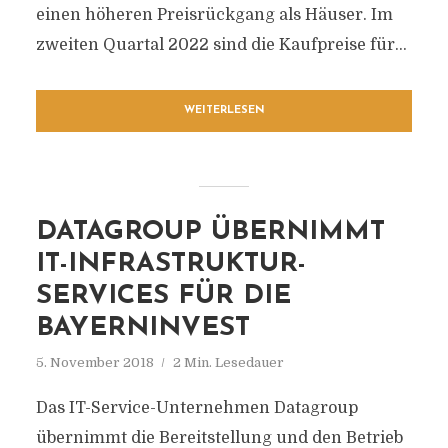
einen höheren Preisrückgang als Häuser. Im
zweiten Quartal 2022 sind die Kaufpreise für...
WEITERLESEN
DATAGROUP ÜBERNIMMT
IT-INFRASTRUKTUR-
SERVICES FÜR DIE
BAYERNINVEST
5. November 2018
2 Min. Lesedauer
Das IT-Service-Unternehmen Datagroup
übernimmt die Bereitstellung und den Betrieb