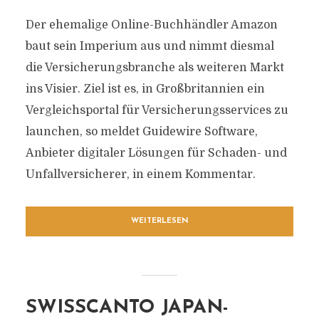
Der ehemalige Online-Buchhändler Amazon
baut sein Imperium aus und nimmt diesmal
die Versicherungsbranche als weiteren Markt
ins Visier. Ziel ist es, in Großbritannien ein
Vergleichsportal für Versicherungsservices zu
launchen, so meldet Guidewire Software,
Anbieter digitaler Lösungen für Schaden- und
Unfallversicherer, in einem Kommentar.
WEITERLESEN
SWISSCANTO JAPAN-