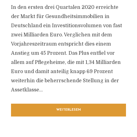
In den ersten drei Quartalen 2020 erreichte
der Markt für Gesundheitsimmobilien in
Deutschland ein Investitionsvolumen von fast
zwei Milliarden Euro. Verglichen mit dem
Vorjahreszeitraum entspricht dies einem
Anstieg um 45 Prozent. Das Plus entfiel vor
allem auf Pflegeheime, die mit 1,34 Milliarden
Euro und damit anteilig knapp 69 Prozent
weiterhin die beherrschende Stellung in der
Assetklasse...
WEITERLESEN