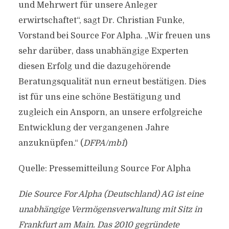
und Mehrwert für unsere Anleger
erwirtschaftet“, sagt Dr. Christian Funke,
Vorstand bei Source For Alpha. „Wir freuen uns
sehr darüber, dass unabhängige Experten
diesen Erfolg und die dazugehörende
Beratungsqualität nun erneut bestätigen. Dies
ist für uns eine schöne Bestätigung und
zugleich ein Ansporn, an unsere erfolgreiche
Entwicklung der vergangenen Jahre
anzuknüpfen.“ (
DFPA/mb1
)
Quelle: Pressemitteilung Source For Alpha
Die Source For Alpha (Deutschland) AG ist eine
unabhängige Vermögensverwaltung mit Sitz in
Frankfurt am Main. Das 2010 gegründete