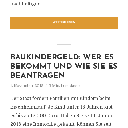
nachhaltiger...
WEITERLESEN
BAUKINDERGELD: WER ES
BEKOMMT UND WIE SIE ES
BEANTRAGEN
1. November 2019
5 Min. Lesedauer
Der Staat fördert Familien mit Kindern beim
Eigenheimkauf: Je Kind unter 18 Jahren gibt
es bis zu 12.000 Euro. Haben Sie seit 1. Januar
2018 eine Immobilie gekauft, können Sie seit