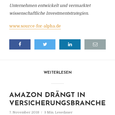
Unternehmen entwickelt und vermarktet
wissenschaftliche Investmentstrategien.
www.source-for-alpha.de
WEITERLESEN
AMAZON DRÄNGT IN
VERSICHERUNGSBRANCHE
7. November 2018
3 Min. Lesedauer