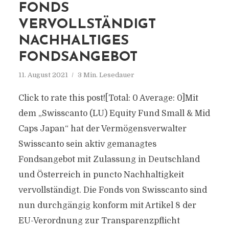
FONDS
VERVOLLSTÄNDIGT
NACHHALTIGES
FONDSANGEBOT
11. August 2021
3 Min. Lesedauer
Click to rate this post![Total: 0 Average: 0]Mit
dem „Swisscanto (LU) Equity Fund Small & Mid
Caps Japan“ hat der Vermögensverwalter
Swisscanto sein aktiv gemanagtes
Fondsangebot mit Zulassung in Deutschland
und Österreich in puncto Nachhaltigkeit
vervollständigt. Die Fonds von Swisscanto sind
nun durchgängig konform mit Artikel 8 der
EU-Verordnung zur Transparenzpflicht