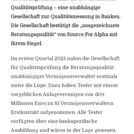
Qualitätsprüfung – eine unabhängige
Gesellschaft zur Qualitätsmessung in Banken.
Die Gesellschaft bestätigt die „ausgezeichnete
Beratungsqualität“ von Source For Alpha mit
ihrem Siegel.
Im ersten Quartal 2021 nahm die Gesellschaft
für Qualitätsprüfung die Beratungsqualität
unabhängiger Vermögensverwalter erstmals
unter die Lupe. Dazu haben Tester mit einem
vorgeblichen Anlagevermögen von drei
Millionen Euro zu 81 Vermögensverwaltern
Erstkontakt aufgenommen. Alle Tester
verfügten über eine bankspezifische
Ausbildung und wären in der Lage gewesen,