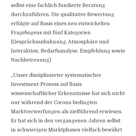
selbst eine fachlich fundierte Beratung
durchzuführen. Die qualitative Bewertung
erfolgte auf Basis eines neu entwickelten
Fragebogens mit fünf Kategorien
(Gesprächsanbahnung, Atmosphäre und
Interaktion, Bedarfsanalyse, Empfehlung sowie
Nachbetreuung)
„Unser disziplinierter systematischer
Investment-Prozess auf Basis
wissenschaftlicher Erkenntnisse hat sich nicht
nur während der Corona-bedingten
Marktverwerfungen als zielführend erwiesen.
Er hat sich in den vergangenen Jahren selbst
in schwierigen Marktphasen vielfach bewährt