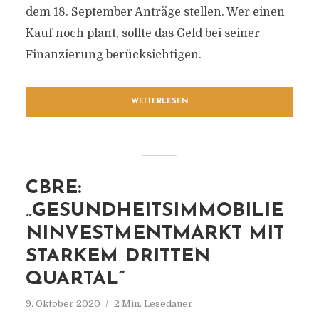
dem 18. September Anträge stellen. Wer einen
Kauf noch plant, sollte das Geld bei seiner
Finanzierung berücksichtigen.
WEITERLESEN
CBRE:
„GESUNDHEITSIMMOBILIE
NINVESTMENTMARKT MIT
STARKEM DRITTEN
QUARTAL“
9. Oktober 2020
2 Min. Lesedauer