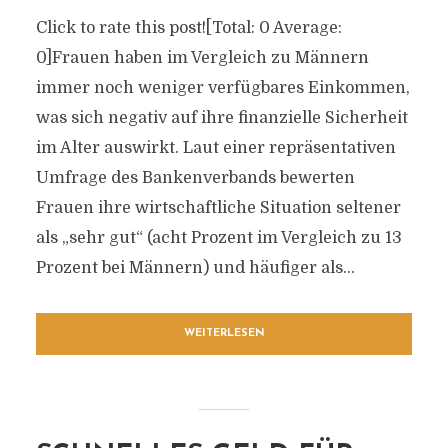
Click to rate this post![Total: 0 Average:
0]Frauen haben im Vergleich zu Männern
immer noch weniger verfügbares Einkommen,
was sich negativ auf ihre finanzielle Sicherheit
im Alter auswirkt. Laut einer repräsentativen
Umfrage des Bankenverbands bewerten
Frauen ihre wirtschaftliche Situation seltener
als „sehr gut“ (acht Prozent im Vergleich zu 13
Prozent bei Männern) und häufiger als...
WEITERLESEN