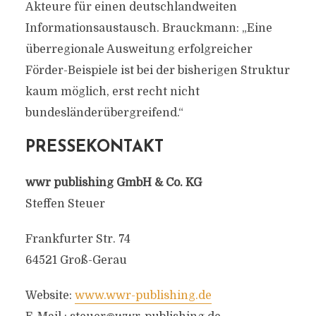
Akteure für einen deutschlandweiten
Informationsaustausch. Brauckmann: „Eine
überregionale Ausweitung erfolgreicher
Förder-Beispiele ist bei der bisherigen Struktur
kaum möglich, erst recht nicht
bundesländerübergreifend.“
PRESSEKONTAKT
wwr publishing GmbH & Co. KG
Steffen Steuer
Frankfurter Str. 74
64521 Groß-Gerau
Website:
www.wwr-publishing.de