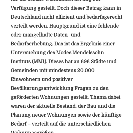
Verfügung gestellt. Doch dieser Betrag kann in
Deutschland nicht effizient und bedarfsgerecht
verteilt werden. Hauptgrund ist eine fehlende
oder mangelhafte Daten- und
Bedarfserhebung. Das ist das Ergebnis einer
Untersuchung des Modes Mendelssohn
Instituts (MMI). Dieses hat an 696 Städte und
Gemeinden mit mindestens 20.000
Einwohnern und positiver
Bevölkerungsentwicklung Fragen zu den
geförderten Wohnungen gestellt. Thema dabei
waren der aktuelle Bestand, der Bau und die
Planung neuer Wohnungen sowie der künftige
Bedarf – verteilt auf die unterschiedlichen