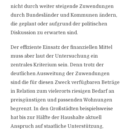
nicht durch weiter steigende Zuwendungen
durch Bundesländer und Kommunen ändern,
die geplant oder aufgrund der politischen
Diskussion zu erwarten sind.
Der effiziente Einsatz der finanziellen Mittel
muss aber laut der Untersuchung ein
zentrales Kriterium sein. Denn trotz der
deutlichen Ausweitung der Zuwendungen
sind die für diesen Zweck verfügbaren Beträge
in Relation zum vielerorts riesigen Bedarf an
preisgünstigen und passenden Wohnungen
begrenzt. In den Großstädten beispielsweise
hat bis zur Hälfte der Haushalte aktuell
Anspruch auf staatliche Unterstützung,