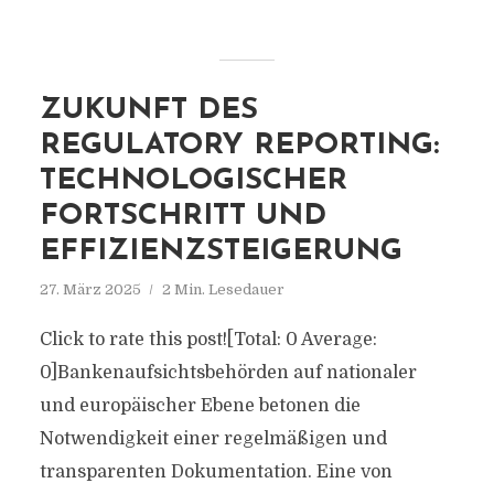
ZUKUNFT DES
REGULATORY REPORTING:
TECHNOLOGISCHER
FORTSCHRITT UND
EFFIZIENZSTEIGERUNG
27. März 2025
2 Min. Lesedauer
Click to rate this post![Total: 0 Average:
0]Bankenaufsichtsbehörden auf nationaler
und europäischer Ebene betonen die
Notwendigkeit einer regelmäßigen und
transparenten Dokumentation. Eine von