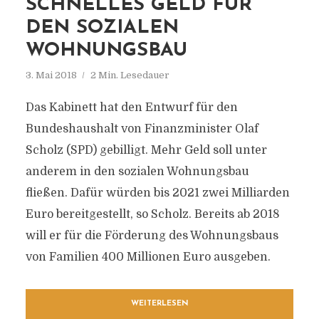
SCHNELLES GELD FÜR
DEN SOZIALEN
WOHNUNGSBAU
3. Mai 2018
2 Min. Lesedauer
Das Kabinett hat den Entwurf für den
Bundeshaushalt von Finanzminister Olaf
Scholz (SPD) gebilligt. Mehr Geld soll unter
anderem in den sozialen Wohnungsbau
fließen. Dafür würden bis 2021 zwei Milliarden
Euro bereitgestellt, so Scholz. Bereits ab 2018
will er für die Förderung des Wohnungsbaus
von Familien 400 Millionen Euro ausgeben.
WEITERLESEN