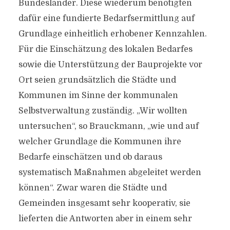
Bundesländer. Diese wiederum benötigten
dafür eine fundierte Bedarfsermittlung auf
Grundlage einheitlich erhobener Kennzahlen.
Für die Einschätzung des lokalen Bedarfes
sowie die Unterstützung der Bauprojekte vor
Ort seien grundsätzlich die Städte und
Kommunen im Sinne der kommunalen
Selbstverwaltung zuständig. „Wir wollten
untersuchen“, so Brauckmann, „wie und auf
welcher Grundlage die Kommunen ihre
Bedarfe einschätzen und ob daraus
systematisch Maßnahmen abgeleitet werden
können“. Zwar waren die Städte und
Gemeinden insgesamt sehr kooperativ, sie
lieferten die Antworten aber in einem sehr