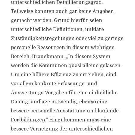
unterschiedlichen Detaillierungsgrad.
Teilweise konnten auch gar keine Angaben
gemacht werden. Grund hierfür seien
unterschiedliche Definitionen, unklare
Zuständigkeitsregelungen oder viel zu geringe
personelle Ressourcen in diesem wichtigen
Bereich. Brauckmann: „In diesem System
werden die Kommunen quasi alleine gelassen.
Um eine höhere Effizienz zu erreichen, sind
vor allem konkrete Erfassungs- und
Auswertungs-Vorgaben für eine einheitliche
Datengrundlage notwendig, ebenso eine
bessere personelle Ausstattung und laufende
Fortbildungen.“ Hinzukommen muss eine
bessere Vernetzung der unterschiedlichen