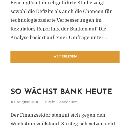
BearingPoint durchgeführte Studie zeigt
sowohl die Defizite als auch die Chancen für
technologiebasierte Verbesserungen im
Regulatory Reporting der Banken auf. Die
Analyse basiert auf einer Umfrage unter...
WEITERLESEN
SO WÄCHST BANK HEUTE
10. August 2018
2 Min. Lesedauer
Der Finanzsektor stemmt sich gegen den
Wachstumsstillstand. Strategisch setzen acht