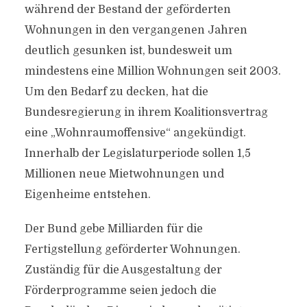
während der Bestand der geförderten
Wohnungen in den vergangenen Jahren
deutlich gesunken ist, bundesweit um
mindestens eine Million Wohnungen seit 2003.
Um den Bedarf zu decken, hat die
Bundesregierung in ihrem Koalitionsvertrag
eine „Wohnraumoffensive“ angekündigt.
Innerhalb der Legislaturperiode sollen 1,5
Millionen neue Mietwohnungen und
Eigenheime entstehen.
Der Bund gebe Milliarden für die
Fertigstellung geförderter Wohnungen.
Zuständig für die Ausgestaltung der
Förderprogramme seien jedoch die