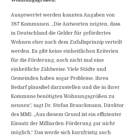
Wohnungsgrößen.
Ausgewertet werden konnten Angaben von
387 Kommunen. „Die Antworten zeigten, dass
in Deutschland die Gelder für gefördertes
Wohnen eher nach dem Zufallsprinzip verteilt
werden. Es gibt keine einheitlichen Kriterien
für die Förderung, noch nicht mal eine
einheitliche Zählweise. Viele Städte und
Gemeinden haben sogar Probleme, ihren
Bedarf plausibel darzustellen und die in ihrer
Kommune benötigten Wohnungsgrößen zu
nennen“, sagt Dr. Stefan Brauckmann, Direktor
des MMI: „Aus diesem Grund ist ein effizienter
Einsatz der Milliarden-Förderung gar nicht
möglich.“ Das werde sich kurzfristig auch