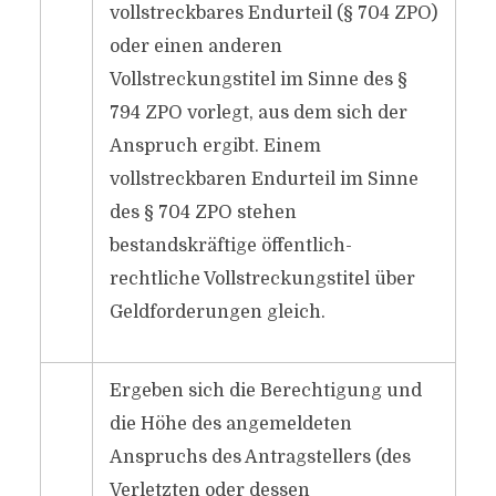
vollstreckbares Endurteil (§ 704 ZPO)
oder einen anderen
Vollstreckungstitel im Sinne des §
794 ZPO vorlegt, aus dem sich der
Anspruch ergibt. Einem
vollstreckbaren Endurteil im Sinne
des § 704 ZPO stehen
bestandskräftige öffentlich-
rechtliche Vollstreckungstitel über
Geldforderungen gleich.
Ergeben sich die Berechtigung und
die Höhe des angemeldeten
Anspruchs des Antragstellers (des
Verletzten oder dessen