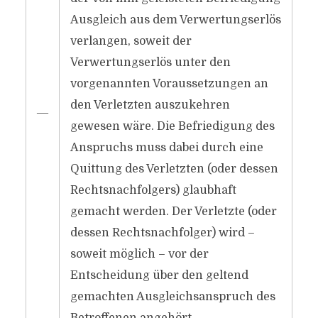
Ausgleich aus dem Verwertungserlös
verlangen, soweit der
Verwertungserlös unter den
vorgenannten Voraussetzungen an
den Verletzten auszukehren
―
gewesen wäre. Die Befriedigung des
Anspruchs muss dabei durch eine
Quittung des Verletzten (oder dessen
Rechtsnachfolgers) glaubhaft
gemacht werden. Der Verletzte (oder
dessen Rechtsnachfolger) wird –
soweit möglich – vor der
Entscheidung über den geltend
gemachten Ausgleichsanspruch des