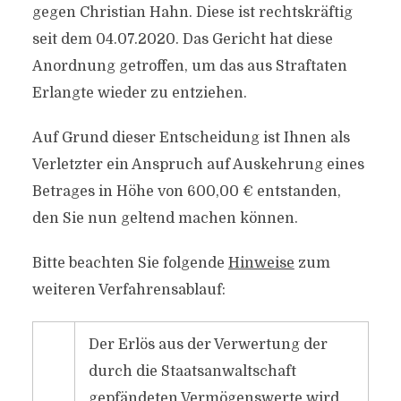
gegen Christian Hahn. Diese ist rechtskräftig
seit dem 04.07.2020. Das Gericht hat diese
Anordnung getroffen, um das aus Straftaten
Erlangte wieder zu entziehen.
Auf Grund dieser Entscheidung ist Ihnen als
Verletzter ein Anspruch auf Auskehrung eines
Betrages in Höhe von 600,00 € entstanden,
den Sie nun geltend machen können.
Bitte beachten Sie folgende
Hinweise
zum
weiteren Verfahrensablauf:
Der Erlös aus der Verwertung der
durch die Staatsanwaltschaft
gepfändeten Vermögenswerte wird