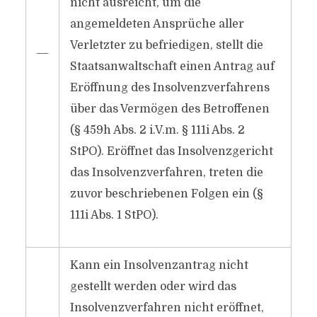
nicht ausreicht, um die
angemeldeten Ansprüche aller
Verletzter zu befriedigen, stellt die
―
Staatsanwaltschaft einen Antrag auf
Eröffnung des Insolvenzverfahrens
über das Vermögen des Betroffenen
(§ 459h Abs. 2 i.V.m. § 111i Abs. 2
StPO). Eröffnet das Insolvenzgericht
das Insolvenzverfahren, treten die
zuvor beschriebenen Folgen ein (§
111i Abs. 1 StPO).
Kann ein Insolvenzantrag nicht
gestellt werden oder wird das
Insolvenzverfahren nicht eröffnet,