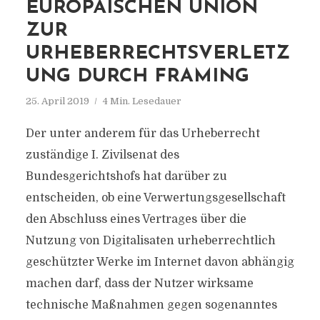
EUROPÄISCHEN UNION
ZUR
URHEBERRECHTSVERLETZ
UNG DURCH FRAMING
25. April 2019
4 Min. Lesedauer
Der unter anderem für das Urheberrecht
zuständige I. Zivilsenat des
Bundesgerichtshofs hat darüber zu
entscheiden, ob eine Verwertungsgesellschaft
den Abschluss eines Vertrages über die
Nutzung von Digitalisaten urheberrechtlich
geschützter Werke im Internet davon abhängig
machen darf, dass der Nutzer wirksame
technische Maßnahmen gegen sogenanntes