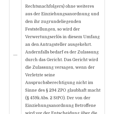
Rechtsnachfolgers) ohne weiteres
aus der Einziehungsanordnung und
den ihr zugrundeliegenden
Feststellungen, so wird der
Verwertungserlös in diesem Umfang
an den Antragsteller ausgekehrt.
Andernfalls bedarf es der Zulassung
―
durch das Gericht. Das Gericht wird
die Zulassung versagen, wenn der
Verletzte seine
Anspruchsberechtigung nicht im
Sinne des § 294 ZPO glaubhaft macht
(§ 459k Abs. 2 StPO). Der von der
Einziehungsanordnung Betroffene
wird vor der Entscheidung über die