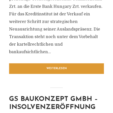
Zrt. an die Erste Bank Hungary Zrt. verkaufen.
Für das Kreditinstitut ist der Verkauf ein
weiterer Schritt zur strategischen
Neuausrichtung seiner Auslandspräsenz. Die
Transaktion steht noch unter dem Vorbehalt
der kartellrechtlichen und
bankaufsichtlichen...
WEITERLESEN
GS BAUKONZEPT GMBH –
INSOLVENZERÖFFNUNG