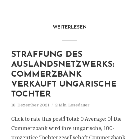
WEITERLESEN
STRAFFUNG DES
AUSLANDSNETZWERKS:
COMMERZBANK
VERKAUFT UNGARISCHE
TOCHTER
18. Dezember 2021
2 Min. Lesedauer
Click to rate this post![Total: 0 Average: 0] Die
Commerzbank wird ihre ungarische, 100-
prozentige Tochtergesellschaft Commerzbank