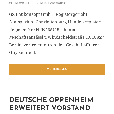
20. März 2019
5 Min. Lesedauer
GS Baukonzept GmbH, Registergericht:
Amtsgericht Charlottenburg Handelsregister
Register-Nr.: HRB 165749, ehemals
geschäftsansässig: Windscheidstraße 19, 10627
Berlin, vertreten durch den Geschäftsführer
Guy Schneid.
WEITERLESEN
DEUTSCHE OPPENHEIM
ERWEITERT VORSTAND