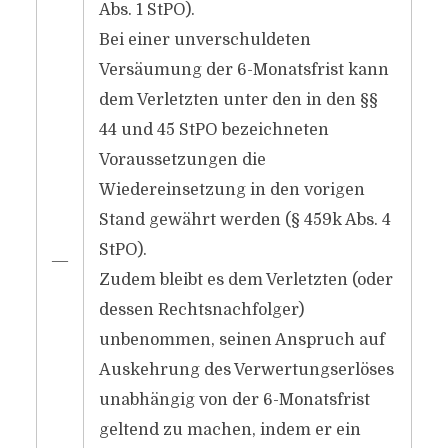
Abs. 1 StPO).
Bei einer unverschuldeten
Versäumung der 6-Monatsfrist kann
dem Verletzten unter den in den §§
44 und 45 StPO bezeichneten
Voraussetzungen die
Wiedereinsetzung in den vorigen
Stand gewährt werden (§ 459k Abs. 4
StPO).
―
Zudem bleibt es dem Verletzten (oder
dessen Rechtsnachfolger)
unbenommen, seinen Anspruch auf
Auskehrung des Verwertungserlöses
unabhängig von der 6-Monatsfrist
geltend zu machen, indem er ein