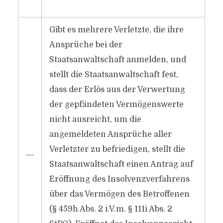
Gibt es mehrere Verletzte, die ihre
Ansprüche bei der
Staatsanwaltschaft anmelden, und
stellt die Staatsanwaltschaft fest,
dass der Erlös aus der Verwertung
der gepfändeten Vermögenswerte
nicht ausreicht, um die
angemeldeten Ansprüche aller
Verletzter zu befriedigen, stellt die
―
Staatsanwaltschaft einen Antrag auf
Eröffnung des Insolvenzverfahrens
über das Vermögen des Betroffenen
(§ 459h Abs. 2 i.V.m. § 111i Abs. 2