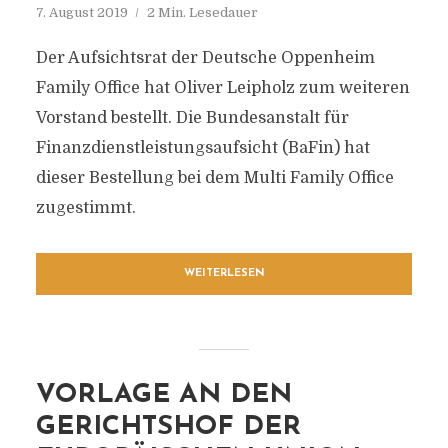
7. August 2019
2 Min. Lesedauer
Der Aufsichtsrat der Deutsche Oppenheim
Family Office hat Oliver Leipholz zum weiteren
Vorstand bestellt. Die Bundesanstalt für
Finanzdienstleistungsaufsicht (BaFin) hat
dieser Bestellung bei dem Multi Family Office
zugestimmt.
WEITERLESEN
VORLAGE AN DEN
GERICHTSHOF DER