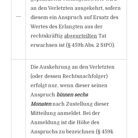
an den Verletzten ausgekehrt, sofern
―
diesem ein Anspruch auf Ersatz des
Wertes des Erlangten aus der
rechtskräftig
abgeurteilten
Tat
erwachsen ist (§ 459h Abs. 2 StPO).
Die Auskehrung an den Verletzten
(oder dessen Rechtsnachfolger)
erfolgt nur, wenn dieser seinen
Anspruch
binnen sechs
Monaten
nach Zustellung dieser
Mitteilung anmeldet. Bei der
Anmeldung ist die Höhe des
Anspruchs zu bezeichnen (§ 459k