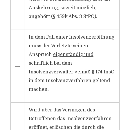
Auskehrung, soweit möglich,
angehört (§ 459k Abs. 3 StPO).
In dem Fall einer Insolvenzeröffnung
muss der Verletzte seinen
Anspruch
eigenständig und
schriftlich
bei dem
―
Insolvenzverwalter gemäß § 174 InsO
in dem Insolvenzverfahren geltend
machen.
Wird über das Vermögen des
Betroffenen das Insolvenzverfahren
eröffnet, erlöschen die durch die