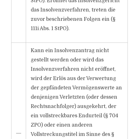
StPO). Eröffnet das Insolvenzgericht
das Insolvenzverfahren, treten die
zuvor beschriebenen Folgen ein (§
111i Abs. 1 StPO).
Kann ein Insolvenzantrag nicht
gestellt werden oder wird das
Insolvenzverfahren nicht eröffnet,
wird der Erlös aus der Verwertung
der gepfändeten Vermögenswerte an
denjenigen Verletzten (oder dessen
Rechtsnachfolger) ausgekehrt, der
ein vollstreckbares Endurteil (§ 704
ZPO) oder einen anderen
―
Vollstreckungstitel im Sinne des §