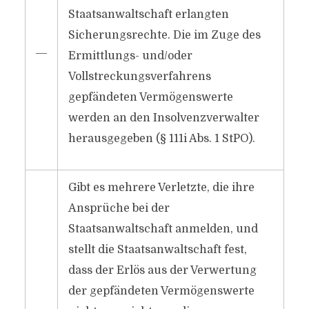
Staatsanwaltschaft erlangten
Sicherungsrechte. Die im Zuge des
―
Ermittlungs- und/oder
Vollstreckungsverfahrens
gepfändeten Vermögenswerte
werden an den Insolvenzverwalter
herausgegeben (§ 111i Abs. 1 StPO).
Gibt es mehrere Verletzte, die ihre
Ansprüche bei der
Staatsanwaltschaft anmelden, und
stellt die Staatsanwaltschaft fest,
dass der Erlös aus der Verwertung
der gepfändeten Vermögenswerte