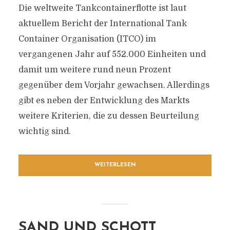
Die weltweite Tankcontainerflotte ist laut
aktuellem Bericht der International Tank
Container Organisation (ITCO) im
vergangenen Jahr auf 552.000 Einheiten und
damit um weitere rund neun Prozent
gegenüber dem Vorjahr gewachsen. Allerdings
gibt es neben der Entwicklung des Markts
weitere Kriterien, die zu dessen Beurteilung
wichtig sind.
WEITERLESEN
SAND UND SCHOTT