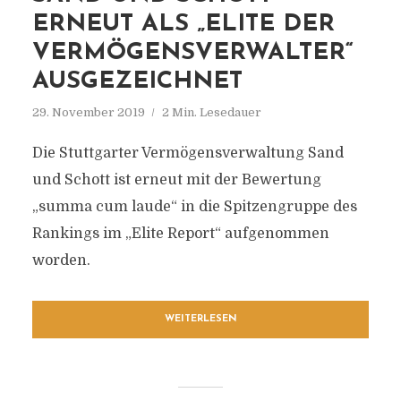
ERNEUT ALS „ELITE DER
VERMÖGENSVERWALTER“
AUSGEZEICHNET
29. November 2019
2 Min. Lesedauer
Die Stuttgarter Vermögensverwaltung Sand
und Schott ist erneut mit der Bewertung
„summa cum laude“ in die Spitzengruppe des
Rankings im „Elite Report“ aufgenommen
worden.
WEITERLESEN