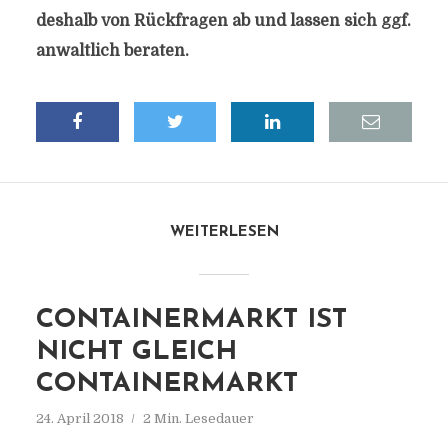
deshalb von Rückfragen ab und lassen sich ggf.
anwaltlich beraten.
WEITERLESEN
CONTAINERMARKT IST
NICHT GLEICH
CONTAINERMARKT
24. April 2018
2 Min. Lesedauer