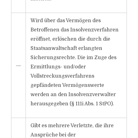
Wird über das Vermögen des
Betroffenen das Insolvenzverfahren
eröffnet, erlöschen die durch die
Staatsanwaltschaft erlangten
Sicherungsrechte. Die im Zuge des
―
Ermittlungs- und/​oder
Vollstreckungsverfahrens
gepfändeten Vermögenswerte
werden an den Insolvenzverwalter
herausgegeben (§ 111i Abs. 1 StPO).
Gibt es mehrere Verletzte, die ihre
Ansprüche bei der