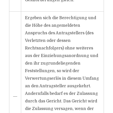
Geldforderungen gleich.
Ergeben sich die Berechtigung und
die Höhe des angemeldeten
Anspruchs des Antragstellers (des
Verletzten oder dessen
Rechtsnachfolgers) ohne weiteres
aus der Einziehungsanordnung und
den ihr zugrundeliegenden
Feststellungen, so wird der
Verwertungserlös in diesem Umfang
an den Antragsteller ausgekehrt.
Andernfalls bedarf es der Zulassung
―
durch das Gericht. Das Gericht wird
die Zulassung versagen, wenn der