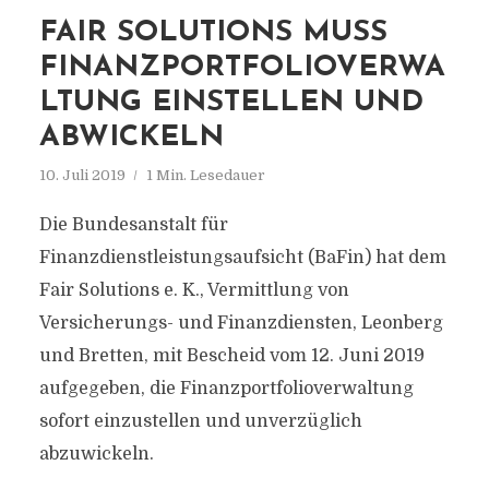
FAIR SOLUTIONS MUSS
FINANZPORTFOLIOVERWA
LTUNG EINSTELLEN UND
ABWICKELN
10. Juli 2019
1 Min. Lesedauer
Die Bundesanstalt für
Finanzdienstleistungsaufsicht (BaFin) hat dem
Fair Solutions e. K., Vermittlung von
Versicherungs- und Finanzdiensten, Leonberg
und Bretten, mit Bescheid vom 12. Juni 2019
aufgegeben, die Finanzportfolioverwaltung
sofort einzustellen und unverzüglich
abzuwickeln.