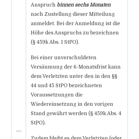
Anspruch
binnen sechs Monaten
nach Zustellung dieser Mitteilung
anmeldet. Bei der Anmeldung ist die
Höhe des Anspruchs zu bezeichnen
(§ 459k Abs. 1 StPO).
Bei einer unverschuldeten
Versäumung der 6-Monatsfrist kann
dem Verletzten unter den in den §§
44 und 45 StPO bezeichneten
Voraussetzungen die
Wiedereinsetzung in den vorigen
Stand gewährt werden (§ 459k Abs. 4
StPO).
―
Zudem bleibt es dem Verletzten (oder