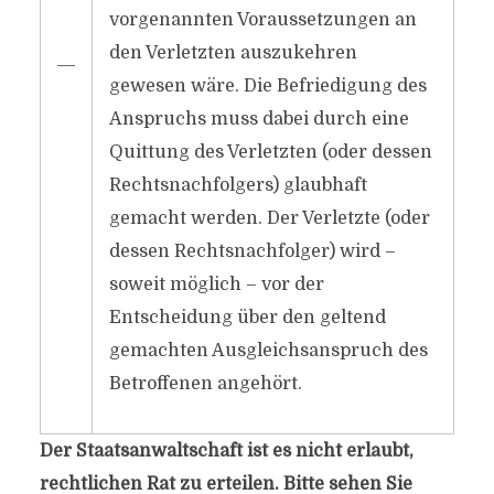
vorgenannten Voraussetzungen an
den Verletzten auszukehren
―
gewesen wäre. Die Befriedigung des
Anspruchs muss dabei durch eine
Quittung des Verletzten (oder dessen
Rechtsnachfolgers) glaubhaft
gemacht werden. Der Verletzte (oder
dessen Rechtsnachfolger) wird –
soweit möglich – vor der
Entscheidung über den geltend
gemachten Ausgleichsanspruch des
Betroffenen angehört.
Der Staatsanwaltschaft ist es nicht erlaubt,
rechtlichen Rat zu erteilen. Bitte sehen Sie