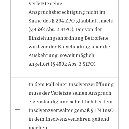
Verletzte seine
Anspruchsberechtigung nicht im
Sinne des § 294 ZPO glaubhaft macht
(§ 459k Abs. 2 StPO). Der von der
Einziehungsanordnung Betroffene
wird vor der Entscheidung über die
Auskehrung, soweit möglich,
angehört (§ 459k Abs. 3 StPO).
In dem Fall einer Insolvenzeröffnung
muss der Verletzte seinen Anspruch
eigenständig und schriftlich
bei dem
―
Insolvenzverwalter gemäß § 174 InsO
in dem Insolvenzverfahren geltend
machen.