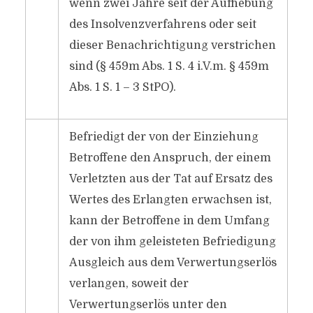
wenn zwei Jahre seit der Aufhebung
des Insolvenzverfahrens oder seit
dieser Benachrichtigung verstrichen
sind (§ 459m Abs. 1 S. 4 i.V.m. § 459m
Abs. 1 S. 1 – 3 StPO).
Befriedigt der von der Einziehung
Betroffene den Anspruch, der einem
Verletzten aus der Tat auf Ersatz des
Wertes des Erlangten erwachsen ist,
kann der Betroffene in dem Umfang
der von ihm geleisteten Befriedigung
Ausgleich aus dem Verwertungserlös
verlangen, soweit der
Verwertungserlös unter den