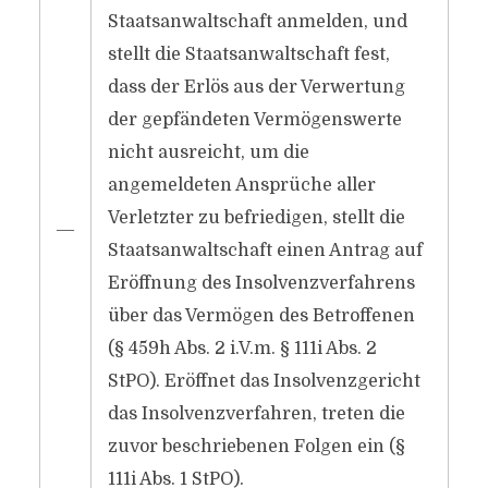
Staatsanwaltschaft anmelden, und
stellt die Staatsanwaltschaft fest,
dass der Erlös aus der Verwertung
der gepfändeten Vermögenswerte
nicht ausreicht, um die
angemeldeten Ansprüche aller
Verletzter zu befriedigen, stellt die
―
Staatsanwaltschaft einen Antrag auf
Eröffnung des Insolvenzverfahrens
über das Vermögen des Betroffenen
(§ 459h Abs. 2 i.V.m. § 111i Abs. 2
StPO). Eröffnet das Insolvenzgericht
das Insolvenzverfahren, treten die
zuvor beschriebenen Folgen ein (§
111i Abs. 1 StPO).