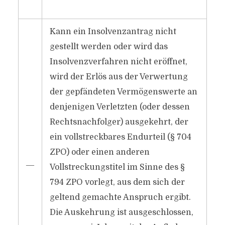
Kann ein Insolvenzantrag nicht
gestellt werden oder wird das
Insolvenzverfahren nicht eröffnet,
wird der Erlös aus der Verwertung
der gepfändeten Vermögenswerte an
denjenigen Verletzten (oder dessen
Rechtsnachfolger) ausgekehrt, der
ein vollstreckbares Endurteil (§ 704
ZPO) oder einen anderen
―
Vollstreckungstitel im Sinne des §
794 ZPO vorlegt, aus dem sich der
geltend gemachte Anspruch ergibt.
Die Auskehrung ist ausgeschlossen,