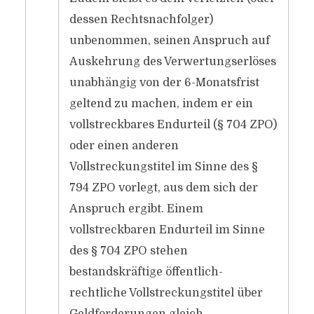
dessen Rechtsnachfolger)
unbenommen, seinen Anspruch auf
Auskehrung des Verwertungserlöses
unabhängig von der 6-Monatsfrist
geltend zu machen, indem er ein
vollstreckbares Endurteil (§ 704 ZPO)
oder einen anderen
Vollstreckungstitel im Sinne des §
794 ZPO vorlegt, aus dem sich der
Anspruch ergibt. Einem
vollstreckbaren Endurteil im Sinne
des § 704 ZPO stehen
bestandskräftige öffentlich-
rechtliche Vollstreckungstitel über