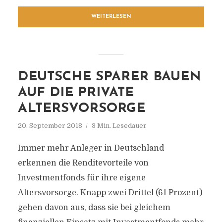
WEITERLESEN
DEUTSCHE SPARER BAUEN
AUF DIE PRIVATE
ALTERSVORSORGE
20. September 2018
3 Min. Lesedauer
Immer mehr Anleger in Deutschland
erkennen die Renditevorteile von
Investmentfonds für ihre eigene
Altersvorsorge. Knapp zwei Drittel (61 Prozent)
gehen davon aus, dass sie bei gleichem