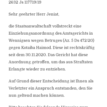
2632 Js 117719/​19
Sehr geehrter Herr Jeniat,
die Staatsanwaltschaft vollstreckt eine
Einziehungsanordnung des Amtsgerichts in
Wennigsen wegen Betruges (Az. 5 Ds 472/​20)
gegen Kotaiba Haimod. Diese ist rechtskräftig
seit dem 30.11.2020. Das Gericht hat diese
Anordnung getroffen, um das aus Straftaten
Erlangte wieder zu entziehen.
Auf Grund dieser Entscheidung ist Ihnen als
Verletzter ein Anspruch entstanden, den Sie
nun geltend machen können.