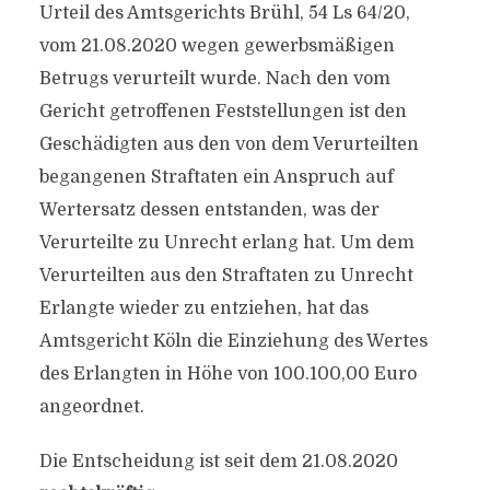
Urteil des Amtsgerichts Brühl, 54 Ls 64/​20,
vom 21.08.2020 wegen gewerbsmäßigen
Betrugs verurteilt wurde. Nach den vom
Gericht getroffenen Feststellungen ist den
Geschädigten aus den von dem Verurteilten
begangenen Straftaten ein Anspruch auf
Wertersatz dessen entstanden, was der
Verurteilte zu Unrecht erlang hat. Um dem
Verurteilten aus den Straftaten zu Unrecht
Erlangte wieder zu entziehen, hat das
Amtsgericht Köln die Einziehung des Wertes
des Erlangten in Höhe von 100.100,00 Euro
angeordnet.
Die Entscheidung ist seit dem 21.08.2020