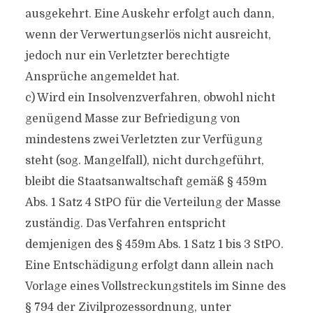
ausgekehrt. Eine Auskehr erfolgt auch dann,
wenn der Verwertungserlös nicht ausreicht,
jedoch nur ein Verletzter berechtigte
Ansprüche angemeldet hat.
c) Wird ein Insolvenzverfahren, obwohl nicht
genügend Masse zur Befriedigung von
mindestens zwei Verletzten zur Verfügung
steht (sog. Mangelfall), nicht durchgeführt,
bleibt die Staatsanwaltschaft gemäß § 459m
Abs. 1 Satz 4 StPO für die Verteilung der Masse
zuständig. Das Verfahren entspricht
demjenigen des § 459m Abs. 1 Satz 1 bis 3 StPO.
Eine Entschädigung erfolgt dann allein nach
Vorlage eines Vollstreckungstitels im Sinne des
§ 794 der Zivilprozessordnung, unter