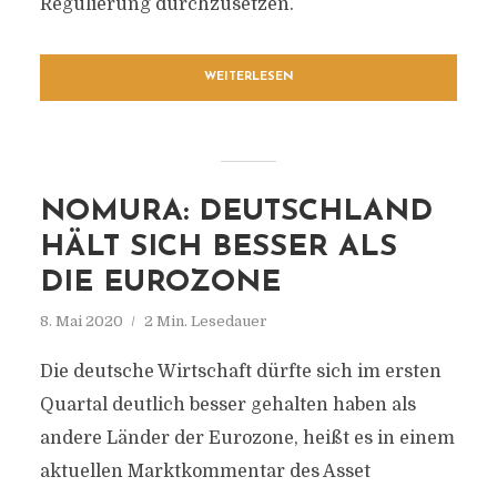
Regulierung durchzusetzen.
WEITERLESEN
NOMURA: DEUTSCHLAND
HÄLT SICH BESSER ALS
DIE EUROZONE
8. Mai 2020
2 Min. Lesedauer
Die deutsche Wirtschaft dürfte sich im ersten
Quartal deutlich besser gehalten haben als
andere Länder der Eurozone, heißt es in einem
aktuellen Marktkommentar des Asset