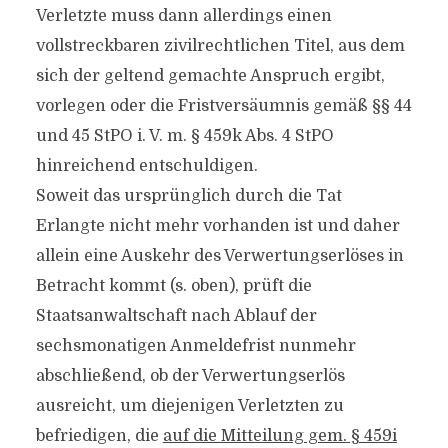
Verletzte muss dann allerdings einen
vollstreckbaren zivilrechtlichen Titel, aus dem
sich der geltend gemachte Anspruch ergibt,
vorlegen oder die Fristversäumnis gemäß §§ 44
und 45 StPO i. V. m. § 459k Abs. 4 StPO
hinreichend entschuldigen.
Soweit das ursprünglich durch die Tat
Erlangte nicht mehr vorhanden ist und daher
allein eine Auskehr des Verwertungserlöses in
Betracht kommt (s. oben), prüft die
Staatsanwaltschaft nach Ablauf der
sechsmonatigen Anmeldefrist nunmehr
abschließend, ob der Verwertungserlös
ausreicht, um diejenigen Verletzten zu
befriedigen, die
auf die Mitteilung gem. § 459i