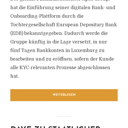
hat die Einführung seiner digitalen Bank- und
Onboarding-Plattform durch die
Tochtergesellschaft European Depositary Bank
(EDB) bekanntgegeben. Dadurch werde die
Gruppe künftig in die Lage versetzt, in nur
fünf Tagen Bankkonten in Luxemburg zu
bearbeiten und zu eröffnen, sofern der Kunde
alle KYC-relevanten Prozesse abgeschlossen
hat.
WEITERLESEN