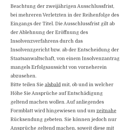
Beachtung der zweijährigen Ausschlussfrist,
bei mehreren Verletzten in der Reihenfolge des
Eingangs der Titel. Die Ausschlussfrist gilt ab
der Ablehnung der Eröffnung des
Insolvenzverfahrens durch das
Insolvenzgericht bzw. ab der Entscheidung der
Staatsanwaltschaft, von einem Insolvenzantrag
mangels Erfolgsaussicht von vorneherein
abzusehen.
Bitte teilen Sie
alsbald
mit, ob und in welcher
Höhe Sie Ansprüche auf Entschädigung
geltend machen wollen. Auf anliegendes
Formblatt wird hingewiesen und um
zeitnahe
Rücksendung gebeten. Sie können jedoch nur
Ansprüche geltend machen, soweit diese mit