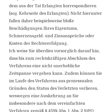
dem aus der Tat Erlangten korrespondieren
(sog. Kehrseite des Erlangten). Nicht hierunter
fallen daher beispielsweise bloße
Beschädigungen Ihres Eigentums,
Schmerzensgeld- und Zinsansprüche oder
Kosten der Rechtsverfolgung.
Ich weise Sie überdies vorsorglich darauf hin,
dass bis zum rechtskräftigen Abschluss des
Verfahrens eine nicht unerhebliche
Zeitspanne vergehen kann. Zudem können Sie
im Laufe des Verfahrens aus prozessualen
Gründen den Status des Verletzten verlieren,
weswegen eine Auskehrung an Sie
insbesondere nach dem vereinfachten
Verfahren gemäß § 459k Abs. 1, Abs. 2 StPO