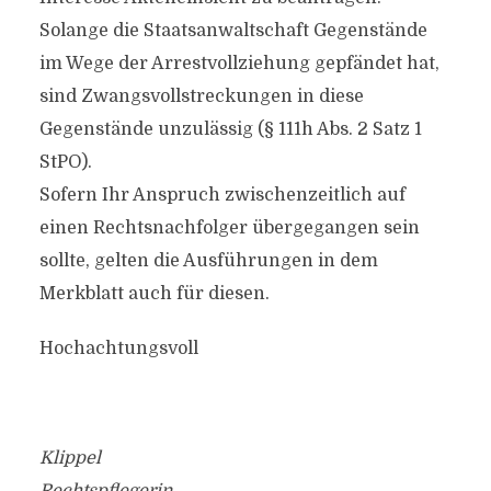
Solange die Staatsanwaltschaft Gegenstände
im Wege der Arrestvollziehung gepfändet hat,
sind Zwangsvollstreckungen in diese
Gegenstände unzulässig (§ 111h Abs. 2 Satz 1
StPO).
Sofern Ihr Anspruch zwischenzeitlich auf
einen Rechtsnachfolger übergegangen sein
sollte, gelten die Ausführungen in dem
Merkblatt auch für diesen.
Hochachtungsvoll
Klippel