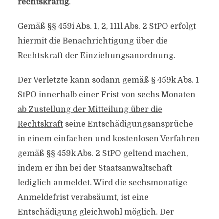
rechtskräftig
.
Gemäß §§ 459i Abs. 1, 2, 111l Abs. 2 StPO erfolgt
hiermit die Benachrichtigung über die
Rechtskraft der Einziehungsanordnung.
Der Verletzte kann sodann gemäß § 459k Abs. 1
StPO
innerhalb einer Frist von sechs Monaten
ab Zustellung der Mitteilung über die
Rechtskraft
seine Entschädigungsansprüche
in einem einfachen und kostenlosen Verfahren
gemäß §§ 459k Abs. 2 StPO geltend machen,
indem er ihn bei der Staatsanwaltschaft
lediglich anmeldet. Wird die sechsmonatige
Anmeldefrist verabsäumt, ist eine
Entschädigung gleichwohl möglich. Der