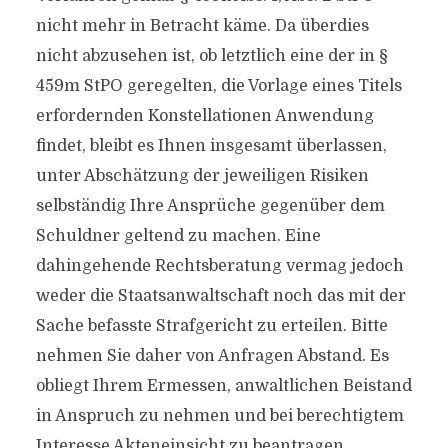
nicht mehr in Betracht käme. Da überdies
nicht abzusehen ist, ob letztlich eine der in §
459m StPO geregelten, die Vorlage eines Titels
erfordernden Konstellationen Anwendung
findet, bleibt es Ihnen insgesamt überlassen,
unter Abschätzung der jeweiligen Risiken
selbständig Ihre Ansprüche gegenüber dem
Schuldner geltend zu machen. Eine
dahingehende Rechtsberatung vermag jedoch
weder die Staatsanwaltschaft noch das mit der
Sache befasste Strafgericht zu erteilen. Bitte
nehmen Sie daher von Anfragen Abstand. Es
obliegt Ihrem Ermessen, anwaltlichen Beistand
in Anspruch zu nehmen und bei berechtigtem
Interesse Akteneinsicht zu beantragen.