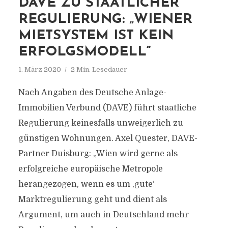
DAVE ZU STAATLICHER
REGULIERUNG: „WIENER
MIETSYSTEM IST KEIN
ERFOLGSMODELL“
1. März 2020
2 Min. Lesedauer
Nach Angaben des Deutsche Anlage-
Immobilien Verbund (DAVE) führt staatliche
Regulierung keinesfalls unweigerlich zu
günstigen Wohnungen. Axel Quester, DAVE-
Partner Duisburg: „Wien wird gerne als
erfolgreiche europäische Metropole
herangezogen, wenn es um ,gute‘
Marktregulierung geht und dient als
Argument, um auch in Deutschland mehr